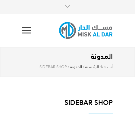
المدونة
أنت هنا:
الرئيسية
/
المدونة
/
SIDEBAR SHOP
SIDEBAR SHOP