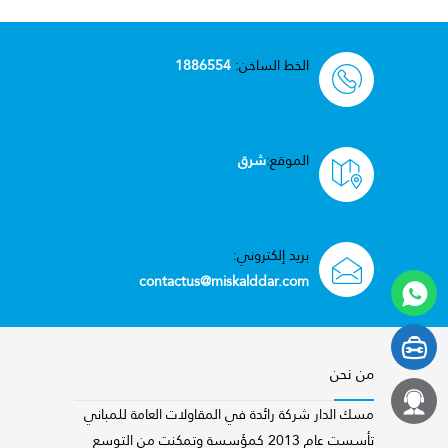
الخط الساخن:
1886554
الموقع:
شرق
بريد إلكتروني:
contactus@miskalddar.com
من نحن
مسك الدار شركة رائدة في المقاولات العامة للمباني
تأسست عام 2013 كمؤسسة وتمكنت من التوسع