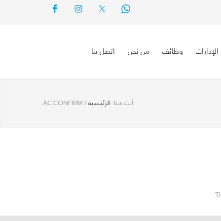
الإدارات
وظائف
من نحن
اتصل بنا
أنت هنا:
الرئيسية
/
AC CONFIRM
T