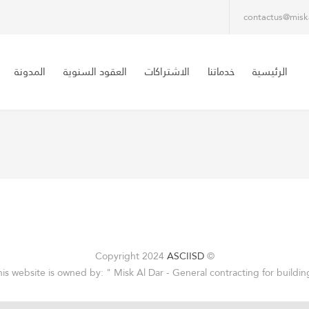
contactus@misk
الرئيسية
خدماتنا
الاشتراكات
العقود السنوية
المدونة
ASCIISD
© Copyright 2024
his website is owned by: " Misk Al Dar - General contracting for building