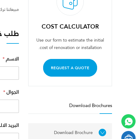
مبيعاتنا تر
COST CALCULATOR
طلب خ
Use our form to estimate the initial
cost of renovation or installation.
الاسم
*
REQUEST A QUOTE
الجوال
*
Download Brochures
البريد الا
Download Brochure