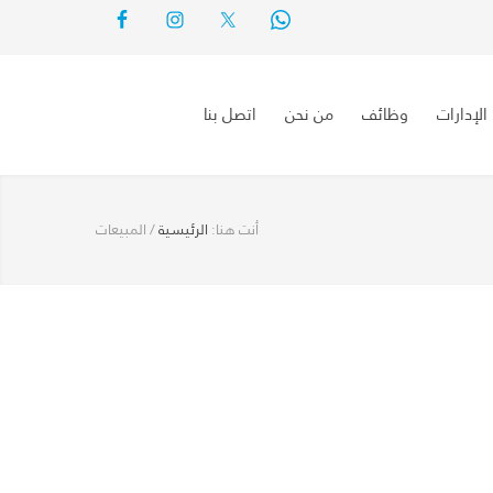
الإدارات
وظائف
من نحن
اتصل بنا
أنت هنا:
الرئيسية
/
المبيعات