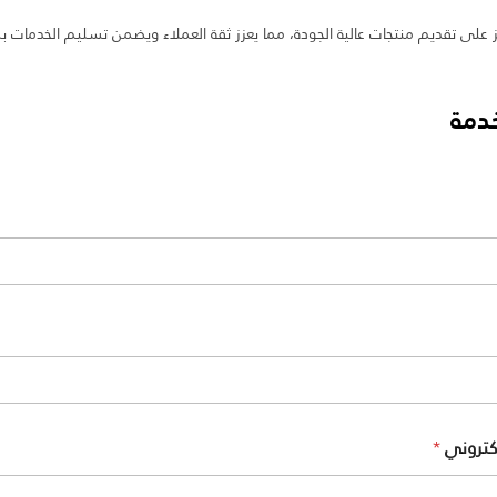
كز على تقديم منتجات عالية الجودة، مما يعزز ثقة العملاء ويضمن تسليم الخدمات
دمة
لكتروني
*