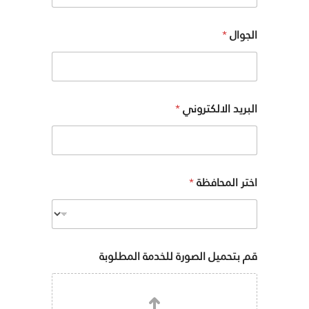
الجوال
*
البريد الالكتروني
*
اختر المحافظة
*
قم بتحميل الصورة للخدمة المطلوبة