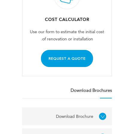
COST CALCULATOR
Use our form to estimate the initial cost
of renovation or installation.
REQUEST A QUOTE
Download Brochures
Download Brochure