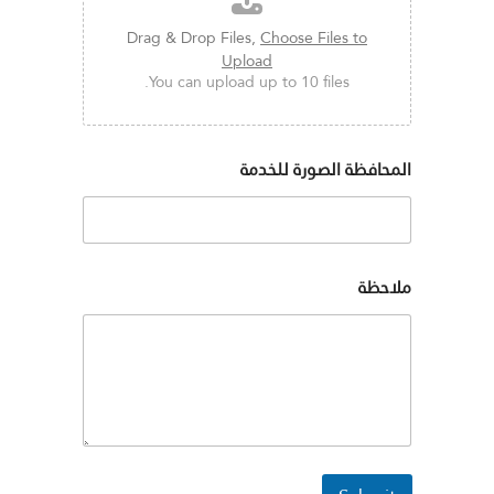
Drag & Drop Files,
Choose Files to
Upload
You can upload up to 10 files.
المحافظة الصورة للخدمة
ملاحظة