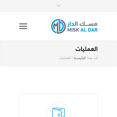
العمليات
أنت هنا:
الرئيسية
/
العمليات