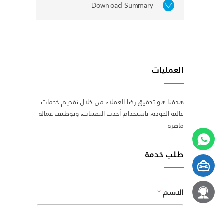
Download Summary
العمليات
هدفنا هو تحقيق رضا العملاء من خلال تقديم خدمات
عالية الجودة، باستخدام أحدث التقنيات، وتوظيف عمالة
ماهرة
طلب خدمة
الاسم
*