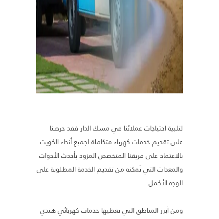
لتلبية احتياجات عملائنا في مسك الدار فقد حرصنا
على تقديم خدمات كهرباء متكاملة لجميع أنحاء الكويت
بالاعتماد على فريقنا المتخصص المزود بأحدث الأدوات
والمعدات التي تُمكنه من تقديم الخدمة المطلوبة على
الوجه الأكمل.
ومن أبرز المناطق التي تغطيها خدمات كهربائي هندي