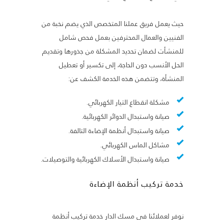
حيث يعمل فريق عملنا المتخصص الذي يضم نخبة من
الفنيين والعمال المحترفين بعمل فحص شامل
للمنشأت لضمان تحديد المشكلة من جذورها وتقديم
الحل الأنسب دون الحاجة، إلى تكسير أو تعطيل
المنشأة، وتتضمن هذه الخدمة الكشف عن:
مشكلة انقطاع التيار الكهربائي.
صيانة واستبدال الدوائر الكهربائية.
صيانة واستبدال أنظمة الإضاءة التالفة.
مشاكل الماس الكهربائي.
صيانة واستبدال الأسلاك الكهربائية والتوصيلات.
خدمة تركيب أنظمة الإضاءة
نوفر لعملائنا في مسك الدار خدمة تركيب أنظمة