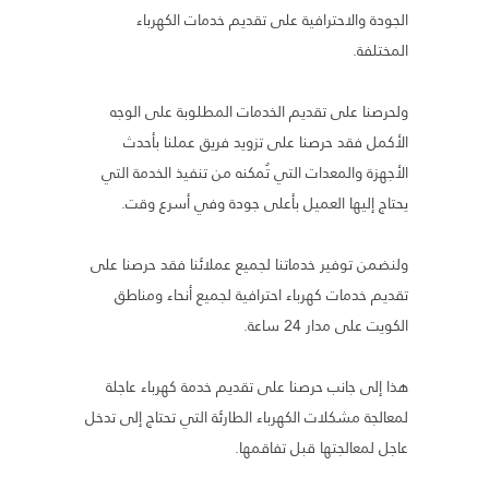
الجودة والاحترافية على تقديم خدمات الكهرباء
المختلفة.
ولحرصنا على تقديم الخدمات المطلوبة على الوجه
الأكمل فقد حرصنا على تزويد فريق عملنا بأحدث
الأجهزة والمعدات التي تُمكنه من تنفيذ الخدمة التي
يحتاج إليها العميل بأعلى جودة وفي أسرع وقت.
ولنضمن توفير خدماتنا لجميع عملائنا فقد حرصنا على
تقديم خدمات كهرباء احترافية لجميع أنحاء ومناطق
الكويت على مدار 24 ساعة.
هذا إلى جانب حرصنا على تقديم خدمة كهرباء عاجلة
لمعالجة مشكلات الكهرباء الطارئة التي تحتاج إلى تدخل
عاجل لمعالجتها قبل تفاقمها.