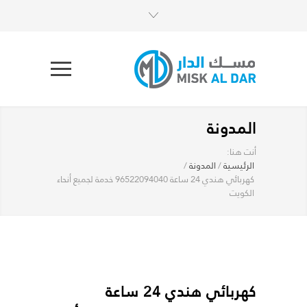
المدونة
أنت هنا:
الرئيسية
/
المدونة
/
كهربائي هندي 24 ساعة 96522094040 خدمة لجميع أنحاء
الكويت
كهربائي هندي 24 ساعة