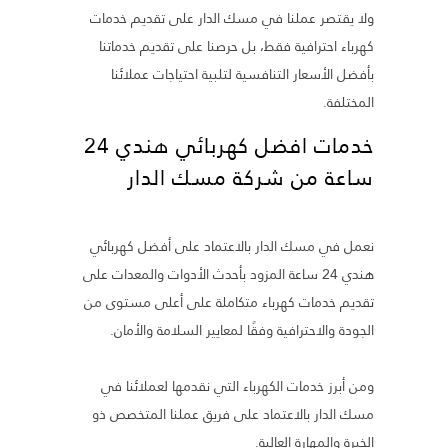
ولا يقتصر عملنا في مسك الدار على تقديم خدمات
كهرباء احترافية فقط، بل حرصنا على تقديم خدماتنا
بأفضل الأسعار التنافسية لتلبية احتياجات عملائنا
المختلفة.
خدمات افضل كهربائي هندي 24
ساعة من شركة مسك الدار
نعمل في مسك الدار بالاعتماد على أفضل كهربائي
هندي 24 ساعة المزود بأحدث الأدوات والمعدات على
تقديم خدمات كهرباء متكاملة على أعلى مستوى من
الجودة والاحترافية وفقًا لمعايير السلامة والأمان.
ومن أبرز خدمات الكهرباء التي نقدمها لعملائنا في
مسك الدار بالاعتماد على فريق عملنا المتخصص ذو
الخبرة والمهارة العالية.