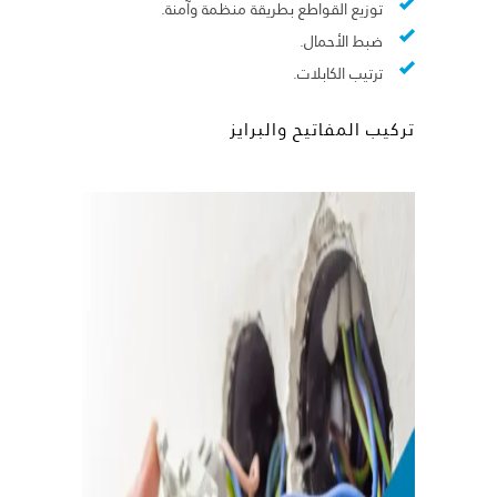
توزيع القواطع بطريقة منظمة وآمنة.
ضبط الأحمال.
ترتيب الكابلات.
تركيب المفاتيح والبرايز