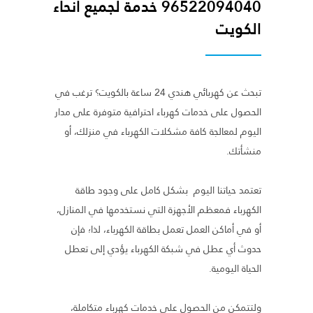
96522094040 خدمة لجميع أنحاء
الكويت
تبحث عن كهربائي هندي 24 ساعة بالكويت؟ ترغب في
الحصول على خدمات كهرباء احترافية متوفرة على مدار
اليوم لمعالجة كافة مشكلات الكهرباء في منزلك، أو
منشأتك.
تعتمد حياتنا اليوم بشكل كامل على وجود طاقة
الكهرباء فمعظم الأجهزة التي نستخدمها في المنازل،
أو في أماكن العمل تعمل بطاقة الكهرباء، لذا؛ فإن
حدوث أي عطل في شبكة الكهرباء يؤدي إلى تعطل
الحياة اليومية.
ولتتمكن من الحصول على خدمات كهرباء متكاملة،