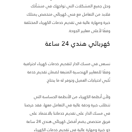
وحل جميع المشكلات التي تواجهك في منشأتك
فلابد من التعامل مع فني كهربائي متخصص يمتلك
خبرة ومهارة عالية في تقديم خدمات الكهرباء المختلفة
وفقًا لأعلى معايير الجودة.
كهربائي هندي 24 ساعة
نسعى في مسك الدار لتقديم خدمات كهرباء احترافية
وفقًا للمعايير الهندسية المتبعة لضمان تقديم خدمة
تُلبي احتياجات العميل وتوفر له ما يحتاج.
ولأن أنظمة الكهرباء من الأنظمة الحساسة التي
تتطلب خبرة ودقة عالية في التعامل معها، فقد حرصنا
في مسك الدار على تقديم خدماتنا بالاعتماد على
فريق متخصص يضم أفضل كهربائي هندي 24 ساعة
ذو خبرة ومهارة عالية في تقديم خدمات الكهرباء