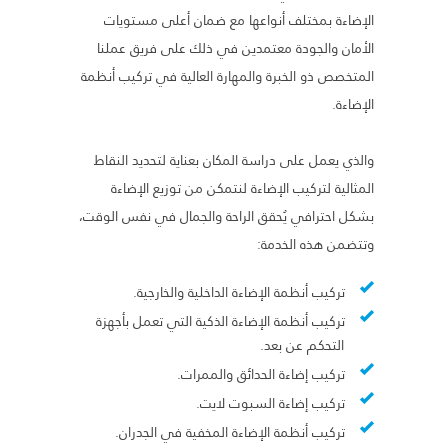
الإضاءة بمختلف أنواعها مع ضمان أعلى مستويات
الأمان والجودة معتمدين في ذلك على فريق عملنا
المتخصص ذو الخبرة والمهارة العالية في تركيب أنظمة
الإضاءة.
والذي يعمل على دراسة المكان بعناية لتحديد النقاط
المثالية لتركيب الإضاءة لنتمكن من توزيع الإضاءة
بشكل احترافي يُحقق الراحة والجمال في نفس الوقت،
وتتضمن هذه الخدمة:
تركيب أنظمة الإضاءة الداخلية والخارجية.
تركيب أنظمة الإضاءة الذكية التي تعمل بأجهزة
التحكم عن بعد.
تركيب إضاءة الحدائق والممرات.
تركيب إضاءة السبوت لايت.
تركيب أنظمة الإضاءة المخفية في الجدران.