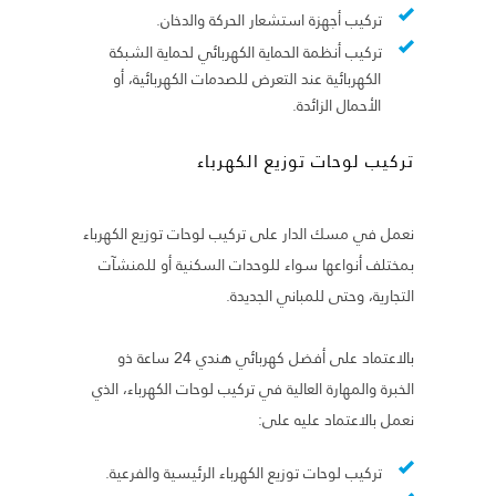
تركيب أجهزة استشعار الحركة والدخان.
تركيب أنظمة الحماية الكهربائي لحماية الشبكة
الكهربائية عند التعرض للصدمات الكهربائية، أو
الأحمال الزائدة.
تركيب لوحات توزيع الكهرباء
نعمل في مسك الدار على تركيب لوحات توزيع الكهرباء
بمختلف أنواعها سواء للوحدات السكنية أو للمنشآت
التجارية، وحتى للمباني الجديدة.
بالاعتماد على أفضل كهربائي هندي 24 ساعة ذو
الخبرة والمهارة العالية في تركيب لوحات الكهرباء، الذي
نعمل بالاعتماد عليه على:
تركيب لوحات توزيع الكهرباء الرئيسية والفرعية.