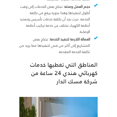
حجم العمل ومدته:
تحتاج بعض الخدمات إلى وقت
أطول لتنفيذها وهذا بدوره يرفع من تكلفة
الخدمة، حيث نجد أن تكلفة خدمات تأسيس وتمديد
أنظمة الكهرباء تختلف عن خدمة تركيب أنظمة
الإضاءة.
العمالة اللازمة لتنفيذ الخدمة:
تحتاج بعض
المشاريع إلى أكثر من فني لتنفيذها مما يزيد من
تكلفة الخدمة المقدمة.
المناطق التي تغطيها خدمات
كهربائي هندي 24 ساعة من
شركة مسك الدار