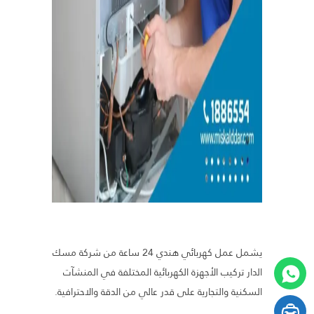
يشمل عمل كهربائي هندي 24 ساعة من شركة مسك
الدار تركيب الأجهزة الكهربائية المختلفة في المنشآت
السكنية والتجارية على قدر عالي من الدقة والاحترافية.