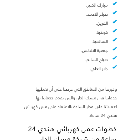
مبارك الكبير.
صباح الاحمد.
القرين.
قرطبة.
السالمية.
جمعية الاندلس.
صباح السالم.
جابر العلي
وغيرها من المناطق التي حرصنا على أن تغطيها
خدماتنا في مسك الدار، والتي نقدم خدماتنا بها
لعملائنا على مدار الساعة بالاعتماد على فني كهربائي
هندي 24 ساعة.
خطوات عمل كهربائي هندي 24
ساعة من شركة مسك الدار