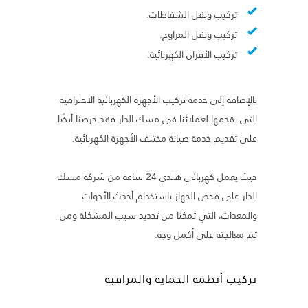
تركيب ونقل الشفاطات.
تركيب ونقل المراوح.
تركيب الأفران الكهربائية.
بالإضافة إلى خدمة تركيب الأجهزة الكهربائية الاحترافية
التي نقدمها لعملائنا في مسك الدار فقد حرصنا أيضًا
على تقديم خدمة صيانة مختلف الأجهزة الكهربائية.
حيث يعمل كهربائي هندي 24 ساعة من شركة مسك
الدار على فحص الجهاز باستخدام أحدث الأدوات
والمعدات، التي تمكنا من تحديد سبب المشكلة ومن
ثم معالجته على أكمل وجه.
تركيب أنظمة الحماية والمراقبة