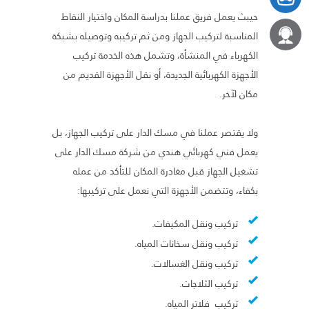
حيبث يعمل فريق عملنا بدراسة المكان واختيار النقاط
المناسبة لتركيب الجهاز ومن ثم تركيبه وتوصيله بشبكة
الكهرباء في المنشأة، وتشمل هذه الخدمة تركيب
الأجهزة الكهربائية الجديدة، أو نقل الأجهزة القديم من
مكان لآخر.
ولا يقتصر عملنا في مسك الدار على تركيب الجهاز، بل
يعمل فني كهربائي هندي من شركة مسك الدار على
تشغيل الجهاز قبل مغادرة المكان للتأكد من عمله
بكفاء، وتتضمن الأجهزة التي نعمل على تركيبها:
تركيب ونقل المكيفات.
تركيب ونقل سخانات المياه.
تركيب ونقل الغسالات.
تركيب الثلاجات.
تركيب فلاتر المياه.