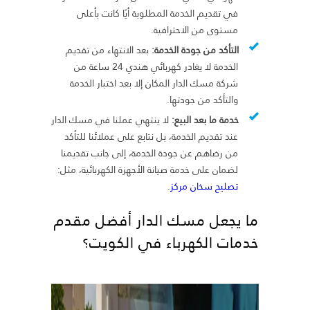
في تقديم الخدمة المطلوبة أيًا كانت بأعلى
مستوى من الاحترافية.
التأكد من جودة الخدمة:
بعد الانتهاء من تقديم
الخدمة لا يغادر كهربائي هندي 24 ساعة من
شركة مسك الدار المكان إلا بعد اختبار الخدمة
والتأكد من جودتها.
خدمة ما بعد البيع:
لا ينتهي عملنا في مسك الدار
عند تقديم الخدمة، بل نتابع على عملائنا للتأكد
من رضاهم عن جودة الخدمة، إلى جانب تقديمنا
لضمان على خدمة صيانة الأجهزة الكهربائية، مثل:
تصليح سخان مركز
.
ما يجعل مسك الدار أفضل مقدم
خدمات الكهرباء في الكويت؟