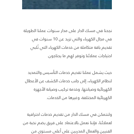
نجحنا في مسك الدار على مدار سنوات عملنا الطويلة
في مجال الكهرباء والتي تزيد عن 10 سنوات في
تقديم باقة متكاملة من خدمات الكهرباء التي تُلبي
احتياجات عملائنا وتوفر لهم ما يحتاجون.
حيث يشمل عملنا تقديم خدمات التأسيس والتمديد
لنظام الكهرباء، إلى جانب خدمات الكشف عن الأعطال
الكهربائية وصيانتها، وخدمة تركيب وصيانة الأجهزة
الكهربائية المختلفة، وغيرها من الخدمات.
ولنتمكن في مسك الدار من تقديم خدمات احترافية
لعملائنا، فإننا نعمل بالاعتماد على فريق يضم نخبة من
الفنيين والعمال المدربين على أعلى مستوى من