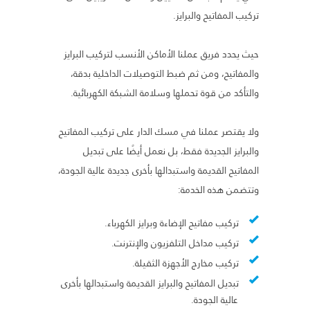
تركيب المفاتيح والبرايز.
حيث يحدد فريق عملنا الأماكن الأنسب لتركيب البرايز
والمفاتيح، ومن ثم ضبط التوصيلات الداخلية بدقة،
والتأكد من قوة تحملها وسلامة الشبكة الكهربائية.
ولا يقتصر عملنا في مسك الدار على تركيب المفاتيح
والبرايز الجديدة فقط، بل نعمل أيضًا على تبديل
المفاتيح القديمة واستبدالها بأخرى جديدة عالية الجودة،
وتتضمن هذه الخدمة:
تركيب مفاتيح الإضاءة وبرايز الكهرباء.
تركيب مداخل التلفزيون والإنترنت.
تركيب مخارج الأجهزة الثقيلة.
تبديل المفاتيح والبرايز القديمة واستبدالها بأخرى
عالية الجودة.