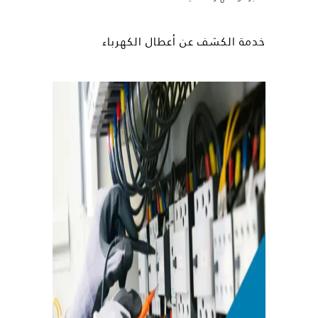
خدمة الكشف عن أعطال الكهرباء