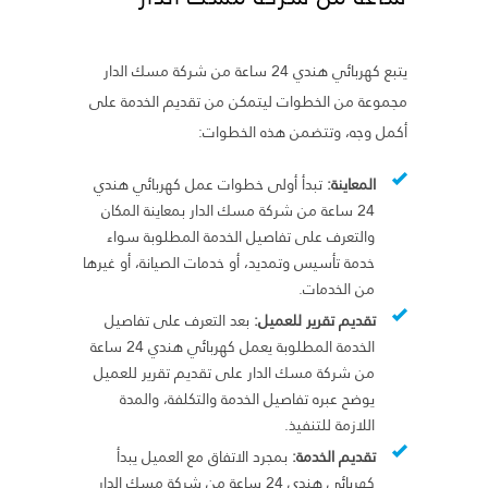
يتبع كهربائي هندي 24 ساعة من شركة مسك الدار
مجموعة من الخطوات ليتمكن من تقديم الخدمة على
أكمل وجه، وتتضمن هذه الخطوات:
المعاينة:
تبدأ أولى خطوات عمل كهربائي هندي
24 ساعة من شركة مسك الدار بمعاينة المكان
والتعرف على تفاصيل الخدمة المطلوبة سواء
خدمة تأسيس وتمديد، أو خدمات الصيانة، أو غيرها
من الخدمات.
تقديم تقرير للعميل:
بعد التعرف على تفاصيل
الخدمة المطلوبة يعمل كهربائي هندي 24 ساعة
من شركة مسك الدار على تقديم تقرير للعميل
يوضح عبره تفاصيل الخدمة والتكلفة، والمدة
اللازمة للتنفيذ.
تقديم الخدمة:
بمجرد الاتفاق مع العميل يبدأ
كهربائي هندي 24 ساعة من شركة مسك الدار