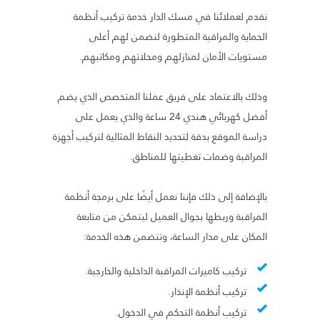
نقدم لعملائنا في مسك الدار خدمة تركيب أنظمة
الحماية والمراقبة المتطورة لنضمن لهم أعلى
مستويات الأمان لمنازلهم ومحلاتهم ومكاتبهم.
وذلك بالاعتماد على فريق عملنا المتخصص الذي يضم
أفضل كهربائي هندي 24 ساعة والذي يعمل على
دراسة الموقع بدقة لتحديد النقاط المثالية لتركيب أجهزة
المراقبة وضمات تغطيتها للمناطق.
بالإضافة إلى ذلك فإننا نعمل أيضًا على برمجة أنظمة
المراقبة وربطها بجوال العميل ليتمكن من متابعة
المكان على مدار الساعة، وتتضمن هذه الخدمة:
تركيب كاميرات المراقبة الداخلية والخارجية.
تركيب أنظمة الإنذار.
تركيب أنظمة التحكم في الدخول.