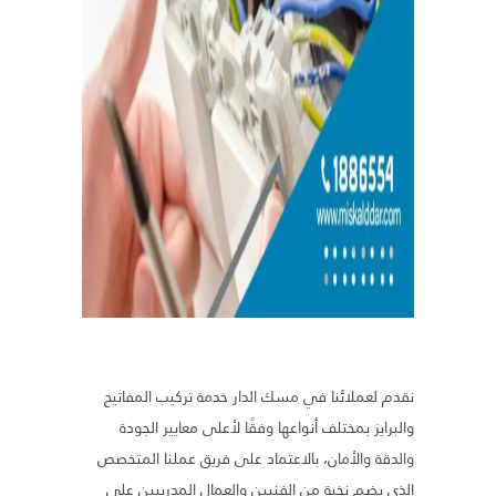
نقدم لعملائنا في مسك الدار خدمة تركيب المفاتيح
والبرايز بمختلف أنواعها وفقًا لأعلى معايير الجودة
والدقة والأمان، بالاعتماد على فريق عملنا المتخصص
الذي يضم نخبة من الفنيين والعمال المدريبين على