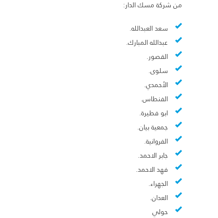
من شركة مسك الدار:
سعد العبدالله.
عبدالله المبارك.
القصور.
سلوى.
الأحمدي.
الفنطاس.
ابو فطيرة.
جمعية بيان.
الفروانية.
جابر الاحمد.
فهد الاحمد.
الجهراء.
العدان.
حولي