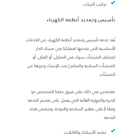
تركيب الثريات.
تأسيس وتمديد أنظمة الكهرباء
تُعد خدمة تأسيس وتمديد أنظمة الكهرباء من الخدمات
الأساسية التي نقدمها لعملائنا في مسك الدار
لمختلف المنشآت سواء في المنازل، أو الفلل، أو
للمنشآت السكنية والمبانئ تحت الإنشاء وغيرها من
المنشآت.
معتمدين في ذلك على فريق عملنا المتخصص ذو
الخبرة والمهارة العالية الذي يعمل على تقديم الخدمة
وفقًا لأعلى معايير السلامة والجودة، وتتضمن هذه
الخدمة:
تمديد الأسلاك والكابلات.