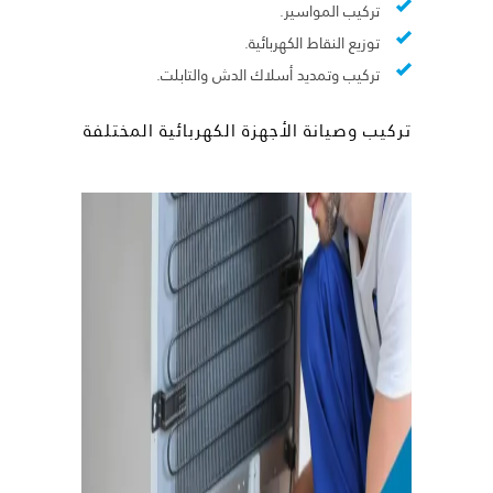
تركيب المواسير.
توزيع النقاط الكهربائية.
تركيب وتمديد أسلاك الدش والتابلت.
تركيب وصيانة الأجهزة الكهربائية المختلفة