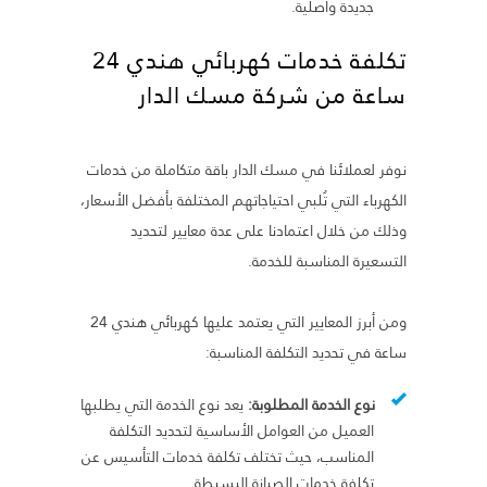
جديدة وأصلية.
تكلفة خدمات كهربائي هندي 24
ساعة من شركة مسك الدار
نوفر لعملائنا في مسك الدار باقة متكاملة من خدمات
الكهرباء التي تُلبي احتياجاتهم المختلفة بأفضل الأسعار،
وذلك من خلال اعتمادنا على عدة معايير لتحديد
التسعيرة المناسبة للخدمة.
ومن أبرز المعايير التي يعتمد عليها كهربائي هندي 24
ساعة في تحديد التكلفة المناسبة:
نوع الخدمة المطلوبة:
يعد نوع الخدمة التي يطلبها
العميل من العوامل الأساسية لتحديد التكلفة
المناسب، حيث تختلف تكلفة خدمات التأسيس عن
تكلفة خدمات الصيانة البسيطة.