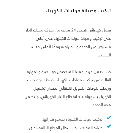
تركيب وصيانة مولدات الكهرباء
يعمل كهربائي هندي 24 ساعة من شركة مسك الدار
على تركيب وصيانة مولدات الكهرباء على أعلى
مستوى من الجودة والاحترافية وفقًا لأعلى معايير
السلامة.
حيث يعمل فريق عملنا المتخصص ذو الخبرة والمهارة
العالية في تركيب مولدات الكهرباء بضبط التوصيلات
وربطها بلوحات التحويل التلقائي لضمان تشغيل
الكهرباء بسهولة عند انقطاع التيار الكهربائي، وتتضمن
هذه الخدمة.
تركيب مولدات الكهرباء بجميع قدراتها.
صيانة المولدات واستبدال القطع التالفة بأخرى