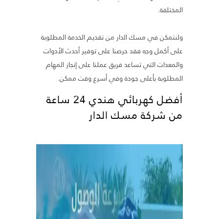
المختلفة.
ولنتمكن في مسك الدار من تقديم الخدمة المطلوبة
على أكمل وجه فقد حرصنا على توفير أحدث الأدوات
والمعدات التي تساعد فريق عملنا على إنجاز المهام
المطلوبة بأعلى جودة وفي أسرع وقت ممكن.
أفضل كهربائي هندي 24 ساعة
من شركة مسك الدار