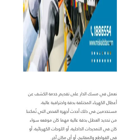
نعمل في مسك الدار على تقديم خدمة الكشف عن
أعطال الكهرباء المختلفة بدقة واحترافية عالية،
مستخدمين في ذلك أحدث أجهزة الفحص التي تُمكننا
من تحديد العطل بدقة عالية مهما كان موقعه سواء
كان في التمديدات الداخلية، أو اللوحات الكهربائية، أو
في القواطع والمفاتيح، أو أي مكان آخر.