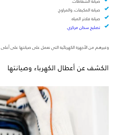
صيانة الشفاطات.
صيانة المكيفات، والمراوح.
صيانة فلاتر المياه.
تصليح سخان مركزي
.
وغيرهم من الأجهزة الكهربائية التي نعمل على صيانتها على أعلى 
الكشف عن أعطال الكهرباء وصيانتها