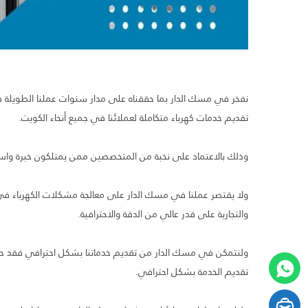
تقديم خدمات كهرباء متكاملة لعملائنا في جميع أنحاء الكويت.
وذلك بالاعتماد على نخبة من المتخصصين ممن يمتلكون خبرة واسعة 
ولا يقتصر عملنا في مسك الدار على معالجة مشكلات الكهرباء في
والتجارية على قدر عالي من الدقة والاحترافية.
ولنتمكن في مسك الدار من تقديم خدماتنا بشكل احترافي فقد حرص
تقديم الخدمة بشكل احترافي.