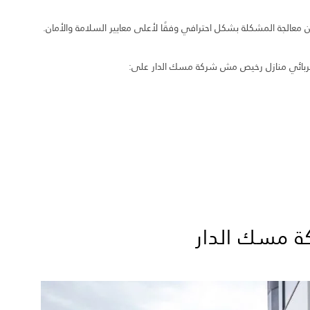
معالجة المشكلة بشكل احترافي وفقًا لأعلى معايير السلامة والأمان.
 كهربائي منازل رخيص مش شركة مسك الدار على:
ة مسك الدار