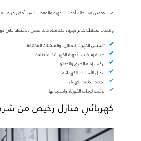
مستخدمين في ذلك أحدث الأجهزة والمعدات التي تُمكن فريقنا من 
ولنقدم لعملائنا خدم كهرباء متكاملة، فإننا نعمل بالاعتماد على
تأسيس الكهرباء للمنازل، والمنشآت المختلفة.
صيانة وتركيب الأجهزة الكهربائية المختلفة.
تركيب إنارة الطرق والحدائق.
تبديل الأسلاك الكهربائية.
تمديد أنظمة الكهرباء.
تركيب لوحات الكهرباء واستبدالها.
كهربائي منازل رخيص من شرك