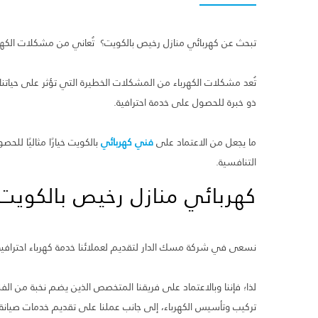
تبحث عن كهربائي منازل رخيص
بالكويت؟
تُعاني من مشكلات الكهر
تُعد مشكلات الكهرباء من المشكلات الخطيرة التي تؤثر على حيات
ذو خبرة للحصول على خدمة احترافية.
ما يجعل من الاعتماد على
فني كهربائي
بالكويت خيارًا مثاليًا لل
التنافسية.
كهربائي منازل رخيص بالكويت
نسعى في شركة مسك الدار لتقديم لعملائنا خدمة كهرباء احترافية و
لذا؛ فإننا وبالاعتماد على فريقنا المتخصص الذين يضم نخبة من ا
تركيب وتأسيس الكهرباء، إلى جانب عملنا على تقديم خدمات صيانة أ