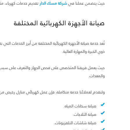
حيث يتضمن عملنا في
شركة مسك الدار
تقديم خدمات كهرباء، مث
صيانة الأجهزة الكهربائية المختلفة
تُعد خدمة صيانة الأجهزة الكهربائية المختلفة من أبرز الخدمات الت
ذوي الخبرة والمهارة العالية.
حيث يعمل فريقنا المتخصص على فحص الجهاز والتعرف على سبب ا
والمعدات.
ولنقدم لعملائنا خدمة متكاملة، فإن عمل كهربائي منازل رخيص من
صيانة سخانات المياه.
صيانة الثلاجات.
صيانة شاشات التلفزيونات.