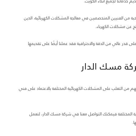
م خدماتنا لجميع أنحاء الكويت.
 نخبة من الفنيين المتخصصين في معالجة المشكلات الكهربائية، الذين
نتج عن مشكلات الكهرباء.
 على قدر عالي من الدقة والاحترافية فقد عملنا أيضًا على تقديمها
كة مسك الدار
هم من التغلب على المشكلات الكهربائية المختلفة بالاعتماد على فني
ائية المختلفة فيمكنك التواصل معنا في شركة مسك الدار، لنعمل
ا.