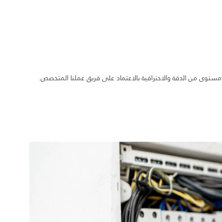
مستوى من الدقة والاحترافية بالاعتماد على فريق عملنا المتخصص.