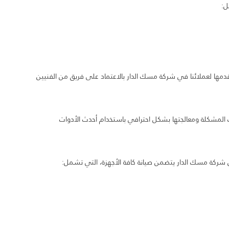
ل:
ي نقدمها لعملائنا في شركة مسك الدار بالاعتماد على فريق من الفنيين
لمشكلة ومعالجتها بشكل احترافي باستخدام أحدث الأدوات
 شركة مسك الدار يتضمن صيانة كافة الأجهزة، التي تشمل: