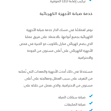
تركيب إضاءة LED الموفرة.
خدمة صيانة الأجهزة الكهربائية
نوفر لعملائنا في مسك الدار خدمة صيانة الأجهزة
الكهربائية بجميع أنواعها، بالاعتماد على فريق عملنا
الذي يضم كهربائي منازل بالكويت ذو الخبرة في فحص
الأجهزة الكهربائي على أعلى مستوى من الجودة
والاحترافية.
مستخدمًا في ذلك أحدث الأجهزة والمعدات التي تُمكنه
من التعرف على سبب العطل ومعالجته على أعلى
مستوى من الاحترافية، والذي نعمل من خلاله على:
صيانة سخانات المياه.
صيانة المكيفات.