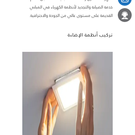
خدمة الصيانة والتجديد لأنظمة الكهرباء في المباني
القديمة على مستوى عالي من الجودة والاحترافية.
تركيب أنظمة الإضاءة