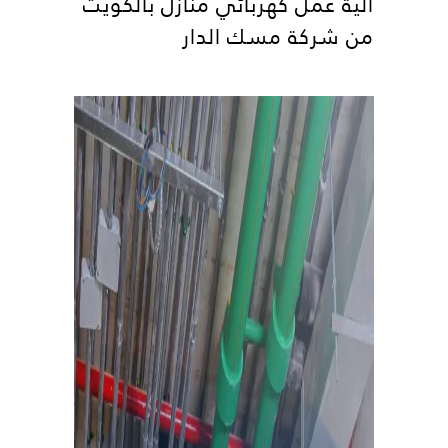
آلية عمل كهربائي منازل بالكويت
من شركة مسك الدار