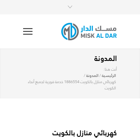
المدونة
أنت هنا:
الرئيسية
/
المدونة
/
كهربائي منازل بالكويت 1886554 خدمة فورية لجميع أنحاء
الكويت
كهربائي منازل بالكويت