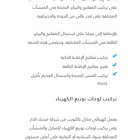
على تركيب المفاتيح والبرايز الجديدة في المنشآت
المختلفة على قدر عالي من الجودة والاحترافية.
بالإضافة إلى عملنا على استبدال المفاتيح والبرايز
التالفة في المنشآت المختلفة، وتتضمن هذه الخدمة:
تركيب مفاتيح الإضاءة الذكية.
تغيير مفاتيح الإضاءة التالفة.
تركيب الفيش الجديدة واستبدال القديم بأخرى
جديدة.
تركيب لوحات توزيع الكهرباء
يعمل كهربائي منازل بالكويت من شركة مسك الدار
على تركيب لوحات توزيع الكهرباء للمنازل والمنشآت
المختلفة سواء السكنية أو التجارية على أعلى مستوى