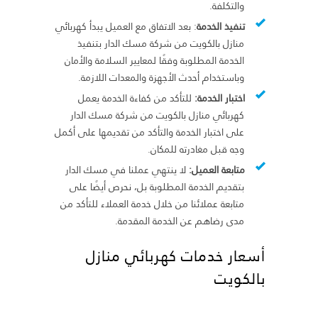
والتكلفة.
تنفيذ الخدمة
: بعد الاتفاق مع العميل يبدأ كهربائي
منازل بالكويت من شركة مسك الدار بتنفيذ
الخدمة المطلوبة وفقًا لمعايير السلامة والأمان
وباستخدام أحدث الأجهزة والمعدات اللازمة.
اختبار الخدمة:
للتأكد من كفاءة الخدمة يعمل
كهربائي منازل بالكويت من شركة مسك الدار
على اختبار الخدمة والتأكد من تقديمها على أكمل
وجه قبل مغادرته للمكان.
متابعة العميل:
لا ينتهي عملنا في مسك الدار
بتقديم الخدمة المطلوبة بل، نحرص أيضًا على
متابعة عملائنا من خلال خدمة العملاء للتأكد من
مدى رضاهم عن الخدمة المقدمة.
أسعار خدمات كهربائي منازل
بالكويت