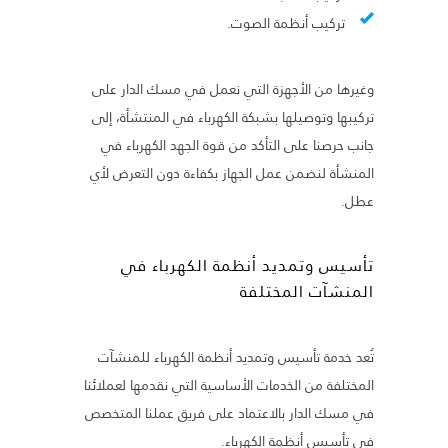
تركيب أنظمة الصوت.
وغيرها من الأجهزة التي نعمل في مسك الدار على
تركيبها وتوصيلها بشبكة الكهرباء في المنتشأة، إلى
جانب حرصنا على التأكد من قوة الجهد الكهرباء في
المنشأة لنضمن عمل الجهاز بكفاءة دون التعرض لأي
عطل.
تأسيس وتمديد أنظمة الكهرباء في
المنشآت المختلفة
تُعد خدمة تأسيس وتمديد أنظمة الكهرباء للمنشآت
المختلفة من الخدمات الأساسية التي نقدمها لعملائنا
في مسك الدار بالاعتماد على فريق عملنا المتخصص
في تأسيس أنظمة الكهرباء.