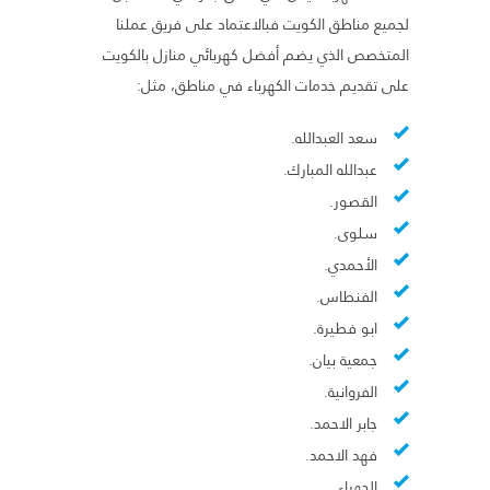
لجميع مناطق الكويت فبالاعتماد على فريق عملنا
المتخصص الذي يضم أفضل كهربائي منازل بالكويت
على تقديم خدمات الكهرباء في مناطق، مثل:
سعد العبدالله.
عبدالله المبارك.
القصور.
سلوى.
الأحمدي.
الفنطاس.
ابو فطيرة.
جمعية بيان.
الفروانية.
جابر الاحمد.
فهد الاحمد.
الجهراء.