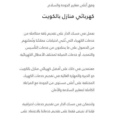
وفق أعلى معايير الجودة والسلام.
كهربائي منازل بالكويت
نعمل في مسك الدار على تقديم باقة متكاملة من
خدمات الكهرباء التي تُلبي احتياجات عملائنا وتُمكنهم
من الحصول على ما يحتاجون من خدمات التأسيس
والتمديد، أو خدمات الصيانة لمختلف الأعطال الكهربائية.
معتمدين في ذلك على أفضل كهربائي منازل بالكويت
ذو الخبرة والمهارة العالية في تقديم خدمات الكهرباء
المختلفة على أعلى مستوى من الجودة مع المراعاة
الكاملة لمعايير السلامة والأمان.
ولنتمكن في مسك الدار من تقديم خدمات احترافية،
فإننا لا نحرص فقط على تقديم خدماتنا بالاعتماد على