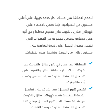
لنقدم لعملائنا في مسك الدار خدمة كهرباء على أعلى
مستوى من الاحترافية، فإننا نعمل بالاعتماد على
كهربائي منازل بالكويت على تقديم خدماتنا وفق آلية
عمل منظمة تتضمن مجموعة من الخطوات التي
تضمن حصول العميل على خدمة احترافية على
مستوى عالي من الجودة، وتشمل هذه الخطوات:
المعاينة:
يبدأ عمل كهربائي منازل بالكويت من
شركة مسك الدار بمعاينة المكان والتعرف على
تفاصيل الخدمة المطلوبة سواء تأسيس وتمديد،
أو صيانة وتركيب.
تقديم تقرير للعميل:
بعد التعرف على تفاصيل
الخدمة المطلوبة يقدم كهربائي منازل بالكويت
من شركة مسك الدار تقرير للعميل يوضح خلاله
تفاصيل الخدمة المطلوبة ، ومدة التنفيذ،