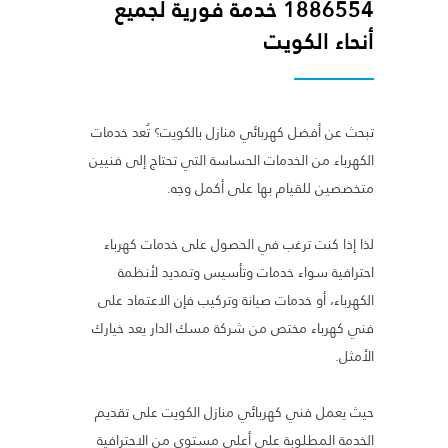
1886554 خدمة فورية لجميع
أنحاء الكويت
تبحث عن أفضل كهربائي منازل بالكويت؟ تُعد خدمات
الكهرباء من الخدمات الحساسة التي تحتاج إلى فنيين
متخصصين للقيام بها على أكمل وجه.
لذا إذا كنت ترغب في الحصول على خدمات كهرباء
احترافية سواء خدمات وتأسيس وتمديد لأنظمة
الكهرباء، أو خدمات صيانة وتركيب فإن الاعتماد على
فني كهرباء مختص من شركة مسك الدار يعد خيارك
الأمثل.
حيث يعمل فني كهربائي منازل الكويت على تقديم
الخدمة المطلوبة على أعلى مستوى من الاحترافية