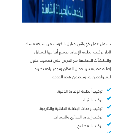
يشمل عمل كهربائي منازل بالكويت من شركة مسك
الدار تركيب أنظمة الإضاءة بجميع أنواعها للمنازل
والمنشآت المختلفة مع الحرص على تصميم حلول
إضاءة عصرية تبرز جمال المكان وتوفر راحة بصرية
للمتواجدين به، وتتضمن هذه الخدمة:
تركيب أنظمة الإضاءة الذكية.
تركيب الثريات.
تركيب وحدات الإضاءة الداخلية والخارجية.
تركيب إضاءة الحدائق والممرات.
تركيب المصابيح.