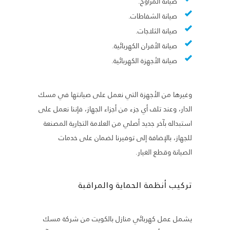
صيانة المراوح.
صيانة الشفاطات.
صيانة الثلاجات.
صيانة الأفران الكهربائية.
صيانة الأجهزة الكهربائية.
وغيرها من الأجهزة التي نعمل على صيانتها في مسك
الدار، وعند تلف أي جزء من أجزاء الجهاز، فإننا نعمل على
استبداله بآخر جديد أصلي من العلامة التجارية المصنعة
للجهاز، بالإضافة إلى توفيرنا لضمان على خدمات
الصيانة وقطع الغيار.
تركيب أنظمة الحماية والمراقبة
يشمل عمل كهربائي منازل بالكويت من شركة مسك