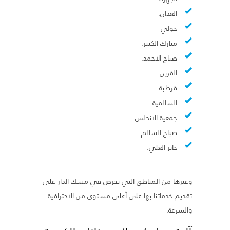
العدان.
حولي
مبارك الكبير.
صباح الاحمد.
القرين.
قرطبة.
السالمية.
جمعية الاندلس.
صباح السالم.
جابر العلي.
وغيرها من المناطق التي نحرص في مسك الدار على
تقديم خدماتنا بها على أعلى مستوى من الاحترافية
والسرعة.