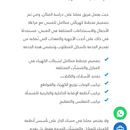
حيث يعمل فريق عملنا على دراسة المكان، ومن ثم
تصميم مخطط كهربائي متكامل للمبنى مع مراعاة
الأحمال والاستخدامات المختلفة في المبني، مستخدمًا
في ذلك على أحدث الأجهزة والمعدات التي تُمكنه من
تقديم الخدمة بالشكل المطلوب وتتضمن هذه الخدمة:
تصميم مخطط متكامل لشبكات الكهرباء في
المنازل والمنشآت المختلفة.
تمديد الأسلاك والكابلات.
تركيب الوحات توزيع الكهرباء والقواطع.
تركيب أنظمة الإضاءة الداخلية والخارجية للمنشأة.
تركيب المقابس والمفاتيح.
ولا يقتصر عملنا في مسك الدار على تأسيس أنظمة
الكهرباء للمنازل والمنشآت الجديدة فقط، بل نقدم