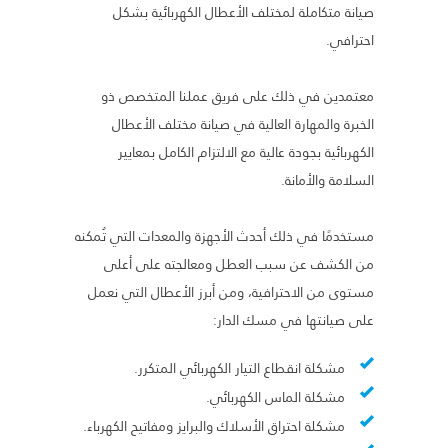
صيانة متكاملة لمختلف الأعطال الكهربائية بشكل
احترافي.
معتمدين في ذلك على فريق عملنا المتخصص ذو
الخبرة والمهارة العالية في صيانة مختلف الأعطال
الكهربائية بجودة عالية مع الالتزام الكامل بمعايير
السلامة والأمانة.
مستخدمًا في ذلك أحدث الأجهزة والمعدات التي تُمكنه
من الكشف عن سبب العطل ومعالجته على أعلى
مستوى من الاحترافية، ومن أبرز الأعطال التي نعمل
على صيانتها في مسك الدار:
مشكلة انقطاع التيار الكهربائي المتكرر.
مشكلة الماس الكهربائي.
مشكلة احتراق الأسلاك والبرايز ومفاتيح الكهرباء.