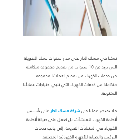
تمكنا في مسك الدار على مدار سنوات عملنا الطويلة
التي تزيد عن 10 سنوات من تقديم مجموعة متكاملة
من خدمات الكهرباء من تقديم لعملائنا مجموعة
متكاملة من خدمات الكهرباء التي تلبي احتياجات عملائنا
المتنوعة.
فلا يقتصر عملنا في
شركة مسك الدار
على تأسيس
أنظمة الكهرباء للمنشآت، بل نعمل على صيانة أنظمة
الكهرباء في المنشآت القديمة، إلى جانب خدمات
التركيب والصيانة للأجهزة الكهربائية المختلفة.