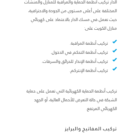
الدار تركيب أنظمة الحماية والمراقبة للمنازل والمنشآت
المختلفة على أعلى مستوى من الجودة والاحترافية،
حيث نعمل في مسك الدار بالاعتماد على كهربائي
منازل الكويت على:
تركيب أنظمة المراقبة.
تركيب أنظمة التحكم في الدخول.
تركيب أنظمة الإنذار للحرائق والسرقات.
تركيب أنظمة الإنتركم.
تركيب أنظمة الحماية الكهربائية التي تعمل على حماية
الشبكة في حالة التعرض للأحمال العالية، أو الجهد
الكهربائي المرتفع.
تركيب المفاتيح والبرايز