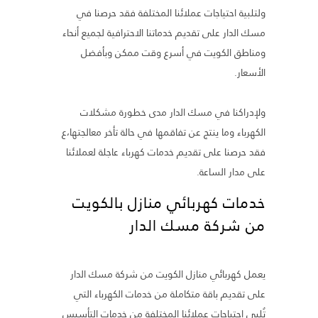
ولتلبية احتياجات عملائنا المختلفة فقد حرصنا في
مسك الدار على تقديم خدماتنا الاحترافية لجميع أنحاء
ومناطق الكويت في أسرع وقت ممكن وبأفضل
الأسعار.
ولإدراكنا في مسك الدار مدى خطورة مشكلات
الكهرباء وما ينتج عن تفاقمها في حالة تأخر معالجتها،ع
فقد حرصنا على تقديم خدمات كهرباء عاجلة لعملائنا
على مدار الساعة.
خدمات كهربائي منازل بالكويت
من شركة مسك الدار
يعمل كهربائي منازل الكويت من شركة مسك الدار
على تقديم باقة متكاملة من خدمات الكهرباء التي
تُلبي احتياجات عملائنا المختلفة من خدمات التأسيس