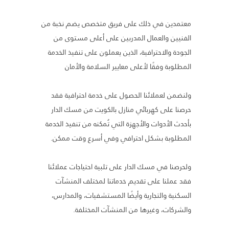
معتمدين في ذلك على فريق متخصص يضم نخبة من
الفنيين والعمال المدربين على أعلى مستوى من
الجودة والاحترافية، الذين يعملون على تنفيذ الخدمة
المطلوبة وفقًا لأعلى معايير السلامة والأمان
ولنضمن لعملائنا الحصول على خدمة احترافية فقد
حرصنا على كهربائي منازل بالكويت من مسك الدار
بأحدث الأدوات والأجهزة التي تُمكنه من تنفيذ الخدمة
المطلوبة بشكل احترافي وفي أسرع وقت ممكن.
ولحرصنا في مسك الدار على تلبية احتياجات عملائنا
فقد عملنا على تقديم خدماتنا لمختلف المنشآت
السكنية والتجارية وأيضًا المستشفيات، والمدارس،
والشركات، وغيرها من المنشآت المختلفة.