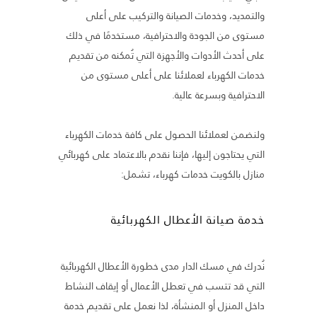
والتمديد، وخدمات الصيانة والتركيب على أعلى
مستوى من الجودة والاحترافية،
مستخدمًا في ذلك
على أحدث الأدوات والأجهزة التي تُمكنه من تقديم
خدمات الكهرباء لعملائنا على أعلى مستوى من
الاحترافية وبسرعة عالية.
ولنضمن لعملائنا الحصول على كافة خدمات الكهرباء
التي يحتاجون إليها، فإننا نقدم بالاعتماد على كهربائي
منازل بالكويت خدمات كهرباء، تشمل:
خدمة صيانة الأعطال الكهربائية
نُدرك في مسك الدار مدى خطورة الأعطال الكهربائية
التي قد تتسب في تعطل الأعمال أو إيقاف النشاط
داخل المنزل أو المنشأة، لذا نعمل على تقديم خدمة