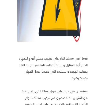
نعمل في مسك الدار على تركيب جمنيع أنواع الأجهزة
الكهربائية للمنازل والمنشآت المختلفة مع التزامنا التام
بمعايير الجودة والسلامة التي تضمن عمل الجهاز
بكفاءة وقوة.
معتمدين في ذلك على فريق عملنا الذي يضم نخبة
من الفنيين المتخصصين في تركيب مختلف أنواع
الأجهزة الكهربائية والذي يحرص على اختيار الموقع