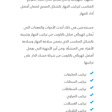
المناسب لتركيب الجهاز بالشكل الصحيح لضمان أفضل
أداء للجهاز.
مستخدمين في ذلك أحدث الأدوات والمعدات التي
تُمكن كهربائي منازل بالكويت من تركيب الجهاز وتثبيته
بالشكل المناسب الذي يضمن سلامة الجهاز وسلامة
الأفراد في المنشأة، ومن أبرز الأجهزة التي يعمل
أفضل كهربائي بالكويت من شركة مسك الدار على
تركيبها:
تركيب المكيفات.
تركيب السخانات.
تركيب الشفاطات.
تركيب المراوح.
تركيب الغسالات.
تركيب الثلاجات.