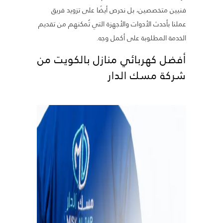
فنيين متخصصين، بل نحرص أيضًا على تزويد فريق
عملنا بأحدث الأدوات والأجهزة التي تُمكنهم من تقديم
الخدمة المطلوبة على أكمل وجه.
أفضل كهربائي منازل بالكويت من
شركة مسك الدار