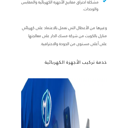
مشكلة احتراق مفاتيح الأجهزة الكهربائية والمقابس
والوحدات.
وغيرها من الأعطال التي نعمل بالاعتماد على كهربائي
منازل بالكويت من شركة مسك الدار على معالجتها
على أعلى مستوى من الجودة والاحترافية.
خدمة تركيب الأجهزة الكهربائية