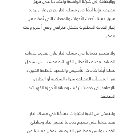
وبالإضافة إلى خبرتنا الواسعة واعتمادنا على فريق
محترف، فإننا أيضًا في مسك الدار نحرص على تزويد
فريق عملنا بأحدث الأدوات والمعدات التي تُمكنه من
إنجاز الخدمة المطلوبة بشكل احترافي وفي أسرع وقت
ممكن.
ولا تقتصر خدماتنا في مسك الدار على تقديم خدمات
الصيانة لمختلف الأعطال الكهربائية فحسب، بل يشمل
عملنا أيضًا خدمات التأسيس والتمديد لأنظمة الكهرباء
في المنشآت المختلفة سواء السكنية أو التجاري،
بالإضافة إلى خدمات تركيب وصيانة الأجهزة الكهربائية
المختلفة.
ولنتمكن من تلبية احتياجات عملائنا في مسك الدار
فقد عملنا على تقديم خدماتنا لجميع أنحاء ومناطق
الكويت وليس فقط في العارضية، لنمكن عملائنا من