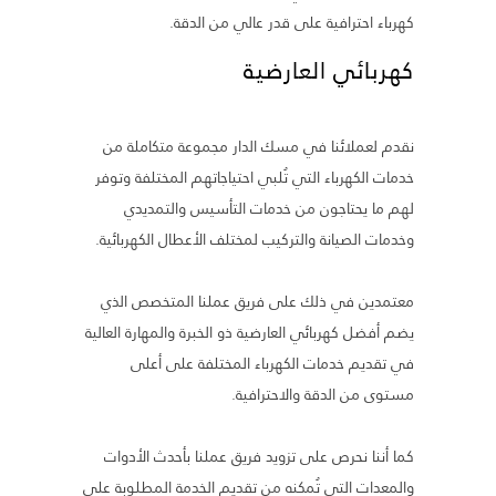
كهرباء احترافية على قدر عالي من الدقة.
كهربائي العارضية
نقدم لعملائنا في مسك الدار مجموعة متكاملة من
خدمات الكهرباء التي تُلبي احتياجاتهم المختلفة وتوفر
لهم ما يحتاجون من خدمات التأسيس والتمديدي
وخدمات الصيانة والتركيب لمختلف الأعطال الكهربائية.
معتمدين في ذلك على فريق عملنا المتخصص الذي
يضم أفضل كهربائي العارضية ذو الخبرة والمهارة العالية
في تقديم خدمات الكهرباء المختلفة على أعلى
مستوى من الدقة والاحترافية.
كما أننا نحرص على تزويد فريق عملنا بأحدث الأدوات
والمعدات التي تُمكنه من تقديم الخدمة المطلوبة على