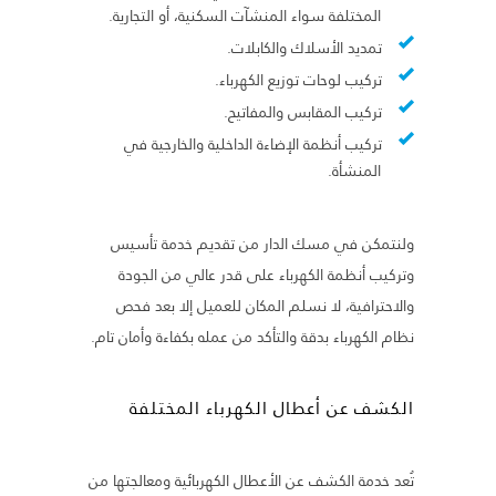
المختلفة سواء المنشآت السكنية، أو التجارية.
تمديد الأسلاك والكابلات.
تركيب لوحات توزيع الكهرباء.
تركيب المقابس والمفاتيح.
تركيب أنظمة الإضاءة الداخلية والخارجية في
المنشأة.
ولنتمكن في مسك الدار من تقديم خدمة تأسيس
وتركيب أنظمة الكهرباء على قدر عالي من الجودة
والاحترافية، لا نسلم المكان للعميل إلا بعد فحص
نظام الكهرباء بدقة والتأكد من عمله بكفاءة وأمان تام.
الكشف عن أعطال الكهرباء المختلفة
تُعد خدمة الكشف عن الأعطال الكهربائية ومعالجتها من