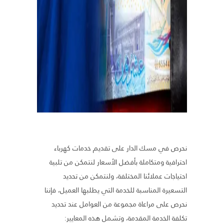
نحرص في مسك الدار على تقديم خدمات كهرباء
احترافية ومتكاملة بأفضل الأسعار لنتمكن من تلبية
احتياجات عملائنا المختلفة، ولنتمكن من تحديد
التسعيرة المناسبة للخدمة التي يطلبها العميل، فإننا
نحرص على مراعاة مجموعة من العوامل عند تحديد
تكلفة الخدمة المقدمة، وتشمل هذه المعايير: