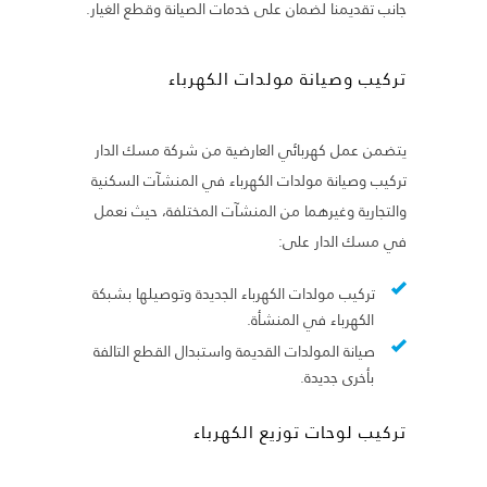
جانب تقديمنا لضمان على خدمات الصيانة وقطع الغيار.
تركيب وصيانة مولدات الكهرباء
يتضمن عمل كهربائي العارضية من شركة مسك الدار
تركيب وصيانة مولدات الكهرباء في المنشآت السكنية
والتجارية وغيرهما من المنشآت المختلفة، حيث نعمل
في مسك الدار على:
تركيب مولدات الكهرباء الجديدة وتوصيلها بشبكة
الكهرباء في المنشأة.
صيانة المولدات القديمة واستبدال القطع التالفة
بأخرى جديدة.
تركيب لوحات توزيع الكهرباء