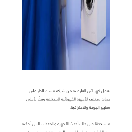
يعمل كهربائي العارضية من شركة مسك الدار على
صيانة مختلف الأجهزة الكهربائية المختلفة وفقًا لأعلى
معايير الجودة والاحترافية.
مستخدمًا في ذلك أحدث الأجهزة والمعدات التي تُمكنه
من الكشف عن العطل، ومعالجته بدقة شديدة، ومن