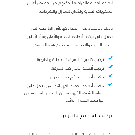
أنظمة الحماية والمراقبة لنُمكنهم من تخصيص أعلى
مستويات الحماية والأمان للمنازل والشركات.
وذلك بالاعتماد على أفضل كهربائي العارضية الذي
يعمل على تركيب أنظمة الحماية والأمان وفقًا لأعلى
معايير الجودة والاحترافية، وتتضمن هذه الخدمة:
تركيب كاميرات المراقبة الداخلية والخارجية.
تركيب أنظمة الإنذار ضد السرقة.
تركيب أنظمة التحكم في الدخول.
تركيب أنظمة الحماية الكهربائية التي تعمل على
حماية الشبكة الكهربائية من المخاطر التي تتعرض
لها نتيجة الأحمال الزائدة.
تركيب المفاتيح والبرايز
يشمل عمل كهربائي العارضية من شركة مسك الدار