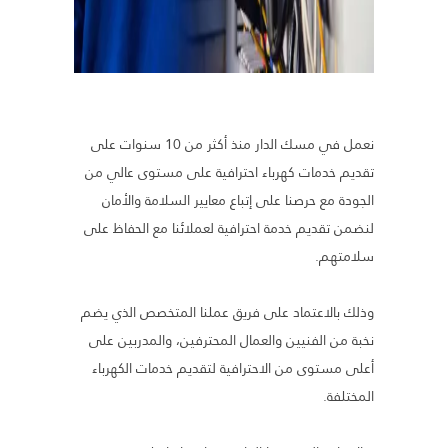
نعمل في مسك الدار منذ أكثر من 10 سنوات على
تقديم خدمات كهرباء احترافية على مستوى عالي من
الجودة مع حرصنا على إتباع معايير السلامة والأمان
لنضمن تقديم خدمة احترافية لعملائنا مع الحفاظ على
سلامتهم.
وذلك بالاعتماد على فريق عملنا المتخصص الذي يضم
نخبة من الفنيين والعمال المحترفين، والمدربين على
أعلى مستوى من الاحترافية لتقديم خدمات الكهرباء
المختلفة.