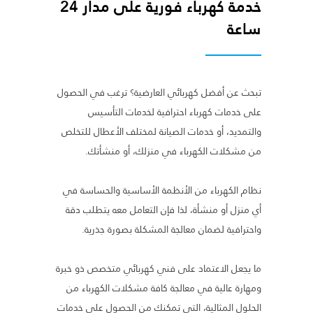
خدمة كهرباء فورية على مدار 24
ساعة
تبحث عن أفضل كهربائي العارضية؟ ترغب في الحصول
على خدمات كهرباء احترافية لخدمات التأسيس
والتمديد، أو خدمات الصيانة لمختلف الأعطال للتخلص
من مشكلات الكهرباء في منزلك، أو منشأتك.
نظام الكهرباء من الأنظمة الأساسية والحساسة في
أي منزل أو منشأة، لذا فإن التعامل معه يتطلب دقة
واحترافية لضمان معالجة المشكلة بصورة جذرية.
ما يجعل الاعتماد على فني كهربائي متخصص ذو خبرة
ومهارة عالية في معالجة كافة مشكلات الكهرباء من
الحلول المثالية، التي تمكنك من الحصول على خدمات