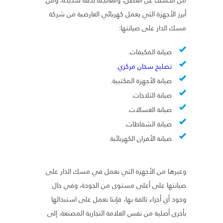
أبرز الأجهزة التي يعمل كهربائي العارضية من شركة
مسك الدار على صيانتها:
صيانة المكيفات.
تصليح سخان مركزي
.
صيانة الأجهزة المكتبية.
صيانة الثلاجات.
صيانة الغسالات.
صيانة الشفاطات.
صيانة الأفران الكهربائية.
وغيرها من الأجهزة التي نعمل في مسك الدار على
صيانتها على أعلى مستوى من الجودة، وفي حال
وجود أي أجزاء تالفة بها، فإننا نعمل على استبدالها
بأخرى أصلية من نفس العلامة التجارية المصنعة، إلى