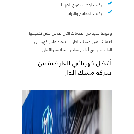
تركيب لوحات توزيع الكهرباء.
تركيب المفاتيح والبرايز.
وغيرها عديد من الخدمات التي نحرص على تقديمها
لعملائنا في مسك الدار بالاعتماد على كهربائي
العارضية وفق أعلى معايير السلامة والأمان.
أفضل كهربائي العارضية من
شركة مسك الدار