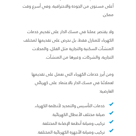
أعلى مستوى من الجودة والاحترافية، وفي أسرع وقت
ممكن.
ولا يقتصر عملنا في مسك الدار على تقديم خدمات
الكهرباء للمنازل فقط، بل نحرص على تقديمها لمختلف
المنشآت السكنية والتجارية مثل الفلل، والمحلات
التجارية، والشركات، وغيرها من المنشآت.
ومن أبرز خدمات الكهرباء التي نعمل على تقديمها
لعملائنا في مسك الدار بالاعتماد على كهربائي
العارضية:
خدمات التأسيس والتمديد لأنظمة الكهرباء.
صيانة مختلف الأعطال الكهربائية.
تركيب وصيانة أنظمة الإضاءة المختلفة.
تركيب وصيانة الأجهزة الكهربائية المختلفة.