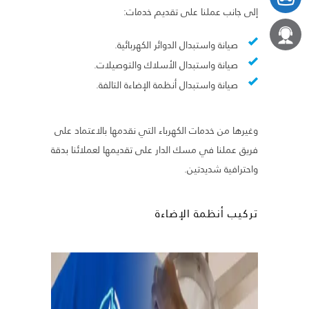
إلى جانب عملنا على تقديم خدمات:
صيانة واستبدال الدوائر الكهربائية.
صيانة واستبدال الأسلاك والتوصيلات.
صيانة واستبدال أنظمة الإضاءة التالفة.
وغيرها من خدمات الكهرباء التي نقدمها بالاعتماد على
فريق عملنا في مسك الدار على تقديمها لعملائنا بدقة
واحترافية شديدتين.
تركيب أنظمة الإضاءة