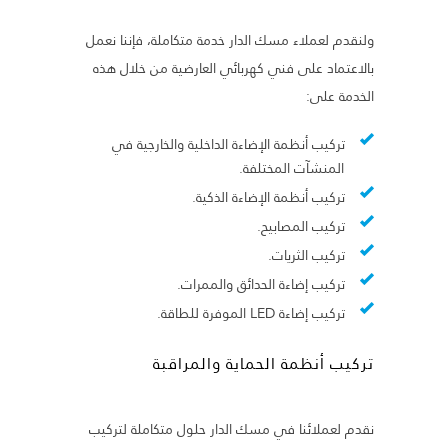
ولنقدم لعملاء مسك الدار خدمة متكاملة، فإننا نعمل
بالاعتماد على فني كهربائي العارضية من خلال هذه
الخدمة على:
تركيب أنظمة الإضاءة الداخلية والخارجية في
المنشآت المختلفة.
تركيب أنظمة الإضاءة الذكية.
تركيب المصابيح.
تركيب الثريات.
تركيب إضاءة الحدائق والممرات.
تركيب إضاءة LED الموفرة للطاقة.
تركيب أنظمة الحماية والمراقبة
نقدم لعملائنا في مسك الدار حلول متكاملة لتركيب