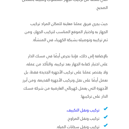
الصحيح.
حيث يجري فريق عملنا معاينة للمكان المراد تركيب
الجهاز به واختيار الموقع المناسب لتركيب الجهاز، ومن
ثم تركيبه وتوصيله بشبكة الكهرباء في المنشأة.
بالإضافة إلى ذلك، فإننا نحرص أيضًا في مسك الدار
على اختبار كفاءة الجهاز بعد تركيبه، والتأكد من عمله،
ولا يقتصر عملنا على تركيب الأجهزة الجديدة فقط، بل
نعمل أيضًا على نقل وتركيب الأجهزة القديمة، ومن أبرز
الأجهزة التي يعمل كهربائي العارضية من شركة مسك
الدار على تركيبها:
تركيب ونقل التكييف
.
تركيب ونقل المراوح.
تركيب ونقل سخانات المياه.