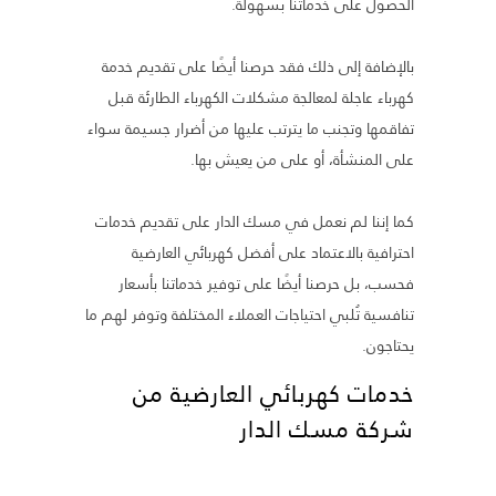
الحصول على خدماتنا بسهولة.
بالإضافة إلى ذلك فقد حرصنا أيضًا على تقديم خدمة
كهرباء عاجلة لمعالجة مشكلات الكهرباء الطارئة قبل
تفاقمها وتجنب ما يترتب عليها من أضرار جسيمة سواء
على المنشأة، أو على من يعيش بها.
كما إننا لم نعمل في مسك الدار على تقديم خدمات
احترافية بالاعتماد على أفضل كهربائي العارضية
فحسب، بل حرصنا أيضًا على توفير خدماتنا بأسعار
تنافسية تُلبي احتياجات العملاء المختلفة وتوفر لهم ما
يحتاجون.
خدمات كهربائي العارضية من
شركة مسك الدار