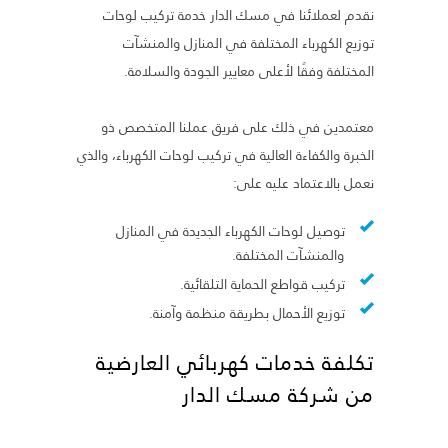
نقدم لعملائنا في مسك الدار خدمة تركيب لوحات
توزيع الكهرباء المختلفة في المنازل والمنشآت
المختلفة وفقًا لأعلى معايير الجودة والسلامة.
معتمدين في ذلك على فريق عملنا المتخصص ذو
الخبرة والكفاءة العالية في تركيب لوحات الكهرباء، والذي
نعمل بالاعتماد عليه على:
توصيل لوحات الكهرباء الجديدة في المنازل
والمنشآت المختلفة.
تركيب قواطع الحماية التلقائية.
توزيع الأحمال بطريقة منظمة وآمنة.
تكلفة خدمات كهربائي العارضية
من شركة مسك الدار