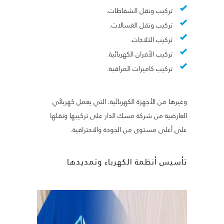
تركيب ونقل الشفاطات.
تركيب ونقل الغسالات.
تركيب الثلاجات.
تركيب الأفران الكهربائية.
تركيب كاميرات المراقبة.
وغيرها من الأجهزة الكهربائية، التي يعمل كهربائي
العارضية من شركة مسك الدار على تركيبها ونقلها
على أعلى مستوى من الجودة والاحترافية.
تأسيس أنظمة الكهرباء وتمديدها