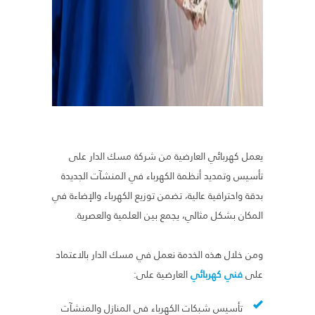
يعمل كهربائي العارضية من شركة مسك الدار على
تأسيس وتمديد أنظمة الكهرباء في المنشآت الجديدة
بدقة واحترافية عالية، تضمن توزيع الكهرباء والإضاءة في
المكان بشكل مثالي، يجمع بين العلمية والعصرية.
ومن خلال هذه الخدمة نعمل في مسك الدار بالاعتماد
على
فني كهربائي
العارضية على:
تأسيس شبكات الكهرباء في المنازل والمنشآت