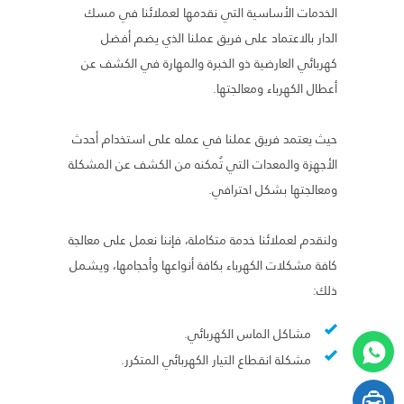
الخدمات الأساسية التي نقدمها لعملائنا في مسك
الدار بالاعتماد على فريق عملنا الذي يضم أفضل
كهربائي العارضية ذو الخبرة والمهارة في الكشف عن
أعطال الكهرباء ومعالجتها.
حيث يعتمد فريق عملنا في عمله على استخدام أحدث
الأجهزة والمعدات التي تُمكنه من الكشف عن المشكلة
ومعالجتها بشكل احترافي.
ولنقدم لعملائنا خدمة متكاملة، فإننا نعمل على معالجة
كافة مشكلات الكهرباء بكافة أنواعها وأحجامها، ويشمل
ذلك:
مشاكل الماس الكهربائي.
مشكلة انقطاع التيار الكهربائي المتكرر.