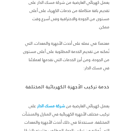
يعمل كهربائي العارضية من شركة مسك الدار على
تقديم باقة متكاملة من خدمات الكهرباء على أعلى
مستوى من الجودة والاحترافية وفى أسرع وقت
ممكن.
معتمدًا في عمله على أحدث الأجهزة والمعدات، التي
تُمكنه من تقديم الخدمة المطلوبة على أعلى مستوى
من الجودة، ومن أبرز الخدمات التي نقدمها لعملائنا
في مسك الدار:
خدمة تركيب الأجهزة الكهربائية المختلفة
يعمل كهربائي العارضية من
شركة مسك الدار
على
تركيب مختلف الأجهزة الكهربائية في المنازل والمنشآت
المختلفة، مستخدمًا في ذلك أحدث الأجهزة والمعدات
التي تُمكنه من تركيب الجهاز المطلوب وتثبيته بالشكل