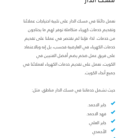
نعمل دائمًا في مسك الدار على تلبية احتياجات عملائنا
وتقديم خدمات كهرباء متكاملة توفر لهم ما يحتاجون
من خدمات. لذا؛ فإننا لم نقتصر في عملنا على تقديم
خدمات الكهرباء في العارضية فحسب، بل إنه وبالاعتماد
على فريق عمل ضخم يضم أفضل الفنيين في
الكويت، نعمل على تقديم خدمات الكهرباء لعملائنا في
جميع أنحاء الكويت.
حيث تشمل خدماتنا في مسك الدار مناطق، مثل:
جابر الاحمد.
فهد الاحمد.
جابر العلي.
الأحمدي