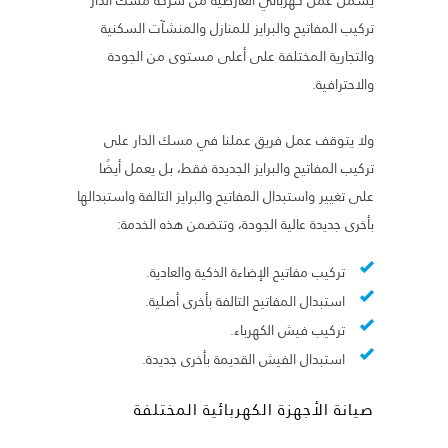
تركيب المفاتيح والبرايز للمنازل والمنشآت السكنية
والتجارية المختلفة على أعلى مستوى من الجودة
والاحترافية.
ولا يتوقف عمل فريق عملنا في مسك الدار على
تركيب المفاتيح والبرايز الجديدة فقط، بل يعمل أيضًا
على تغيير واستبدال المفاتيح والبرايز التالفة واستبدالها
بأخرى جديدة عالية الجودة، وتتضمن هذه الخدمة:
تركيب مفاتيح الإضاءة الذكية والعادية.
استبدال المفاتيح التالفة بأخرى أصلية.
تركيب فيش الكهرباء.
استبدال الفيش القديمة بأخرى جديدة.
صيانة الأجهزة الكهربائية المختلفة