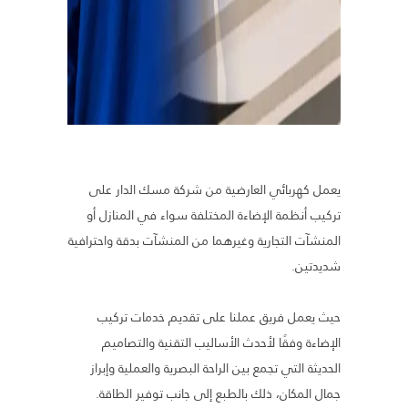
يعمل كهربائي العارضية من شركة مسك الدار على
تركيب أنظمة الإضاءة المختلفة سواء في المنازل أو
المنشآت التجارية وغيرهما من المنشآت بدقة واحترافية
شديدتين.
حيث يعمل فريق عملنا على تقديم خدمات تركيب
الإضاءة وفقًا لأحدث الأساليب التقنية والتصاميم
الحديثة التي تجمع بين الراحة البصرية والعملية وإبراز
جمال المكان،
ذلك بالطبع إلى جانب توفير الطاقة.