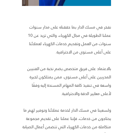
نفخر في مسك الدار بما حققناه على مدار سنوات
عملنا الطويلة في مجال الكهرباء، والتي تزيد عن 10
سنوات من العمل وتقديم خدمات الكهرباء لعملائنا
على أعلى مستوى من الاحترافية.
بالاعتماد على فريق متخصص يضم نخبة من الفنيين
المدربين على أعلى مستوى، ممن يمتلكون لخبرة
واسعة في تنفيذ كافة المهام المسندة إليه وفقًا
لأعلى معايير الدقة والاحترافية.
ولسعينا في مسك الدار لخدمة عملائنا وتوفير لهم ما
يحتاجون من خدمات، فإننا عملنا على تقديم مجموعة
متكاملة من خدمات الكهرباء التي تتضمن أعمال الصيانة