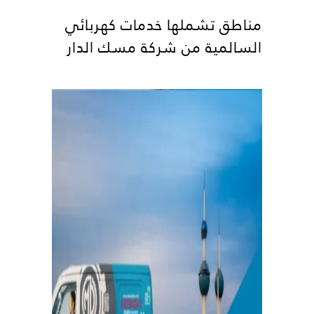
مناطق تشملها خدمات كهربائي
السالمية من شركة مسك الدار