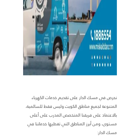
نحرص في مسك الدار على تقديم خدمات الكهرباء
المتنوعة لجميع مناطق الكويت وليس فقط للسالمية،
بالاعتماد على فريقنا المتخصص المدرب على أعلى
مستوى، ومن أبرز المناطق التي تغطيها خدماتنا في
مسك الدار: