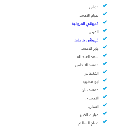
حولي.
صباح الاحمد.
كهربائي الفروانية
القرين.
كهربائي قرطبة
.
جابر الاحمد.
سعد العبدالله
جمعية الاندلس
الفنطاس
ابو فطيره
جمعية بيان.
الاحمدي.
العدان.
مبارك الكبير.
صباح السالم.