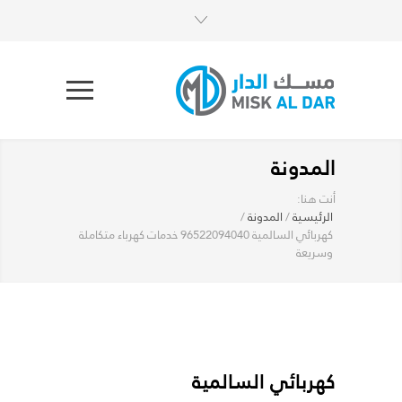
المدونة
أنت هنا:
الرئيسية
/
المدونة
/
كهربائي السالمية 96522094040 خدمات كهرباء متكاملة
وسريعة
كهربائي السالمية