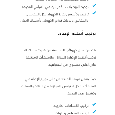
تجديد التوصيلات الكهربائية في المباني القديمة.
تركيب وتأسيس نقاط الكهرباء مثل المقابس،
والمفاتيح، ولوحات توزيع الكهرباء، وأسلاك الدش.
تركيب أنظمة الإضاءة
يتضمن عمل كهربائي السالمية من شركة مسك الدار
تركيب أنظمة الإضاءة للمنازل، والمنشآت المختلفة
على أعلى مستوى من الاحترافية.
حيث يعمل فريقنا المتخصص على توزيع الإضاة في
المنشأة بشكل احترافي للموازنة بين الأناقة والعملية،
وتشمل هذه الخدمة:
تركيب الكشافات الخارجية.
تركيب المصابيح والثريات.