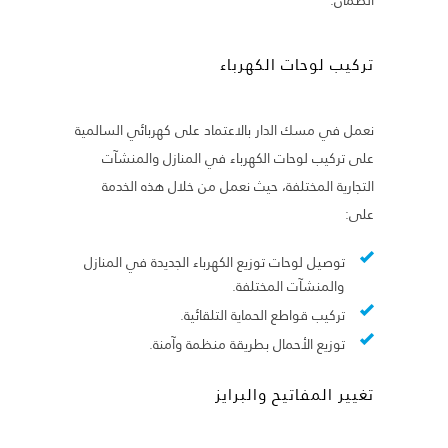
تركيب لوحات الكهرباء
نعمل في مسك الدار بالاعتماد على كهربائي السالمية
على تركيب لوحات الكهرباء في المنازل والمنشآت
التجارية المختلفة، حيث نعمل من خلال هذه الخدمة
على:
توصيل لوحات توزيع الكهرباء الجديدة في المنازل
والمنشآت المختلفة.
تركيب قواطع الحماية التلقائية.
توزيع الأحمال بطريقة منظمة وآمنة.
تغيير المفاتيح والبرايز