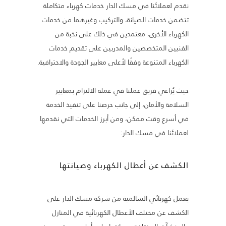
نقدم لعملائنا في مسك الدار خدمات كهرباء متكاملة
تتضمن خدمات الصيانة، والتركيب وغيرهما من خدمات
الكهرباء الأخرى، معتمدين في ذلك
على نخبة من
الفنيين المتخصصين والمدربين على تقديم خدمات
الكهرباء المتنوعة وفقًا لأعلى معايير الجودة والاحترافية.
حيث يُراعي فريق عملنا في عمله الالتزام بمعايير
السلامة والأمان، إلى جانب حرصنا على تنفيذ الخدمة
في أسرع وقت ممكن، ومن أبرز الخدمات التي نقدمها
لعملائنا في مسك الدار:
الكشف عن أعطال الكهرباء وصيانتها
يعمل كهربائي السالمية من شركة مسك الدار على
الكشف عن مختلف الأعطال الكهربائية في المنازل