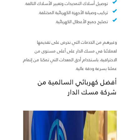
توصيل أسلاك التمديدات وتغيير الأسلاك التالفة.
تركيب وصيانة الأجهزة الكهربائية المختلفة.
تصليح جميع الأعطال الكهربائية.
وغيرهم من الخدمات التي نحرص على تقديمها
لعملائنا في مسك الدار على أعلى مستوى من
الاحترافية، باستخدام أدق المعدات التي تمكنا من إتمام
عملنا بسرعة ودقة عالية.
أفضل كهربائي السالمية من
شركة مسك الدار