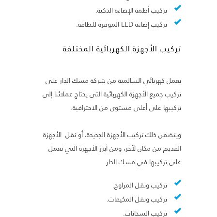
تركيب أظمة الإضاءة الذكية.
تركيب إضاءة LED الموفرة للطاقة.
تركيب الأجهزة الكهربائية المختلفة
يعمل كهربائي السالمية من شركة مسك الدار على
تركيب جميع الأجهزة الكهربائية التي يحتاج عملائنا إلى
تركيبها على أعلى مستوى من الاحترافية.
ويتضمن ذلك تركيب الأجهزة الجديدة، أو نقل الأجهزة
القديم من مكان لآخر، ومن أبرز الأجهزة التي نعمل
على تركيبها في مسك الدار.
تركيب ونقل المراوح.
تركيب ونقل المكيفات.
تركيب السخانات.