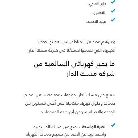
جابر العلي.
القصور.
فهد الاحمد.
وغيرهم عديد من المناطق التي تغطيها خدمات
الكهرباء التي نقدمها لعملائنا في شركة مسك الدار.
ما يميز كهربائي السالمية من
شركة مسك الدار
نتمتع في مسك الدار بمقومات عدة مكنتنا من تقديم
خدمات وحلول كهرباء متكاملة على أعلى مستوى من
الجودة والاحترافية، ومن أبرز هذه المقومات:
الخبرة الواسعة:
نتمتع في مسك الدار بخبرة
واسعة تزيد عن العقد من تقديم خدمات الكهرباء