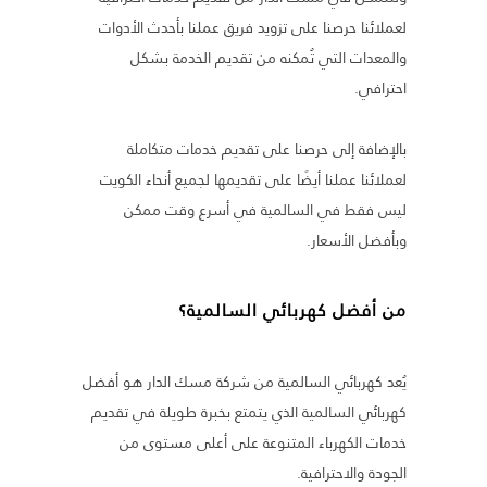
لعملائنا حرصنا على تزويد فريق عملنا بأحدث الأدوات
والمعدات التي تُمكنه من تقديم الخدمة بشكل
احترافي.
بالإضافة إلى حرصنا على تقديم خدمات متكاملة
لعملائنا عملنا أيضًا على تقديمها لجميع أنحاء الكويت
ليس فقط في السالمية في أسرع وقت ممكن
وبأفضل الأسعار.
من أفضل كهربائي السالمية؟
يُعد كهربائي السالمية من شركة مسك الدار هو أفضل
كهربائي السالمية الذي يتمتع بخبرة طويلة في تقديم
خدمات الكهرباء المتنوعة على أعلى مستوى من
الجودة والاحترافية.