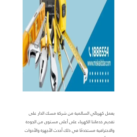
يعمل كهربائي السالمية من شركة مسك الدار على
تقديم خدماتنا الكهرباء على أعلى مستوى من الجودة
والاحترافية مستخدمًا في ذلك أحدث الأجهزة والأدوات