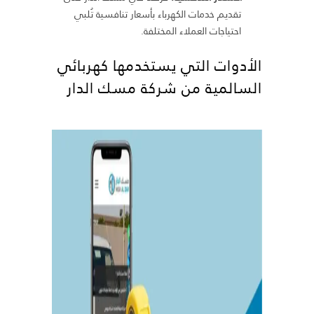
تقديم خدمات الكهرباء بأسعار تنافسية تُلبي
احتياجات العملاء المختلفة.
الأدوات التي يستخدمها كهربائي
السالمية من شركة مسك الدار