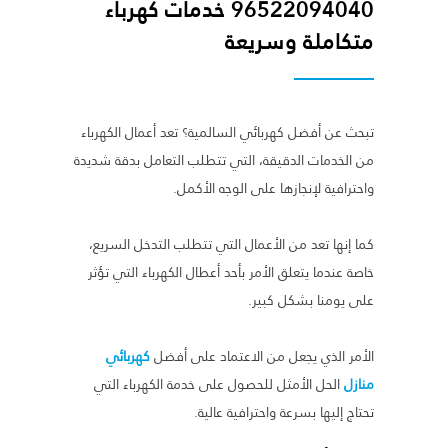
96522094040 خدمات كهرباء
متكاملة وسريعة
تبحث عن أفضل كهربائي السالمية؟ تعد أعمال الكهرباء
من الخدمات الدقيقة، التي تتطلب التعامل بدقة شديدة
واحترافية لإنجازها على الوجه الأكمل.
كما إنها تعد من الأعمال التي تتطلب التدخل السريع،
خاصة عندما يتعلق الأمر بأحد أعطال الكهرباء التي تؤثر
على يومنا بشكل كبير.
الأمر الذي يجعل من الاعتماد على أفضل
كهربائي
منازل
الحل الأمثل للحصول على خدمة الكهرباء التي
تحتاج إليها بسرعة واحترافية عالية.