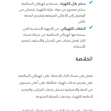
سلم عازل للكهرباء:
يستخدم كهربائي السالمية
سلم مصنوع من مواد عازلة للكهرباء ليتمكن من
الوصول إلى الأماكن المرتفعة وتقديم الخدمة
بأمان.
المثقاب الكهربائي:
من الأجهزة الأساسية التي
يستخدمها كهربائي السالمية من شركة مسك
الدار لعمل فتحات في الجدران والأسقف لتمديد
الأسلاك.
الخلاصة
نعمل في مسك الدار بالاعتماد على كهربائي السالمية
على تقديم خدمات كهرباء متكاملة على أعلى مستوى
من الدقة والاحترافية تشمل خدمات التركيب والتمديد
لأنظمة الكهرباء، وخدمات الصيانة المتنوعة.
ولنتمكن في مسك الدار من تقديم خدمات احترافية