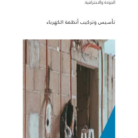
الجودة والاحترافية.
تأسيس وتركيب أنظمة الكهرباء