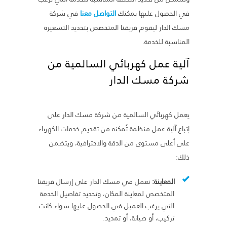
في الحصول عليها يمكنك
التواصل معنا
في شركة
مسك الدار ليقوم فريقنا المتخصص بتحديد التسعيرة
المناسبة للخدمة.
آلية عمل كهربائي السالمية من
شركة مسك الدار
يعمل كهربائي السالمية من شركة مسك الدار على
إتباع آلية عمل منظمة تُمكنه من تقديم خدمات الكهرباء
على أعلى مستوى من الدقة والاحترافية، ويتضمن
ذلك:
المعاينة:
نعمل في مسك الدار على إرسال فريقنا
المتخصص لمعاينة المكان، وتحديد تفاصيل الخدمة
التي يرغب العميل في الحصول عليها سواء كانت
تركيب، أو صيانة، أو تمديد.