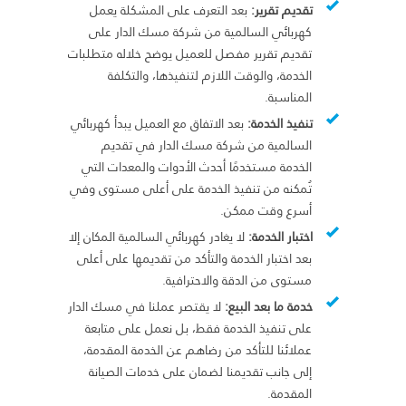
تقديم تقرير:
بعد التعرف على المشكلة يعمل
كهربائي السالمية من شركة مسك الدار على
تقديم تقرير مفصل للعميل يوضح خلاله متطلبات
الخدمة، والوقت اللازم لتنفيذها، والتكلفة
المناسبة.
تنفيذ الخدمة:
بعد الاتفاق مع العميل يبدأ كهربائي
السالمية من شركة مسك الدار في تقديم
الخدمة مستخدمًا أحدث الأدوات والمعدات التي
تُمكنه من تنفيذ الخدمة على أعلى مستوى وفي
أسرع وقت ممكن.
اختبار الخدمة:
لا يغادر كهربائي السالمية المكان إلا
بعد اختبار الخدمة والتأكد من تقديمها على أعلى
مستوى من الدقة والاحترافية.
خدمة ما بعد البيع:
لا يقتصر عملنا في مسك الدار
على تنفيذ الخدمة فقط، بل نعمل على متابعة
عملائنا للتأكد من رضاهم عن الخدمة المقدمة،
إلى جانب تقديمنا لضمان على خدمات الصيانة
المقدمة.