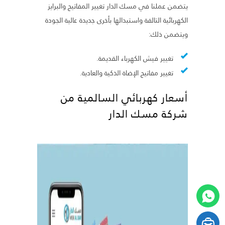
يتضمن عملنا في مسك الدار تغيير المفاتيح والبرايز
الكهربائية التالفة واستبدالها بأخرى جديدة عالية الجودة
ويتضمن ذلك:
تغيير فيش الكهرباء القديمة.
تغيير مفاتيح الإضاة الذكية والعادية.
أسعار كهربائي السالمية من
شركة مسك الدار