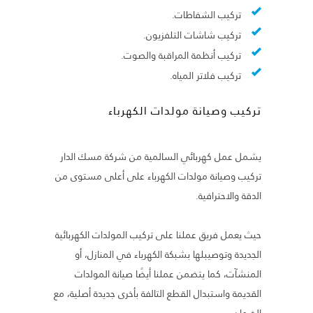
تركيب الشفاطات.
تركيب شاشات التلفزيون.
تركيب أنظمة المراقبة والصوت.
تركيب فلاتر المياه.
تركيب وصيانة مولدات الكهرباء
يشمل عمل كهربائي السالمية من شركة مسك الدار
تركيب وصيانة مولدات الكهرباء على أعلى مستوى من
الدقة والاحترافية.
حيث يعمل فريق عملنا على تركيب المولدات الكهربائية
الجديدة وتوصيبلها بشبكة الكهرباء في المنازل، أو
المنشآت، كما يتضمن عملنا أيضًا صيانة المولدات
القديمة واستبدال القطع التالفة بأخرى جديدة أصلية، مع
الضمان.