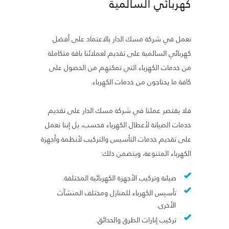
كهربائي السالمية
نعمل في شركة مسك الدار بالاعتماد على أفضل
كهربائي السالمية على تقديم لعملائنا باقة متكاملة
من خدمات الكهرباء التي تمكنهم من الحصول على
كافة ما يحتاجون من خدمات الكهرباء.
فلا يقتصر عملنا في شركة مسك الدار على تقديم
خدمات الصيانة لأعطال الكهرباء فحسب، بل إننا نعمل
على تقديم خدمات التأسيس والتركيب لأنظمة وأجهزة
الكهرباء المتنوعة، ويتضمن ذلك:
صيانة وتركيب الأجهزة الكهربائية المختلفة.
تأسيس الكهرباء للمنازل ومختلف المنشآت
الأخرى.
تركيب إنارات الطرق والحدائق.