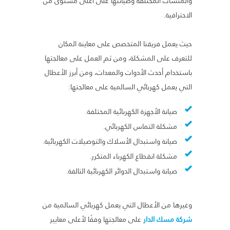
والمنشآت المختلفة وصيانتها على أعلى مستوى من
الاحترافية.
حيث يعمل فريقنا المتخصص على معاينة المكان
للتعرف على المشكلة، ومن ثم العمل على معالجتها
باستخدام أحدث الأدوات والمعدات، ومن أبرز الأعطال
التي يعمل كهربائي السالمية على معالجتها:
صيانة الأجهزة الكهربائية المختلفة.
مشكلة التماس الكهربائي.
صيانة واستبدال الأسلاك والتوصيلات الكهربائية.
مشكلة انقطاع الكهرباء المتكرر.
صيانة واستبدال الدوائر الكهربائية التالفة.
وغيرها من الأعطال التي يعمل كهربائي السالمية من
شركة مسك الدار
على معالجتها وفقًا لأعلى معايير