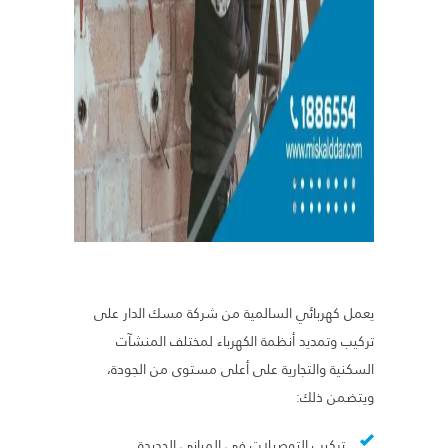
يعمل كهربائي السالمية من شركة مسك الدار على
تركيب وتمديد أنظمة الكهرباء لمختلف المنشآت
السكنية والتجارية على أعلى مستوى من الجودة،
ويتضمن ذلك:
تركيب التوصيلات في المباني الجديدة.