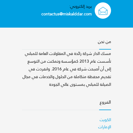
بريد إلكتروني:
contactus@miskalddar.com
من نحن
مسك الدار شركة رائدة في المقاولات العامة للمباني
تأسست عام 2013 كمؤسسة وتمكنت من التوسع
إلى أن أصبحت شركة في عام 2016. وانفردت في
تقديم محفظة متكاملة من الحلول والخدمات في مجال
الصيانة للمباني بمستوى عالي الجودة
الفروع
الكويت
الإمارات