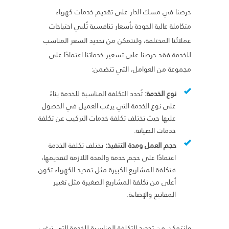
حرصنا في مسك الدار على تقديم خدمات كهرباء
متكاملة عالية الجودة بأسعار تنافسية تُلبي احتياجات
عملائنا المختلفة، ولنتمكن من تحديد السعر المناسب
للخدمة فقد حرصنا على تسعير خدماتنا اعتمادًا على
مجموعة من العوامل، التي تتضمن:
نوع الخدمة:
تُحدد التكلفة المناسبة للخدمة بناءً
على نوع الخدمة التي يرغب العميل في الحصول
عليها حيث تختلف تكلفة خدمات التركيب عن تكلفة
خدمات الصيانة.
حجم العمل ومدة التنفيذ:
تختلف تكلفة الخدمة
اعتمادًا على حجم خدمة والمدة اللازمة لتقديمها،
فتكلفة المشاريع الكبيرة مثل تمديد الكهرباء تكون
أعلى من تكلفة المشاريع الصغيرة مثل تغيير
المفاتيح والإضاءة.
ولنتمكن من تحديد التكلفة المناسبة للخدمة التي ترغب