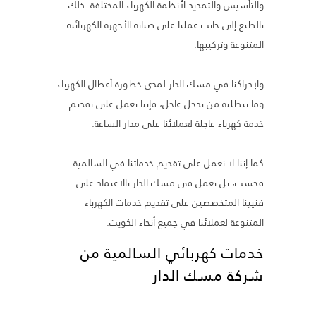
والتأسيس والتمديد لأنظمة الكهرباء المختلفة. ذلك
بالطبع إلى جانب عملنا على صيانة الأجهزة الكهربائية
المتنوعة وتركيبها.
ولإدراكنا في مسك الدار لمدى خطورة أعطال الكهرباء
وما تتطلبه من تدخل عاجل، فإننا نعمل على تقديم
خدمة كهرباء عاجلة لعملائنا على مدار الساعة.
كما إننا لا نعمل على تقديم خدماتنا في السالمية
فحسب، بل نعمل في مسك الدار بالاعتماد على
فنيينا المتخصصين على تقديم خدمات الكهرباء
المتنوعة لعملائنا في جميع أنحاء الكويت.
خدمات كهربائي السالمية من
شركة مسك الدار