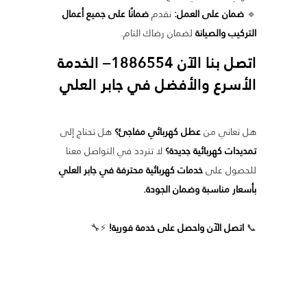
🔹
ضمان على العمل:
نقدم
ضمانًا على جميع أعمال
التركيب والصيانة
لضمان رضاك التام.
اتصل بنا الآن 1886554– الخدمة
الأسرع والأفضل في جابر العلي
هل تعاني من
عطل كهربائي مفاجئ؟
هل تحتاج إلى
تمديدات كهربائية جديدة؟
لا تتردد في التواصل معنا
للحصول على
خدمات كهربائية محترفة في جابر العلي
بأسعار مناسبة وضمان الجودة.
📞
اتصل الآن واحصل على خدمة فورية!
⚡🔧