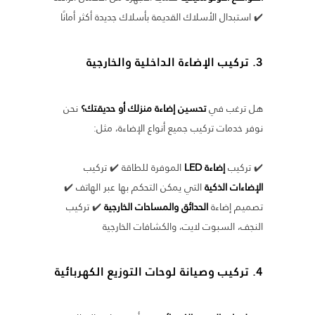
✔️ استبدال الأسلاك القديمة بأسلاك جديدة أكثر أمانًا
3. تركيب الإضاءة الداخلية والخارجية
هل ترغب في
تحسين إضاءة منزلك أو حديقتك؟
نحن
نوفر خدمات تركيب جميع أنواع الإضاءة، مثل:
✔️ تركيب
إضاءة LED
الموفرة للطاقة ✔️ تركيب
الإضاءات الذكية
التي يمكن التحكم بها عبر الهاتف ✔️
تصميم إضاءة
الحدائق والمساحات الخارجية
✔️ تركيب
النجف، السبوت لايت، والكشافات الخارجية
4. تركيب وصيانة لوحات التوزيع الكهربائية