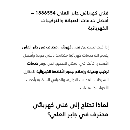
فني كهربائي جابر العلي
1886554 –
أفضل خدمات الصيانة والتركيبات
الكهربائية
إذا كنت تبحث عن
فني كهربائي محترف في جابر العلي
يقدم لك خدمات كهربائية متكاملة بأعلى جودة وأفضل
الأسعار، فأنت في المكان الصحيح. نحن نوفر
خدمات
تركيب وصيانة وإصلاح جميع الأنظمة الكهربائية
للمنازل،
الشركات، المحلات التجارية، والمباني السكنية بأحدث
الأدوات والتقنيات.
لماذا تحتاج إلى
فني كهربائي
محترف
في جابر العلي؟