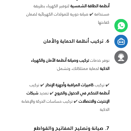
أنظمة الطاقة الشمسية
لتوفير الكهرباء بطريقة
مستدامة ✔️ صيانة دورية للمولدات الكهربائية لضمان
كفاءتها
6. تركيب أنظمة الحماية والأمان
نوفر خدمات
تركيب وصيانة أنظمة الأمان والكهرباء
الذكية
لحماية ممتلكاتك، وتشمل:
✔️ تركيب
كاميرات المراقبة وأجهزة الإنذار
✔️ تركيب
أنظمة التحكم في الدخول والخروج
✔️ تمديد
شبكات
الإنترنت والاتصالات
✔️ تركيب حساسات الحركة والإضاءة
الذكية
7. صيانة وتصليح المفاتيح والقواطع