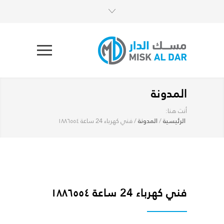
المدونة
أنت هنا:
الرئيسية
/
المدونة
/
فني كهرباء 24 ساعة ١٨٨٦٥٥٤
فني كهرباء 24 ساعة ١٨٨٦٥٥٤