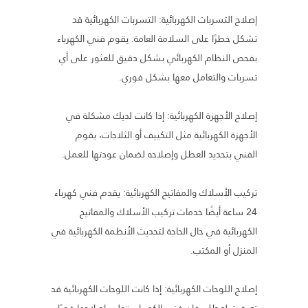
إصلاح التسربات الكهربائية: التسربات الكهربائية قد
تشكل خطرًا على السلامة العامة. يقوم فني الكهرباء
بفحص النظام الكهربائي بشكل دقيق للعثور على أي
تسربات والتعامل معها بشكل فوري.
إصلاح الأجهزة الكهربائية: إذا كانت لديك مشكلة في
الأجهزة الكهربائية مثل التكييف أو الثلاجات، يقوم
الفني بتحديد العطل وإصلاحه لضمان عودتها للعمل.
تركيب الأسلاك والمفاتيح الكهربائية: يقدم فني كهرباء
24 ساعة أيضًا خدمات تركيب الأسلاك والمفاتيح
الكهربائية في حال الحاجة لتحديث الأنظمة الكهربائية في
المنزل أو المكتب.
إصلاح اللوحات الكهربائية: إذا كانت اللوحات الكهربائية قد
تعرضت لعطل، فإن فني الكهرباء يتولى إصلاحها فورًا