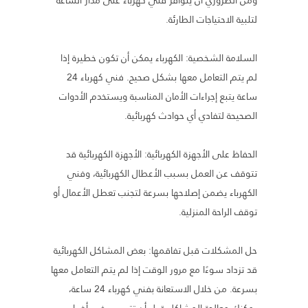
لتلبية الاحتياجات الطارئة.
السلامة الشخصية: الكهرباء يمكن أن تكون خطيرة إذا
لم يتم التعامل معها بشكل صحيح. فني كهرباء 24
ساعة يتبع إجراءات الأمان المناسبة ويستخدم الأدوات
الصحيحة لتفادي أي حوادث كهربائية.
الحفاظ على الأجهزة الكهربائية: الأجهزة الكهربائية قد
تتوقف عن العمل بسبب الأعطال الكهربائية، وفني
الكهرباء يضمن إصلاحها بسرعة لتجنب تعطل الأعمال أو
توقف الراحة المنزلية.
حل المشكلات قبل تفاقمها: بعض المشاكل الكهربائية
قد تزداد سوءًا مع مرور الوقت إذا لم يتم التعامل معها
بسرعة. من خلال الاستعانة بفني كهرباء 24 ساعة،
يمكنك معالجة المشاكل قبل أن تتسبب في أضرار