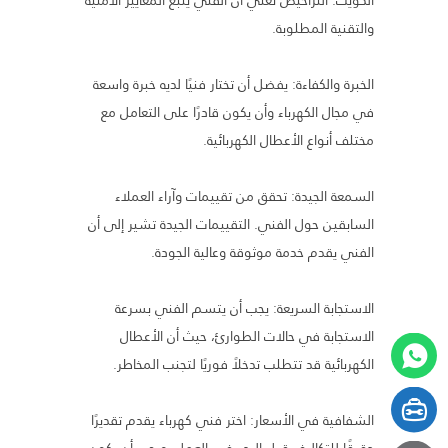
والتقنية المطلوبة.
الخبرة والكفاءة: يفضل أن تختار فنيًا لديه خبرة واسعة
في مجال الكهرباء وأن يكون قادرًا على التعامل مع
مختلف أنواع الأعطال الكهربائية.
السمعة الجيدة: تحقق من تقييمات وآراء العملاء
السابقين حول الفني. التقييمات الجيدة تشير إلى أن
الفني يقدم خدمة موثوقة وعالية الجودة.
الاستجابة السريعة: يجب أن يتسم الفني بسرعة
الاستجابة في حالات الطوارئ، حيث أن الأعطال
الكهربائية قد تتطلب تدخلاً فوريًا لتجنب المخاطر.
الشفافية في الأسعار: اختر فني كهرباء يقدم تقديرًا
دقيقًا للتكاليف قبل البدء في العمل، ويجب أن يكون