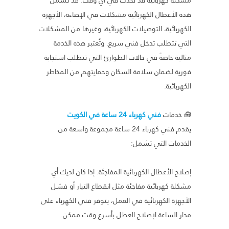
هذه الأعطال الكهربائية مشكلات في الإضاءة، الأجهزة
الكهربائية، التوصيلات الكهربائية، وغيرها من المشكلات
التي تتطلب تدخل فني سريع. وتُعتبر هذه الخدمة
مثالية خاصةً في حالات الطوارئ التي تتطلب استجابة
فورية لضمان سلامة السكان وحمايتهم من المخاطر
الكهربائية.
🧰 خدمات
فني كهرباء 24 ساعة في الكويت
يقدم فني كهرباء 24 ساعة مجموعة واسعة من
الخدمات التي تشمل:
إصلاح الأعطال الكهربائية المفاجئة: إذا كان لديك أي
مشكلة كهربائية مفاجئة مثل انقطاع التيار أو فشل
الأجهزة الكهربائية في العمل، يتوفر فني الكهرباء على
مدار الساعة لإصلاح العطل بأسرع وقت ممكن.