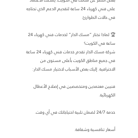
على فني كهرباء 24 ساعة لتقديم الدعم الذي تحتاجه
في حالات الطوارئ.
🏆 لماذا تختار “مسك الدار” لخدمات فني كهرباء 24
ساعة في الكويت؟
شركة مسك الدار تقدم خدمات فني كهرباء 24 ساعة
في جميع مناطق الكويت بأعلى مستوى من
الاحترافية. إليك بعض الأسباب لاختيار مسك الدار:
فنيين معتمدين ومتخصصين في إصلاح الأعطال
الكهربائية.
خدمة 24/7 لضمان تلبية احتياجاتك في أي وقت.
أسعار تنافسية وشفافة.