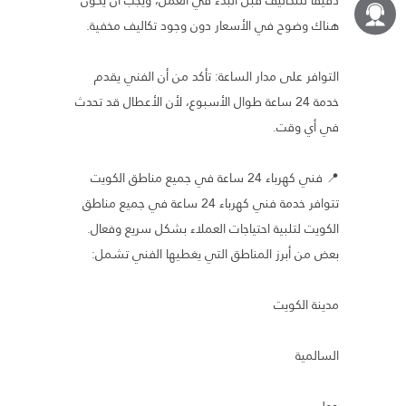
هناك وضوح في الأسعار دون وجود تكاليف مخفية.
التوافر على مدار الساعة: تأكد من أن الفني يقدم
خدمة 24 ساعة طوال الأسبوع، لأن الأعطال قد تحدث
في أي وقت.
📍 فني كهرباء 24 ساعة في جميع مناطق الكويت
تتوافر خدمة فني كهرباء 24 ساعة في جميع مناطق
الكويت لتلبية احتياجات العملاء بشكل سريع وفعال.
بعض من أبرز المناطق التي يغطيها الفني تشمل:
مدينة الكويت
السالمية
حولي