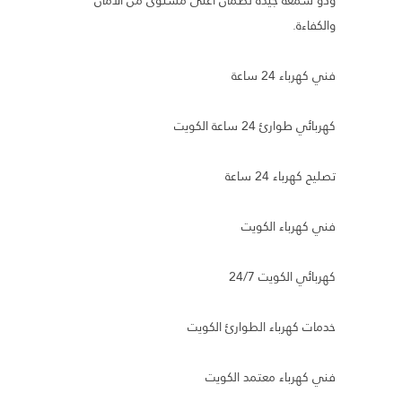
والكفاءة.
فني كهرباء 24 ساعة
كهربائي طوارئ 24 ساعة الكويت
تصليح كهرباء 24 ساعة
فني كهرباء الكويت
كهربائي الكويت 24/7
خدمات كهرباء الطوارئ الكويت
فني كهرباء معتمد الكويت