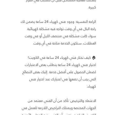
كبيرة.
الراحة النفسية: وجود فني كهرباء 24 ساعة يضمن لك
راحة البال في أي وقت تواجه فيه مشكلة كهربائية.
سواء كانت مشكلة في منتصف الليل أو في وقت
العطلات، ستكون الخدمة متاحة في أي وقت.
🏠 كيف تختار فني كهرباء 24 ساعة في الكويت؟
اختيار فني كهرباء 24 ساعة يتطلب بعض الاعتبارات
لضمان الحصول على أفضل خدمة. إليك بعض النصائح
التي يجب أن تضعها في اعتبارك عند اختيار فني
كهرباء:
الاعتماد والترخيص: تأكد من أن الفني معتمد من
الجهات المختصة ويمتلك التراخيص اللازمة للعمل في
الكويت. التراخيص تعني أن الفني يتبع المعايير الأمنية