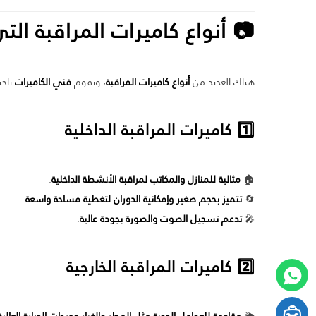
📷 أنواع كاميرات المراقبة ال
هناك العديد من
أنواع كاميرات المراقبة
، ويقوم
فني الكاميرات
باخت
1️⃣ كاميرات المراقبة الداخلية
🏠
مثالية للمنازل والمكاتب لمراقبة الأنشطة الداخلية
.
🔄
تتميز بحجم صغير وإمكانية الدوران لتغطية مساحة واسعة
.
🎤
تدعم تسجيل الصوت والصورة بجودة عالية
.
2️⃣ كاميرات المراقبة الخارجية