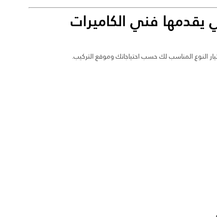
تي يقدمها
فني الكاميرات
يار النوع المناسب لك حسب احتياجاتك وموقع التركيب.