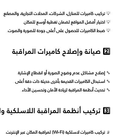
💡
تركيب كاميرات للمنازل، الشركات، المحلات التجارية، والمصانع
.
💡
اختيار أفضل المواقع لضمان تغطية أوسع للمكان
.
💡
ضبط الكاميرات للحصول على أعلى جودة للصورة والصوت
.
2️⃣ صيانة وإصلاح كاميرات المراقبة
🔧
إصلاح مشاكل عدم وضوح الصورة أو انقطاع الإشارة
.
🔧
استبدال الكاميرات القديمة بأخرى حديثة ذات دقة أعلى
.
🔧
تحديث أنظمة المراقبة لزيادة الأمان وتحسين الأداء
.
3️⃣ تركيب أنظمة المراقبة اللاسلكية والسلكية
📡
تركيب كاميرات لاسلكية (Wi-Fi) لمراقبة المكان عبر الإنترنت
.