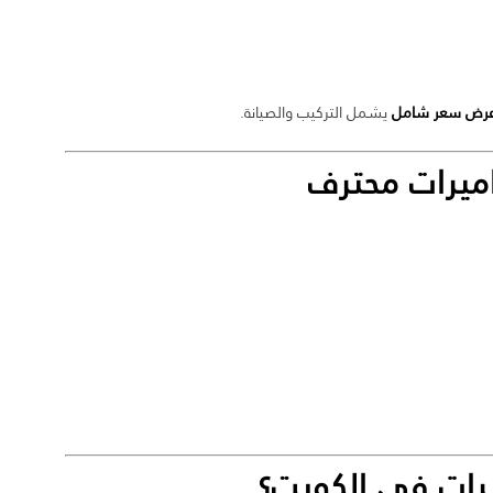
عرض سعر شامل
يشمل التركيب والصيانة.
ميرات محترف
رات في الكويت
؟