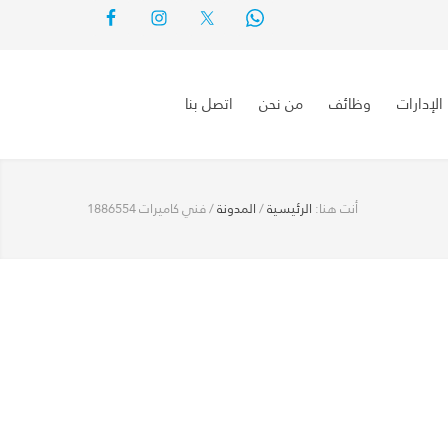
الإدارات
وظائف
من نحن
اتصل بنا
أنت هنا:
الرئيسية
/
المدونة
/
فني كاميرات 1886554