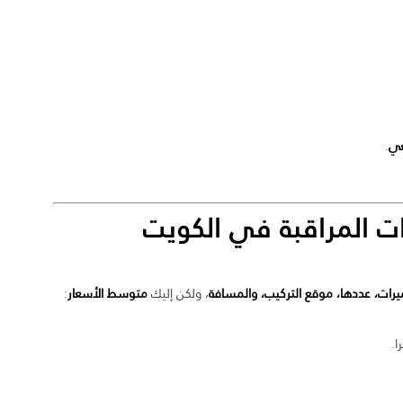
عي
.
ت المراقبة
في الكويت
ميرات، عددها، موقع التركيب، والمسافة
، ولكن إليك
متوسط الأسعار
:
ا.