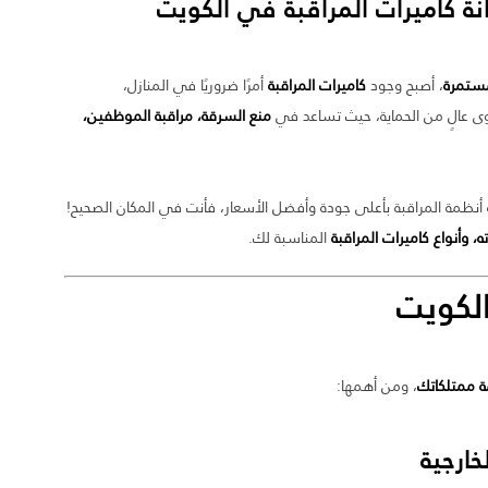
لمستمرة
، أصبح وجود
كاميرات المراقبة
أمرًا ضروريًا في المنازل،
توى عالٍ من الحماية، حيث تساعد في
منع السرقة، مراقبة الموظفين،
أنظمة المراقبة بأعلى جودة وأفضل الأسعار، فأنت في المكان الصحيح!
 وأنواع كاميرات المراقبة
المناسبة لك.
كويت
ة ممتلكاتك
، ومن أهمها: