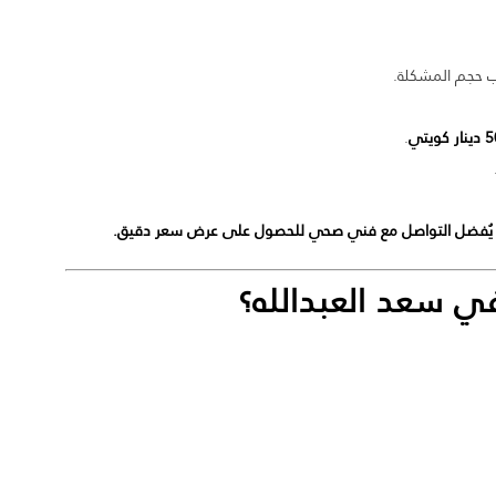
حجم المشكلة.
.
ا يُفضل التواصل مع فني صحي للحصول على عرض سعر دقيق.
 سعد العبدالله
؟