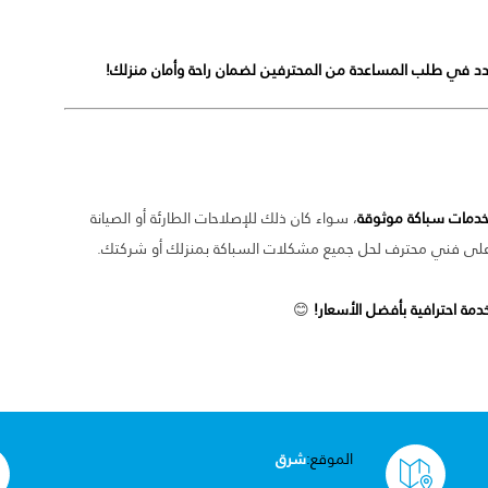
ردد في طلب المساعدة من المحترفين لضمان راحة وأمان منزلك!
دمات سباكة موثوقة
، سواء كان ذلك للإصلاحات الطارئة أو الصيانة
 على فني محترف لحل جميع مشكلات السباكة بمنزلك أو شركتك.
ة احترافية بأفضل الأسعار!
😊
الموقع:
شرق