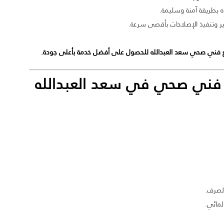
 بطريقة آمنة وسليمة.
 وتنفيذ الإصلاحات بأقصى سرعة.
ع فني صحي سعد العبدالله للحصول على أفضل خدمة بأعلى جودة.
ها فني صحي في سعد العبدالله
لصرف.
لمائي.