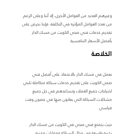
وغيرهم العديد من العوامل الأخرى، إلا أننا وعلى الرغم
من تعدد العوامل المؤثرة في التكلفة، فإننا نحرص على
تقديم خدمات فني صحي الكويت من مسك الدار
بأفضل الأسعار التنافسية.
الخلاصة
نعمل في مسك الدار بالاعتماد على أفضل فني
صحي الكويت على تقديم خدمات سباكة متكاملة تلبي
احتياجات جميع العملاء وتساعدهم في حل جميع
مشكلات السباكة التي يعانون منها في غضون وقت
قياسي.
حيث يتمتع فني صحي في الكويت من مسك الدار
بخبرة واسعة في مجال السباكة ومهارات مهنية