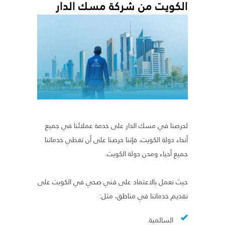
الكويت من شركة مسك الدار
لحرصنا في مسك الدار على خدمة عملائنا في جميع
أنحاء دولة الكويت، فإننا حرصنا على أن تغطي خدماتنا
جميع أحياء ومدن دولة الكويت.
حيث نعمل بالاعتماد على فني صحي في الكويت على
تقديم خدماتنا في مناطق، مثل:
السالمية.