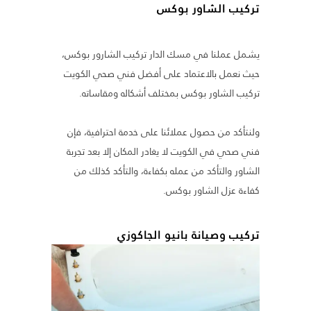
تركيب الشاور بوكس
يشمل عملنا في مسك الدار تركيب الشارور بوكس،
حيث نعمل بالاعتماد على أفضل فني صحي الكويت
تركيب الشاور بوكس بمختلف أشكاله ومقاساته.
ولنتأكد من حصول عملائنا على خدمة احترافية، فإن
فني صحي في الكويت لا يغادر المكان إلا بعد تجربة
الشاور والتأكد من عمله بكفاءة، والتأكد كذلك من
كفاءة عزل الشاور بوكس.
تركيب وصيانة بانيو الجاكوزي