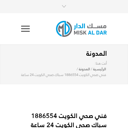
المدونة
أنت هنا:
الرئيسية
/
المدونة
/
فني صحي الكويت 1886554 سباك صحي الكويت 24 ساعة
فني صحي الكويت 1886554
سباك صحي الكويت 24 ساعة