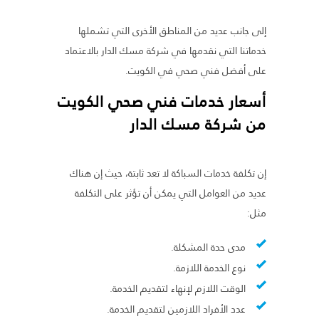
إلى جانب عديد من المناطق الأخرى التي تشملها
خدماتنا التي نقدمها في شركة مسك الدار بالاعتماد
على أفضل فني صحي في الكويت.
أسعار خدمات فني صحي الكويت
من شركة مسك الدار
إن تكلفة خدمات السباكة لا تعد ثابتة، حيث إن هناك
عديد من العوامل التي يمكن أن تؤثر على التكلفة
مثل:
مدى حدة المشكلة.
نوع الخدمة اللازمة.
الوقت اللازم لإنهاء لتقديم الخدمة.
عدد الأفراد اللازمين لتقديم الخدمة.