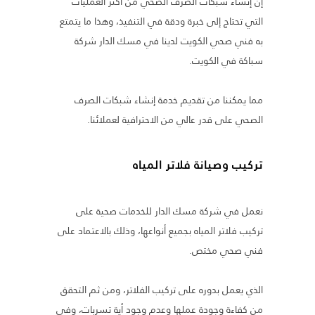
إن إنشاء شبكات الصرف الصحي من أكثر العمليات
التي تحتاج إلى خبرة ودقة في التنفيذ، وهذا ما يتمتع
به فني صحي الكويت لدينا في مسك الدار شركة
سباكة في الكويت.
مما يمكننا من تقديم خدمة إنشاء شبكات الصرف
الصحي على قدر عالي من الاحترافية لعملائنا.
تركيب وصيانة فلاتر المياه
نعمل في شركة مسك الدار للخدمات صحية على
تركيب فلاتر المياه بجميع أنواعها، وذلك بالاعتماد على
فني صحي مختص.
الذي يعمل بدوره على تركيب الفلاتر، ومن ثم التحقق
من كفاءة وجودة عملها وعدم وجود أية تسربات، وفي