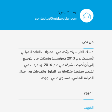
بريد إلكتروني:
contactus@miskalddar.com
من نحن
مسك الدار شركة رائدة في المقاولات العامة للمباني
تأسست عام 2013 كمؤسسة وتمكنت من التوسع
إلى أن أصبحت شركة في عام 2016. وانفردت في
تقديم محفظة متكاملة من الحلول والخدمات في مجال
الصيانة للمباني بمستوى عالي الجودة
الفروع
الكويت