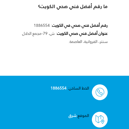
ما رقم أفضل فني صحي الكويت؟
رقم أفضل فني صحي في الكويت
: 1886554
عنوان أفضل فني صحي الكويت
: ش، 79-مجمع الدلال
سنتر، الفروانية، العاصمة.
الخط الساخن:
1886554
الموقع:
شرق