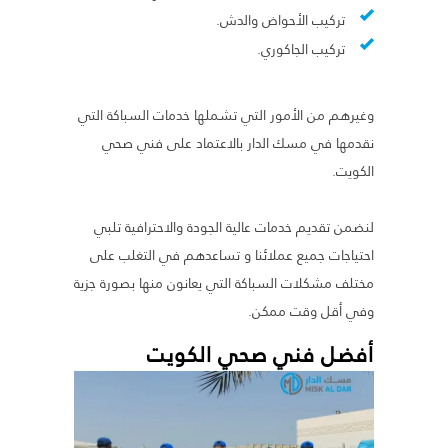
تركيب الأحواض والدش.
تركيب الجاكوري.
وغيرهم من الأمور التي تشملها خدمات السباكة التي
نقدمها في مسك الدار بالاعتماد على فني صحي
الكويت.
لنضمن تقديم خدمات عالية الجودة والاحترافية تلبي
احتياجات جميع عملائنا و تساعدهم في التغلب على
مختلف مشكلات السباكة التي يعانون منها بصورة جزية
وفي أقل وقت ممكن.
أفضل فني صحي الكويت