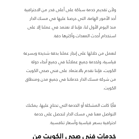
ولأن تقديم خدمة سباكة على أعلى قدر من الاحترافية
أحد الأمور الهامة، التي حرصنا عليها في مسك الدار
منذ اليوم الأول لنا، فإننا لا نعتمد في عملنا إلا على
استخدام أحدث المعدات وأكثرها دقة.
لنعمل من خلالها على إنجاز عملنا بدقة شديدة وبسرعة
قياسية، ولخدمة جميع عملائنا في جميع أنحاء دولة
الكويت، فإننا نقدم بالاعتماد على فني صحي الكويت
من شركة مسك الدار خدماتنا في جميع مدن ومنطاق
الكويت.
فأيًا كانت المشكلة أو الخدمة التي تحتاج عليها، يمكنك
التواصل معنا في مسك الدار لتحصل على خدمة
احترافية بسعر قياسية وأسعار تنافسية.
خدمات فني صحي الكويت من