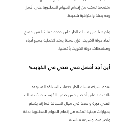
متقدمة تمكنه من إتمام المهام المطلوبة على أكمل
وجه بدقة واحترافية شديدة.
ولحرصنا في مسك الدار على خدمة عملائنا في جميع
أنحاء دولة الكويت، فإن عملنا يمتد لتغطية جميع أحياء
ومحافظات دولة الكويت بأكملها.
أين أجد أفضل فني صحي في الكويت؟
تقدم شركة مسك الدار خدمات السباكة المتنوعة
بالاعتماد على أفضل فني صحي الكويت، حيث يمتلك
الفني خبرة واسعة في مجال السباكة كما إنه يتمتع
بمهارات مهنية تمكنه من إتمام المهام المطلوبة بدقة
واحترافية، وسرعة قياسية