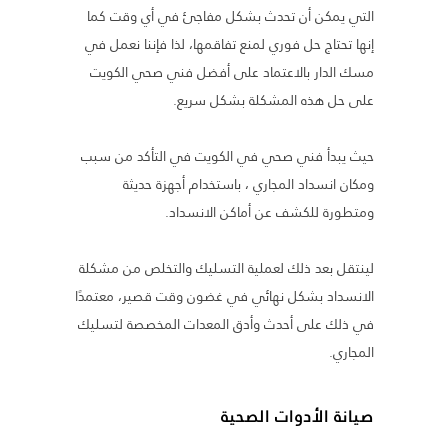
التي يمكن أن تحدث بشكل مفاجئ في أي وقت كما
إنها تحتاج حل فوري لمنع تفاقمها، لذا فإننا نعمل في
مسك الدار بالاعتماد على أفضل فني صحي الكويت
على حل هذه المشكلة بشكل سريع.
حيث يبدأ فني صحي في الكويت في التأكد من سبب
ومكان انسداد المجاري ، باستخدام أجهزة حديثة
ومتطورة للكشف عن أماكن الانسداد.
لينتقل بعد ذلك لعملية التسليك والتخلص من مشكلة
الانسداد بشكل نهائي في غضون وقت قصير، معتمدًا
في ذلك على أحدث وأدق المعدات المخصصة لتسليك
المجاري.
صيانة الأدوات الصحية