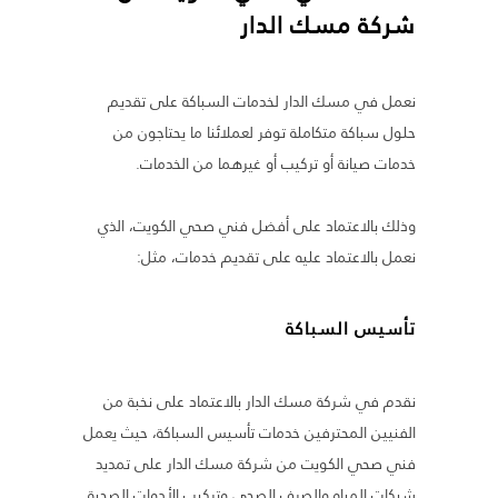
شركة مسك الدار
نعمل في مسك الدار لخدمات السباكة على تقديم
حلول سباكة متكاملة توفر لعملائنا ما يحتاجون من
خدمات صيانة أو تركيب أو غيرهما من الخدمات.
وذلك بالاعتماد على أفضل فني صحي الكويت، الذي
نعمل بالاعتماد عليه على تقديم خدمات، مثل:
تأسيس السباكة
نقدم في شركة مسك الدار بالاعتماد على نخبة من
الفنيين المحترفين خدمات تأسيس السباكة، حيث يعمل
فني صحي الكويت من شركة مسك الدار على تمديد
شبكات المياه والصرف الصحي وتركيب الأدوات الصحية