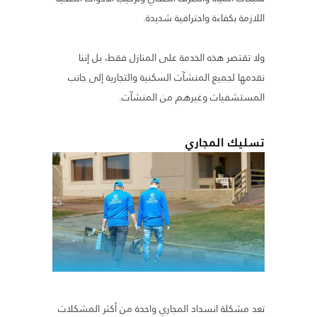
اللازمة بكفاءة واحترافية شديدة.
ولا تقتصر هذه الخدمة على المنازل فقط، بل إننا
نقدمها لجميع المنشآت السكنية والتجارية إلى جانب
المستشفيات وغيرهم من المنشآت.
تسليك المجاري
تعد مشكلة انسداد المجاري واحدة من أكثر المشكلات