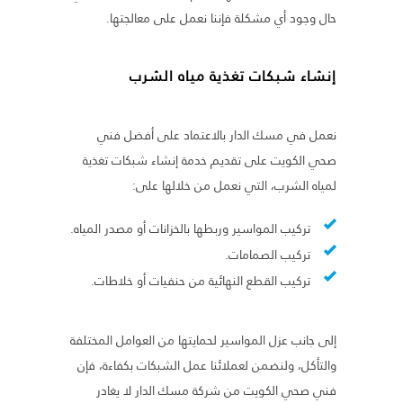
حال وجود أي مشكلة فإننا نعمل على معالجتها.
إنشاء شبكات تغذية مياه الشرب
نعمل في مسك الدار بالاعتماد على أفضل فني
صحي الكويت على تقديم خدمة إنشاء شبكات تغذية
لمياه الشرب، التي نعمل من خلالها على:
تركيب المواسير وربطها بالخزانات أو مصدر المياه.
تركيب الصمامات.
تركيب القطع النهائية من حنفيات أو خلاطات.
إلى جانب عزل المواسير لحمايتها من العوامل المختلفة
والتأكل، ولنضمن لعملائنا عمل الشبكات بكفاءة، فإن
فني صحي الكويت من شركة مسك الدار لا يغادر