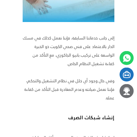
إلى جانب خدماتنا السابقة، فإننا نعمل كذلك في مسك
الدار بالاعتماد على فني صحي الكويت ذو الخبرة
الواسعة على تركيب بانيو الجاكوزي، مع التأكد من
كفاءة تشغيل النظام الخاص.
وفي حال وجود أي خلل في نظام التشغيل والتحكم،
فإننا نعمل صيانته وعدم المغادرة قبل التأكد من كفاءة
عمله.
إنشاء شبكات الصرف