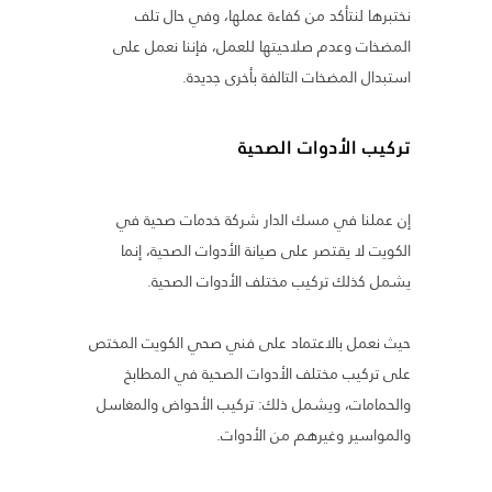
نختبرها لنتأكد من كفاءة عملها، وفي حال تلف
المضخات وعدم صلاحيتها للعمل، فإننا نعمل على
استبدال المضخات التالفة بأخرى جديدة.
تركيب الأدوات الصحية
إن عملنا في مسك الدار شركة خدمات صحية في
الكويت لا يقتصر على صيانة الأدوات الصحية، إنما
يشمل كذلك تركيب مختلف الأدوات الصحية.
حيث نعمل بالاعتماد على فني صحي الكويت المختص
على تركيب مختلف الأدوات الصحية في المطابخ
والحمامات، ويشمل ذلك: تركيب الأحواض والمغاسل
والمواسير وغيرهم من الأدوات.