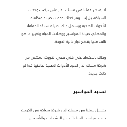
لا يقتصر عملنا في مسك الدار على تركيب وحدات
السباكة، بل إننا نوفر كذلك خدمات صيانة متكاملة
للأدوات الصحية ويشمل ذلك: صيانة سباكة الحمامات
والمطابخ، صيانة المواسير ووصلات المياه وتغيير ما هو
تالف منها بقطع غيار عالية الجودة.
وذلك بالاعتماد على فني صحي الكويت المختص من
شركة مسك الدار لنعيد الأدوات الصحية لحالاتها كما لو
كانت جديدة.
تمديد المواسير
يشمل عملنا في مسك الدار شركة سباكة في الكويت
تمديد مواسير المياه لأعمال التشطيب والتأسيس.