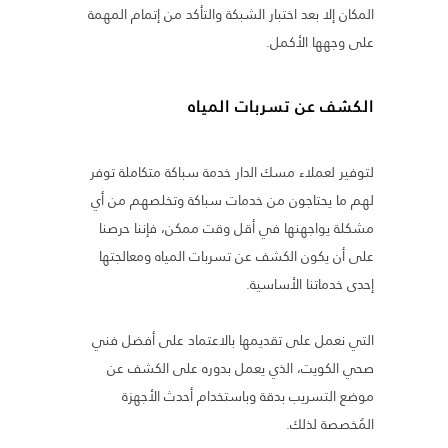
المكان إلا بعد اختبار الشبكة والتأكد من إتمام المهمة
على وجهها الأكمل.
الكشف عن تسربات المياه
لتوفير لعملاء مسك الدار خدمة سباكة متكاملة توفر
لهم ما يحتاجون من خدمات سباكة وتخلصهم من أي
مشكلة يواجهنها في أقل وقت ممكن، فإننا حرصنا
على أن يكون الكشف عن تسربات المياه ومعالجتها
إحدى خدماتنا الأساسية.
التي نعمل على تقديمها بالاعتماد على أفضل فني
صحي الكويت، الذي يعمل بدوره على الكشف عن
موضع التسريب بدقة وباستخدام أحدث الأجهزة
المُخصصة لذلك.