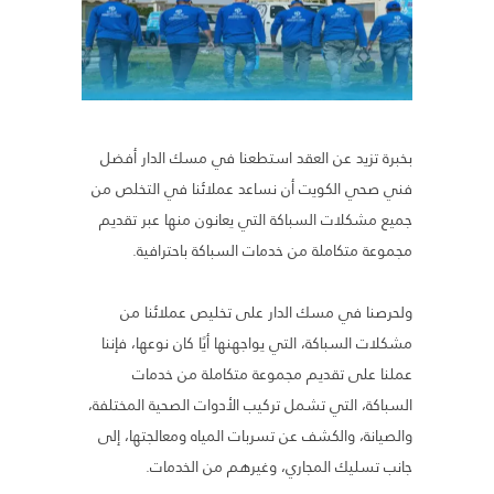
بخبرة تزيد عن العقد استطعنا في مسك الدار أفضل
فني صحي الكويت أن نساعد عملائنا في التخلص من
جميع مشكلات السباكة التي يعانون منها عبر تقديم
مجموعة متكاملة من خدمات السباكة باحترافية.
ولحرصنا في مسك الدار على تخليص عملائنا من
مشكلات السباكة، التي يواجهنها أيًا كان نوعها، فإننا
عملنا على تقديم مجموعة متكاملة من خدمات
السباكة، التي تشمل تركيب الأدوات الصحية المختلفة،
والصيانة، والكشف عن تسربات المياه ومعالجتها، إلى
جانب تسليك المجاري، وغيرهم من الخدمات.