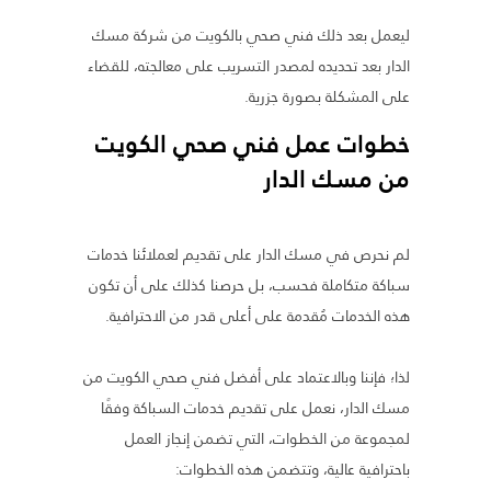
ليعمل بعد ذلك فني صحي بالكويت من شركة مسك
الدار بعد تحديده لمصدر التسريب على معالجته، للقضاء
على المشكلة بصورة جزرية.
خطوات عمل فني صحي الكويت
من مسك الدار
لم نحرص في مسك الدار على تقديم لعملائنا خدمات
سباكة متكاملة فحسب، بل حرصنا كذلك على أن تكون
هذه الخدمات مُقدمة على أعلى قدر من الاحترافية.
لذا؛ فإننا وبالاعتماد على أفضل فني صحي الكويت من
مسك الدار، نعمل على تقديم خدمات السباكة وفقًا
لمجموعة من الخطوات، التي تضمن إنجاز العمل
باحترافية عالية، وتتضمن هذه الخطوات: