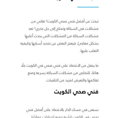
تبحث عن أفضل فني صحي الكويت؟ تعاني من
مشكلات في السباكة وتحتاج إلى حل جذري؟ تعد
مشكلات السباكة من المشكلات التي يحدث أغلبها
بشكل مفاجئ، فيعجز البعض عن تحديد أسبابها وكيفية
التغلب عليها.
ما يجعل من الاعتماد على فني صحي في الكويت حلًا
هامًا، للتخلص من مشكلات السباكة بسرعة ومنع
تفاكمها والتعرض لمزيد من التلفيات.
فني صحي الكويت
نسعى في مسك الدار بالاعتماد على أفضل فني
صحي في الكويت لتلبية جميع احتياجات عملائنا