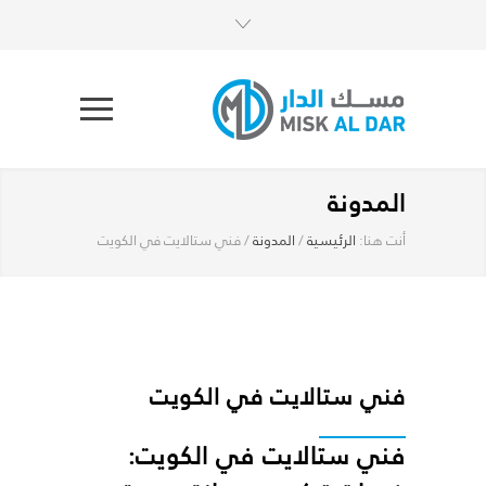
المدونة
أنت هنا:
الرئيسية
/
المدونة
/
فني ستالايت في الكويت
فني ستالايت في الكويت
فني ستالايت في الكويت
: