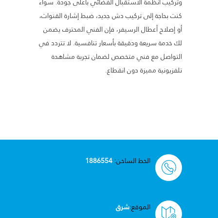
وتركيب أنظمة الاستقبال الفضائي بأعلى جودة. سواء
كنت بحاجة إلى تركيب دش جديد، ضبط إشارة القنوات،
أو إصلاح أعطال الرسيفر، فإن الفني المحترف يضمن
لك خدمة سريعة ودقيقة بأسعار تنافسية. لا تتردد في
التواصل مع فني متخصص لضمان تجربة مشاهدة
تلفزيونية مميزة دون انقطاع.
الخط الساخن:
1886554
الموقع:
شرق