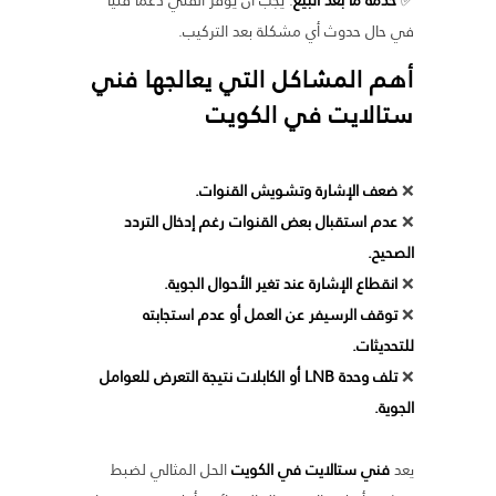
في حال حدوث أي مشكلة بعد التركيب.
أهم المشاكل التي يعالجها
فني
ستالايت في الكويت
❌
ضعف الإشارة وتشويش القنوات.
❌
عدم استقبال بعض القنوات رغم إدخال التردد
الصحيح.
❌
انقطاع الإشارة عند تغير الأحوال الجوية.
❌
توقف الرسيفر عن العمل أو عدم استجابته
للتحديثات.
❌
تلف وحدة LNB أو الكابلات نتيجة التعرض للعوامل
الجوية.
يعد
فني ستالايت في الكويت
الحل المثالي لضبط