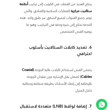
يحتاج العديد من العملاء في الكويت إلى تركيب
أنظمة
ستالايت مركزية
للعمارات السكنية والفنادق، والتي
توفر جميع القنوات لجميع الشقق عبر طبق واحد. هذه
الخدمة تحتاج إلى خبرة ودقة في التركيب، وهو ما
يوفره الفني المتخصص.
6.
تمديد كابلات الستالايت بأسلوب
احترافي
يضمن الفني استخدام كابلات عالية الجودة
(Coaxial
Cables)
لضمان نقل الإشارة دون فقدان الجودة،
بالإضافة إلى إخفاء الأسلاك بطريقة منظمة وجمالية
داخل المنزل.
7.
إضافة لواقط (LNB) متعددة لاستقبال