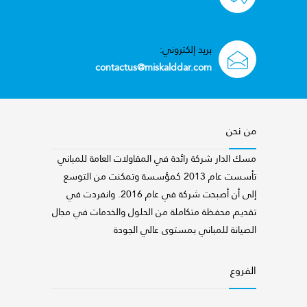
بريد إلكتروني:
contactus@miskalddar.com
من نحن
مسك الدار شركة رائدة في المقاولات العامة للمباني
تأسست عام 2013 كمؤسسة وتمكنت من التوسع
إلى أن أصبحت شركة في عام 2016. وانفردت في
تقديم محفظة متكاملة من الحلول والخدمات في مجال
الصيانة للمباني بمستوى عالي الجودة
الفروع