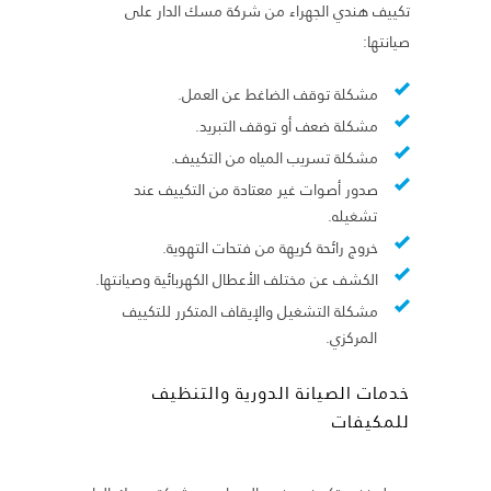
تكييف هندي الجهراء من شركة مسك الدار على
صيانتها:
مشكلة توقف الضاغط عن العمل.
مشكلة ضعف أو توقف التبريد.
مشكلة تسريب المياه من التكييف.
صدور أصوات غير معتادة من التكييف عند
تشغيله.
خروج رائحة كريهة من فتحات التهوية.
الكشف عن مختلف الأعطال الكهربائية وصيانتها.
مشكلة التشغيل والإيقاف المتكرر للتكييف
المركزي.
خدمات الصيانة الدورية والتنظيف
للمكيفات