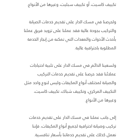
تكييف كاسيت، أو تكييف سبليت، وغيرها من الأنواع.
ولحرصنا في مسك الدار على تقديم خدمات الصيانة
والتركيب بجودة عالية فقد عملنا على تزويد فريق عملنا
بأحدث الأدوات والمعدات التي تمكنه من إنجاز الخدمة
المطلوبة باحترافية عالية.
ولسعينا الدائم في مسك الدار على تلبية احتياجات
عملائنا فقد حرصنا على تقديم خدمات التركيب
والصيانة لمختلف أنواع المكيفات وليس لنوع واحد مثل
التكييف المركزي، وتكييف شباك، تكييف كاسيت،
وغيرها من الأنواع.
إلى جانب عملنا في مسك الدار على تقديم خدمات
تركيب وصيانة احترافية لجميع أنواع المكيفات، فإننا
نعمل كذلك على تقديم خدماتنا بأسعار تنافسية.