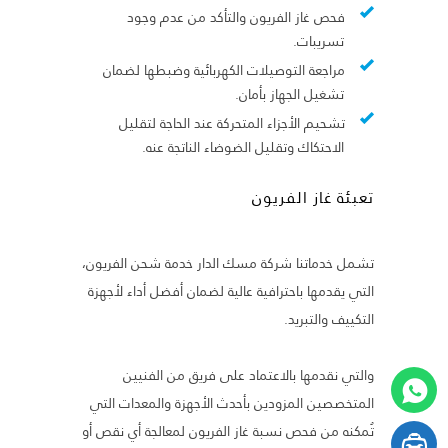
فحص غاز الفريون والتأكد من عدم وجود
تسريبات.
مراجعة التوصيلات الكهربائية وضبطها لضمان
تشغيل الجهاز بأمان.
تشحيم الأجزاء المتحركة عند الحاجة لتقليل
الاحتكاك وتقليل الضوضاء الناتجة عنه.
تعبئة غاز الفريون
تشمل خدماتنا شركة مسك الدار خدمة شحن الفريون،
التي يقدمها باحترافية عالية لضمان أفضل أداء لأجهزة
التكييف والتبريد.
والتي نقدمها بالاعتماد على فريق من الفنيين
المتخصصين المزودين بأحدث الأجهزة والمعدات التي
تُمكنه من فحص نسبة غاز الفريون لمعالجة أي نقص أو