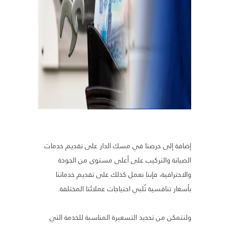
إضافة إلى حرصنا في مسك الدار على تقديم خدمات
الصيانة والتركيب على أعلى مستوى من الجودة
والاحترافية، فإننا نعمل كذلك على تقديم خدماتنا
بأسعار تنافسية تُلبي احتياجات عملائنا المختلفة.
ولنتمكن من تحديد التسعيرة المناسبة للخدمة التي