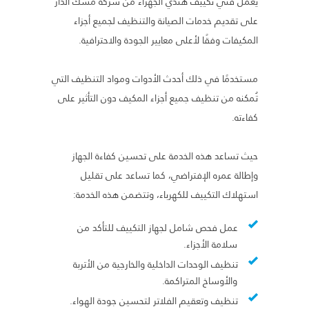
يعمل فني تكييف هندي الجهراء من شركة مسك الدار
على تقديم خدمات الصيانة والتنظيف لجميع أجزاء
المكيفات وفقًا لأعلى معايير الجودة والاحترافية.
مستخدمًا في ذلك أحدث الأدوات ومواد التنظيف التي
تُمكنه من تنظيف جميع أجزاء المكيف دون التأثير على
كفاءته.
حيث تساعد هذه الخدمة على تحسين كفاءة الجهاز
وإطالة عمره الإفتراضي، كما تساعد على تقليل
استهلاك التكييف للكهرباء، وتتضمن هذه الخدمة:
عمل فحص شامل لجهاز التكييف للتأكد من
سلامة الأجزاء.
تنظيف الوحدات الداخلية والخارجية من الأتربة
والأوساخ المتراكمة.
تنظيف وتعقيم الفلاتر لتحسين جودة الهواء.