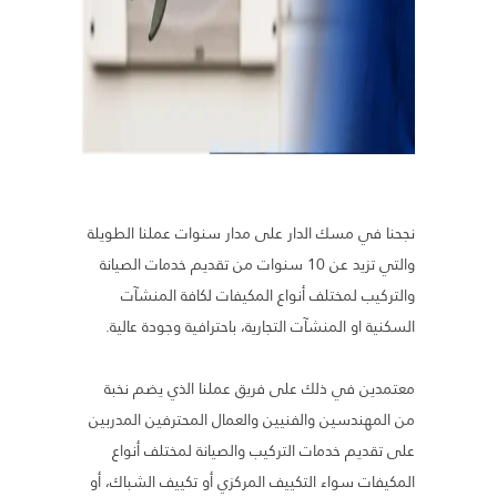
نجحنا في مسك الدار على مدار سنوات عملنا الطويلة
والتي تزيد عن 10 سنوات من تقديم خدمات الصيانة
والتركيب لمختلف أنواع المكيفات لكافة المنشآت
السكنية او المنشآت التجارية، باحترافية وجودة عالية.
معتمدين في ذلك على فريق عملنا الذي يضم نخبة
من المهندسين والفنيين والعمال المحترفين المدربين
على تقديم خدمات التركيب والصيانة لمختلف أنواع
المكيفات سواء التكييف المركزي أو تكييف الشباك، أو