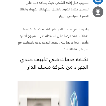
تسريب قبل إعادة الشحن، حيث يساعد ذلك على
تحسين كفاءة التبريد وتقليل استهلاك الكهرباء وإطالة
العمر الافتراضي للجهاز.
ولحرصنا في مسك الدار على تقديم خدمة احترافية
لعملائنا فقد حرصنا على استخدام غازات فريون أصلية
وآمنة ، كما حرصنا على تنفيذ الخدمة بدقة واحترافية مع
سرعة ودقة التنفيذ.
تكلفة خدمات فني تكييف هندي
الجهراء من شركة مسك الدار