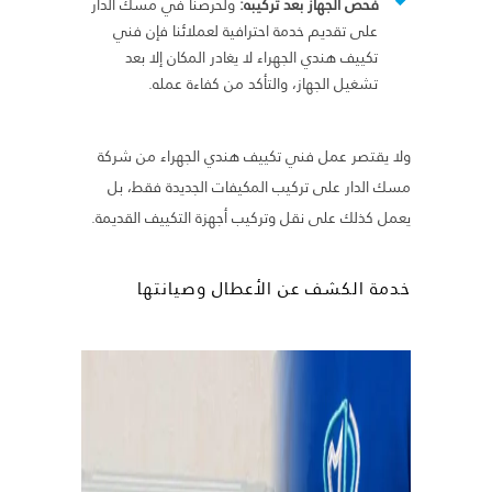
فحص الجهاز بعد تركيبه:
ولحرصنا في مسك الدار
على تقديم خدمة احترافية لعملائنا فإن فني
تكييف هندي الجهراء لا يغادر المكان إلا بعد
تشغيل الجهاز، والتأكد من كفاءة عمله.
ولا يقتصر عمل فني تكييف هندي الجهراء من شركة
مسك الدار على تركيب المكيفات الجديدة فقط، بل
يعمل كذلك على نقل وتركيب أجهزة التكييف القديمة.
خدمة الكشف عن الأعطال وصيانتها