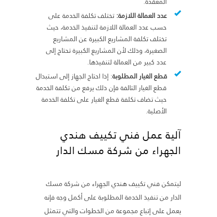
المعقدة.
عدد العمالة اللازمة:
تختلف تكلفة الخدمة على
حسب عدد العمالة اللازمة لتنفيذ الخدمة، حيث
تختلف تكلفة المشاريع الكبيرة عن المشاريع
الصغيرة، وذلك لأن المشاريع الكبيرة تحتاج إلى
عدد كبير من العمالة لتنفيذها.
قطع الغيار المطلوبة
: إذا احتاج الجهاز إلى استبدال
قطع الغيار التالفة فإن ذلك يرفع من تكلفة الخدمة
حيث تضاف تكلفة قطع الغيار على تكلفة الخدمة
الأصلية.
آلية عمل فني تكييف هندي
الجهراء من شركة مسك الدار
ليتمكن فني تكييف هندي الجهراء من شركة مسك
الدار من تنفيذ الخدمة المطلوبة على أكمل وجه فإنه
يعمل على إتباع مجموعة من الخطوات والتي تتمثل