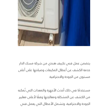
يتضمن عمل فني تكييف هندي من شركة مسك الدار
خدمة الكشف عن أعطال المكيفات وصيانتها على أعلى
مستوى من الجودة والاحترافية.
مستخدمًا في ذلك أحدث الأجهزة والمعدات التي تُمكنه
من الكشف عن المشكلة ومعالجتها وفقًا لأعلى معايير
الجودة والاحترافية، وتشمل الأعطال التي يعمل فني