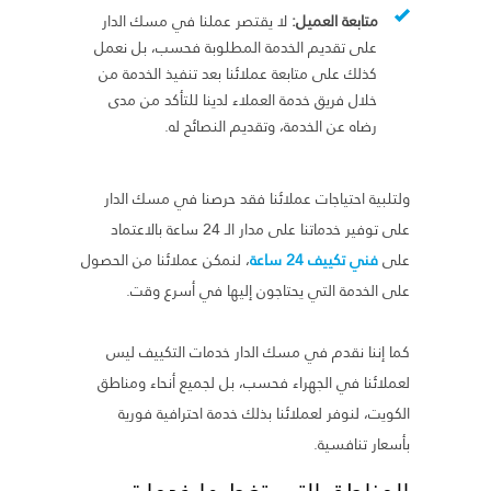
متابعة العميل:
لا يقتصر عملنا في مسك الدار
على تقديم الخدمة المطلوبة فحسب، بل نعمل
كذلك على متابعة عملائنا بعد تنفيذ الخدمة من
خلال فريق خدمة العملاء لدينا للتأكد من مدى
رضاه عن الخدمة، وتقديم النصائح له.
ولتلبية احتياجات عملائنا فقد حرصنا في مسك الدار
على توفير خدماتنا على مدار الـ 24 ساعة بالاعتماد
على
فني تكييف 24 ساعة
، لنمكن عملائنا من الحصول
على الخدمة التي يحتاجون إليها في أسرع وقت.
كما إننا نقدم في مسك الدار خدمات التكييف ليس
لعملائنا في الجهراء فحسب، بل لجميع أنحاء ومناطق
الكويت، لنوفر لعملائنا بذلك خدمة احترافية فورية
بأسعار تنافسية.