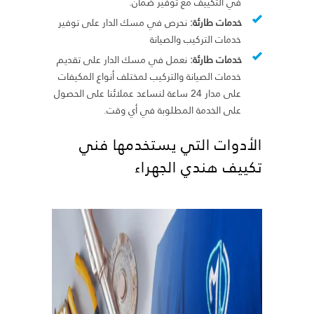
في التكييف مع توفير ضمان.
خدمات طارئة:
نحرص في مسك الدار على توفير
خدمات التركيب والصيانة
خدمات طارئة:
نعمل في مسك الدار على تقديم
خدمات الصيانة والتركيب لمختلف أنواع المكيفات
على مدار 24 ساعة لنساعد عملائنا على الحصول
على الخدمة المطلوبة في أي وقت.
الأدوات التي يستخدمها فني
تكييف هندي الجهراء