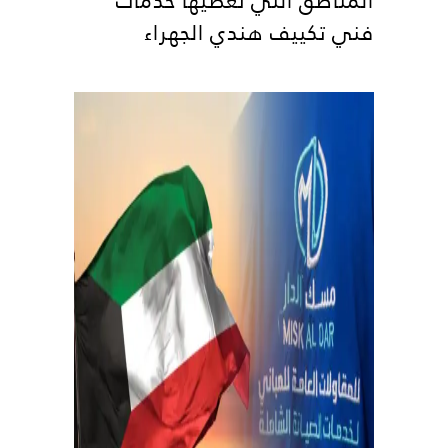
المناطق التي تغطيها خدمات
فني تكييف هندي الجهراء