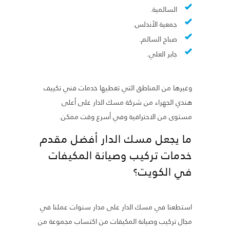
السالمية.
جمعية الأندلس.
صباح السالم.
جابر العلي.
وغيرها من المناطق التي تغطيها خدمات فني تكييف
هندي الجهراء من شركة مسك الدار على أعلى
مستوى من الاحترافية وفي أسرع وقت ممكن.
ما يجعل مسك الدار أفضل مقدم
خدمات تركيب وصيانة المكيفات
في الكويت؟
استطعنا في مسك الدار على مدار سنوات عملنا في
مجال تركيب وصيانة المكيفات من اكتساب مجموعة من