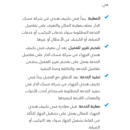
في:
المعاينة
: يبدأ فني تكييف هندي من شركة مسك
الدار عمله بمعاينة المكان والتعرف على تفاصيل
الخدمة المطلوبة سواء خدمات التركيب، أو خدمات
الصيانة، أو الكشف عن الأعطال أو غيرها.
تقديم تقرير للعميل:
بعد أن يتعرف فني تكييف
هندي الجهراء من شركة مسك الدار على تفاصيل
الخدمة يعمل على تقديم تقرير للعميل يتضمن
تفاصيل الخدمة، والتكلفة ومدة التنفيذ.
تنفيذ الخدمة:
بعد الاتفاق مع العميل يبدأ فني
تكييف هندي الجهراء من شركة مسك الدار في
تنفيذ الخدمة المطلوبة باستخدام أحدث الأدوات
والمعدات اللازمة لتنفيذها.
معاينة الخدمة:
قبل مغادرة فني تكييف هندي
الجهراء للمكان يعمل على تشغيل الجهاز للتأكد
من كفاءة تشغيل الجهاز سواء بعد التركيب أو
الصيانة.