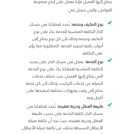
يحتاج إليها العميل فإننا نعمل على إتباع مجموعة
العوامل، والتي تتمثل في:
نوع المكيف وحجمه:
نُحدد لعملائنا في مسك
الدار التكلفة المناسبة للخدمة بناءً على نوع
المكيف وحجمه وذلك لأن كل نوع يحتاج إلى
أدوات خاصة لتنفيذ الخدمة. المطلوبة مما يؤثر
على التكلفة.
نوع الخدمة:
نعمل في مسك الدار على تحديد
التكلفة المناسبة لعملائنا بناءً على نوع الخدمة
التي يحتاج إليها العميل، حيث تختلف خدمات
الصيانة عن خدمات التركيب، وذلك لأن كل خدمة
تحتاج إلى وقت ومهارات مختلفة لتنفيذها على
أكمل وجه.
طبيعة العطل ودرجة تعقيده:
نُحدد لعملائنا في
مسك الدار تكلفة الخدمة على حسب طبيعة
العطل ودرجة تعقيده، حيث نجد أن تكلفة صيانة
الأعطال البسيطة تختلف عن تكلفة صيانة الأعطال