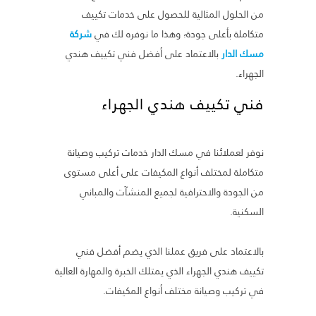
من الحلول المثالية للحصول على خدمات تكييف
متكاملة بأعلى جودة؛ وهذا ما نوفره لك في
شركة
مسك الدار
بالاعتماد على أفضل فني تكييف هندي
الجهراء.
فني تكييف هندي الجهراء
نوفر لعملائنا في مسك الدار خدمات تركيب وصيانة
متكاملة لمختلف أنواع المكيفات على أعلى مستوى
من الجودة والاحترافية لجميع المنشآت والمباني
السكنية.
بالاعتماد على فريق عملنا الذي يضم أفضل فني
تكييف هندي الجهراء الذي يمتلك الخبرة والمهارة العالية
في تركيب وصيانة مختلف أنواع المكيفات.