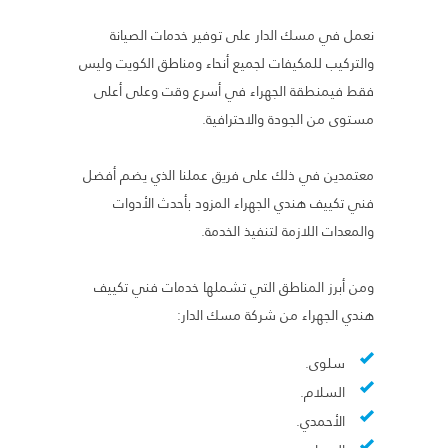
نعمل في مسك الدار على توفير خدمات الصيانة
والتركيب للمكيفات لجميع أنحاء ومناطق الكويت وليس
فقط فيمنطقة الجهراء في أسرع وقت وعلى أعلى
مستوى من الجودة والاحترافية.
معتمدين في ذلك على فريق عملنا الذي يضم أفضل
فني تكييف هندي الجهراء المزود بأحدث الأدوات
والمعدات اللازمة لتنفيذ الخدمة.
ومن أبرز المناطق التي تشملها خدمات فني تكييف
هندي الجهراء من شركة مسك الدار:
سلوى.
السلام.
الأحمدي.