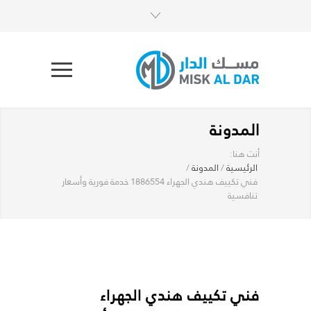
المدونة
أنت هنا:
الرئيسية
/
المدونة
/
فني تكييف هندي الجهراء 1886554 خدمة فورية وأسعار
تنافسية
فني تكييف هندي الجهراء