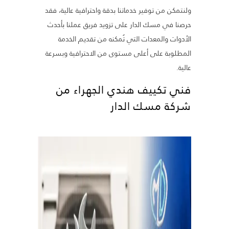
ولنتمكن من توفير خدماتنا بدقة واحترافية عالية، فقد
حرصنا في مسك الدار على تزويد فريق عملنا بأحدث
الأدوات والمعدات التي تُمكنه من تقديم الخدمة
المطلوبة على أعلى مستوى من الاحترافية وبسرعة
عالية.
فني تكييف هندي الجهراء من
شركة مسك الدار