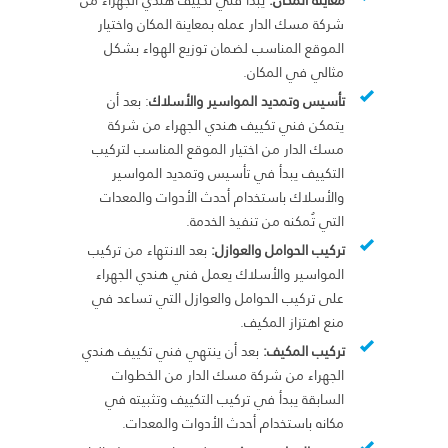
شركة مسك الدار عمله بمعاينة المكان واختيار
الموقع المناسب لضمان توزيع الهواء بشكل
مثالي في المكان.
تأسيس وتمديد المواسير والأسلاك
: بعد أن
يتمكن فني تكييف هندي الجهراء من شركة
مسك الدار من اختيار الموقع المناسب لتركيب
التكييف يبدأ في تأسيس وتمديد المواسير
والأسلاك باستخدام أحدث الأدوات والمعدات
التي تُمكنه من تنفيذ الخدمة.
تركيب الحوامل والعوازل:
بعد الانتهاء من تركيب
المواسير والأسلاك يعمل فني هندي الجهراء
على تركيب الحوامل والعوازل التي تساعد في
منع اهتزاز المكيف.
تركيب المكيف:
بعد أن ينتهي فني تكييف هندي
الجهراء من شركة مسك الدار من الخطوات
السابقة يبدأ في تركيب التكييف وتثبيته في
مكانه باستخدام أحدث الأدوات والمعدات.