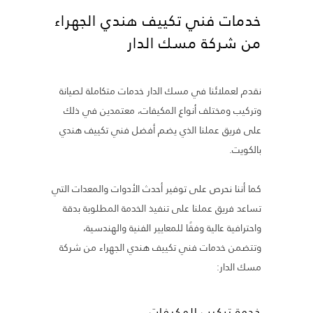
خدمات فني تكييف هندي الجهراء
من شركة مسك الدار
نقدم لعملائنا في مسك الدار خدمات متكاملة لصيانة
وتركيب ومختلف أنواع المكيفات، معتمدين في ذلك
على فريق عملنا الذي يضم أفضل فني تكييف هندي
بالكويت.
كما أننا نحرص على توفير أحدث الأدوات والمعدات التي
تساعد فريق عملنا على تنفيذ الخدمة المطلوبة بدقة
واحترافية عالية وفقًا للمعايير الفنية والهندسية،
وتتضمن خدمات فني تكييف هندي الجهراء من شركة
مسك الدار:
خدمة تركيب المكيفات