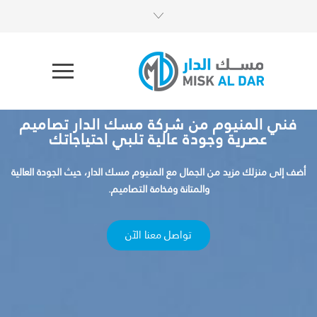
فني المنيوم من شركة مسك الدار تصاميم
عصرية وجودة عالية تلبي احتياجاتك
أضف إلى منزلك مزيد من الجمال مع المنيوم مسك الدار، حيث الجودة العالية
والمتانة وفخامة التصاميم.
تواصل معنا الآن