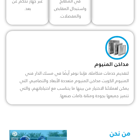
في المطابخ
عبر جهاز تحكم عن
واستبدال المقابض
بعد.
والمفصلات.
مداخن المنيوم
لتقديم خدمات متكاملة، فإننا نوفر أيضًا في مسك الدار فني
المنيوم الكويت مداخن المنيوم متعددة الأبعاد والتصاميم، التي
يمكن لعملائنا الاختيار من بينها ما يتناسب مع احتياجاتهم، والتي
تتميز جميعها بجودة ومتانة خامات صنعها.
من نحن