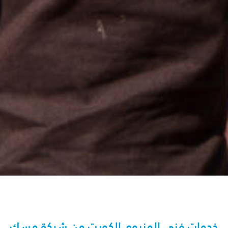
خدمات فني المنيوم الكويت من شركة مسك