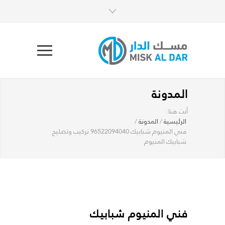
المدونة
أنت هنا:
الرئيسية
/
المدونة
/
فني المنيوم شبابيك 96522094040 تركيب وتصليح
شبابيك المنيوم
فني المنيوم شبابيك