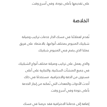
على تقديمها بأعلى جودة، وفي أسرع وقت.
الخلاصة
نُقدم لعملائنا في مسك الدار خدمات تركيب وصيانة
شبابيك المنيوم بمختلف أنواعها، بالاعتماد على فريق
عملنا الذي يضم فني المنيوم شبابيك.
والذي يعمل على تركيب وصيانة مختلف أنواع الشبابيك
في جميع المنشآت السكنية، والتجارية على أعلى
مستوى من الدقة والاحترافية، مستخدمًا في ذلك
أحدث الأدوات والمعدات التي تُمكنه من إنجاز الخدمة
بأعلى جودة وفي أسرع وقت.
إضافة إلى خدماتنا الاحترافية فقد حرصنا في مسك