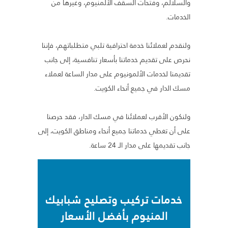
والسلالم، وفتحات السقف الألمنيوم، وغيرها من
الخدمات.
ولنقدم لعملائنا خدمة احترافية تلبي متطلباتهم، فإننا
نحرص على تقديم خدماتنا بأسعار تنافسية، إلى جانب
تقديمنا لخدمات الألمونيوم على مدار الساعة لعملاء
مسك الدار في جميع أنحاء الكويت.
ولنكون الأقرب لعملائنا في مسك الدار، فقد حرصنا
على أن تغطي خدماتنا جميع أنحاء ومناطق الكويت، إلى
جانب تقديمها على مدار الـ 24 ساعة.
خدمات تركيب وتصليح شبابيك
المنيوم بأفضل الأسعار