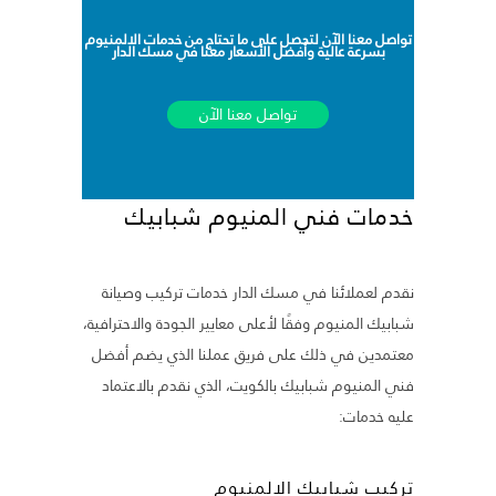
تواصل معنا الآن لتحصل على ما تحتاج من خدمات الالمنيوم
بسرعة عالية وأفضل الأسعار معنا في مسك الدار
تواصل معنا الآن
خدمات فني المنيوم شبابيك
نقدم لعملائنا في مسك الدار خدمات تركيب وصيانة
شبابيك المنيوم وفقًا لأعلى معايير الجودة والاحترافية،
معتمدين في ذلك على فريق عملنا الذي يضم أفضل
فني المنيوم شبابيك بالكويت، الذي نقدم بالاعتماد
عليه خدمات:
تركيب شبابيك الالمنيوم