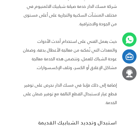
شركة مسك الدار خدمة صيانة شبابيك الالمنيوم في
مختلف المنشآت السكنية والتجارية على أعلى مستوى
من الجودة والاحترافية.
حيث يعمل الفني على استخدام أحدث الأدوات
والمعدات التي تُمكنه من معالجة الأعطال بدقة، وضمان
عودة الشباك للعمل، وتتضمن هذه الخدمة معالجة
مشاكل الإغلاق أو الكسر، وتلف الإكسسوارات.
إضافة إلى ذلك فإننا في مسك الدار نحرص على توفير
قطع غيار لاستبدال القطع التالفة مع توفير ضمان على
الخدمة.
استبدال وتجديد الشبابيك القديمة