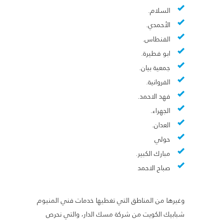
السلام.
الأحمدي.
الفنطاس.
ابو فطيرة.
جمعية بيان.
الفروانية.
فهد الاحمد.
الجهراء.
العدان.
حولي
مبارك الكبير.
صباح الاحمد
وغيرها من المناطق التي تغطيها خدمات فني المنيوم
شبابيك الكويت من شركة مسك الدار، والتي نحرص