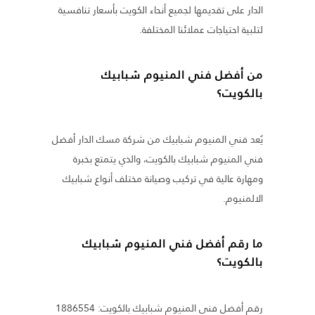
الدار على تقديمها لجميع أنحاء الكويت بأسعار تنافسية
لتلبية احتياجات عملائنا المختلفة.
من أفضل فني المنيوم شبابيك
بالكويت؟
يُعد فني المنيوم شبابيك من شركة مسك الدار أفضل
فني المنيوم شبابيك بالكويت، والذي يتمتع بخبرة
ومهارة عالية في تركيب وصيانة مختلف أنواع شبابيك
الالمنيوم.
ما رقم أفضل فني المنيوم شبابيك
بالكويت؟
رقم أفضل فني المنيوم شبابيك بالكويت: 1886554