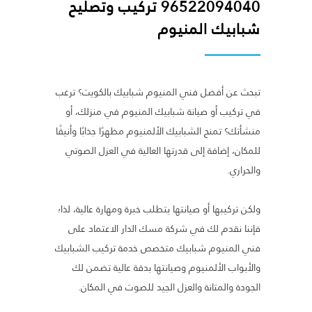
96522094040 تركيب وتصليح
شبابيك المنيوم
تبحث عن أفضل فني المنيوم شبابيك بالكويت؟ ترغب
في تركيب أو صيانة شبابيك المنيوم في منزلك، أو
منشأتك؟ تمنح الشبابيك الألمنيوم مظهرًا جذابًا وأنيقًا
للمكان، إضافة إلى قدرتها العالية في العزل الصوتي
والحراري.
ولكن تركيبها أو صيانتها يتطلب خبرة ومهارة عالية، لذا؛
فإننا نقدم لك في شركة مسك الدار الاعتماد على
فني المنيوم شبابيك متخصص خدمة تركيب الشبابيك
والأبواب الألمنيوم وصيانتها بدقة عالية تضمن لك
الجودة والمتانة والعزل الجيد للصوت في المكان.