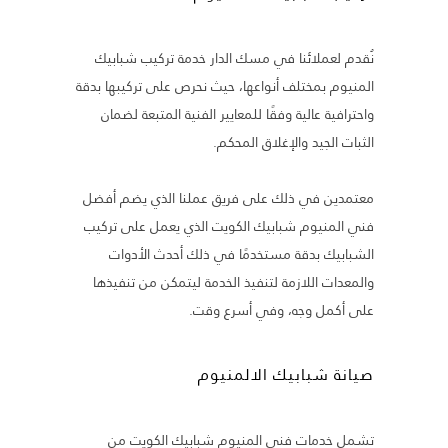
نُقدم لعملائنا في مسك الدار خدمة تركيب شبابيك
المنيوم بمختلف أنواعها، حيث نحرص على تركيبها بدقة
واحترافية عالية وفقًا للمعايير الفنية المتبعة لضمان
الثبات الجيد والإغلاق المحكم.
معتمدين في ذلك على فريق عملنا الذي يضم أفضل
فني المنيوم شبابيك الكويت الذي يعمل على تركيب
الشبابيك بدقة مستخدمًا في ذلك أحدث الأدوات
والمعدات اللازمة لتنفيذ الخدمة ليتمكن من تنفيذها
على أكمل وجه، وفي أسرع وقت.
صيانة شبابيك الالمنيوم
تشمل خدمات فني المنيوم شبابيك الكويت من