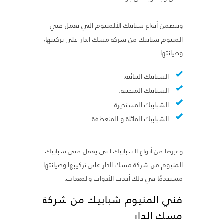
وتتضمن أنواع شبابيك الألمنيوم التي يعمل فني
المنيوم شبابيك من شركة مسك الدار على تركيبها،
وصيانتها:
الشبابيك الثنائية.
الشبابيك المنحنية.
الشبابيك المستديرة.
الشبابيك المائلة و المنعطفة.
وغيرها من أنواع الشبابيك التي يعمل فني شبابيك
المنيوم من شركة مسك الدار على تركيبها وصيانتها
مستخدمًا في ذلك أحدث الأدوات والمعدات.
فني المنيوم شبابيك من شركة
مسك الدار