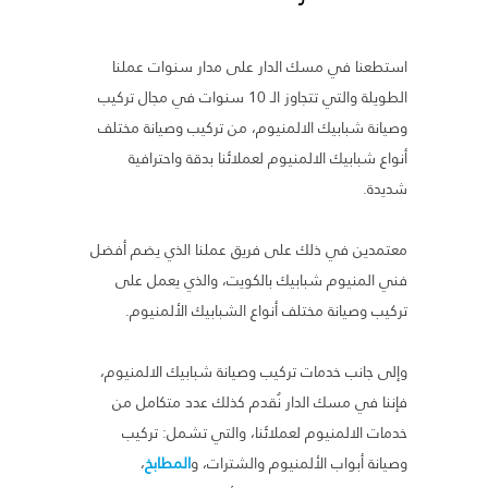
استطعنا في مسك الدار على مدار سنوات عملنا
الطويلة والتي تتجاوز الـ 10 سنوات في مجال تركيب
وصيانة شبابيك الالمنيوم، من تركيب وصيانة مختلف
أنواع شبابيك الالمنيوم لعملائنا بدقة واحترافية
شديدة.
معتمدين في ذلك على فريق عملنا الذي يضم أفضل
فني المنيوم شبابيك بالكويت، والذي يعمل على
تركيب وصيانة مختلف أنواع الشبابيك الألمنيوم.
وإلى جانب خدمات تركيب وصيانة شبابيك الالمنيوم،
فإننا في مسك الدار نُقدم كذلك عدد متكامل من
خدمات الالمنيوم لعملائنا، والتي تشمل: تركيب
وصيانة أبواب الألمنيوم والشترات، و
المطابخ
،