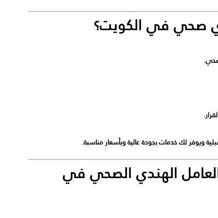
دي صحي في الكويت؟
صحي.
قرار.
ة ويوفر لك خدمات بجودة عالية وبأسعار مناسبة.
العامل الهندي الصحي في