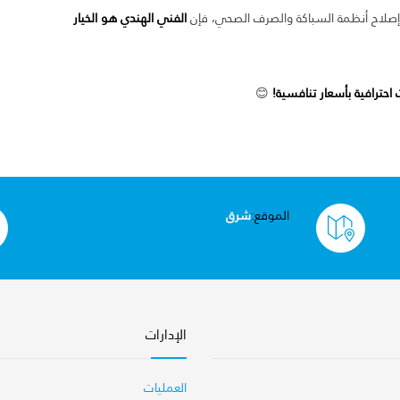
إصلاح أنظمة السباكة والصرف الصحي، فإن
الفني الهندي هو الخيار
ترافية بأسعار تنافسية!
😊
الموقع:
شرق
الإدارات
العمليات