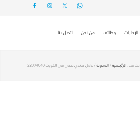
الإدارات
وظائف
من نحن
اتصل بنا
نت هنا:
الرئيسية
/
المدونة
/
عامل هندي صحي في الكويت 22094040