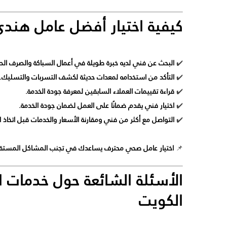
كيفية اختيار أفضل عامل هن
✔️
البحث عن فني لديه خبرة طويلة في أعمال السباكة والصرف ال
✔️
التأكد من استخدامه لمعدات حديثة لكشف التسربات والتسليك.
✔️
قراءة تقييمات العملاء السابقين لمعرفة جودة الخدمة.
✔️
اختيار فني يقدم ضمانًا على العمل لضمان جودة الخدمة.
✔️
التواصل مع أكثر من فني ومقارنة الأسعار والخدمات قبل اتخاذ ال
📌
اختيار عامل صحي محترف يساعدك في تجنب المشاكل المستقبلي
الأسئلة الشائعة حول خدمات 
الكويت