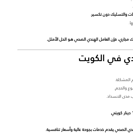
ات والتسليك دون تكسير
.
ا.
 مجاري، فإن العامل الهندي الصحي هو الحل الأمثل.
ي في الكويت
المشكلة.
ع والحجم.
دى الانسداد.
.
دي الصحي يقدم خدمات بجودة عالية وأسعار تنافسية.