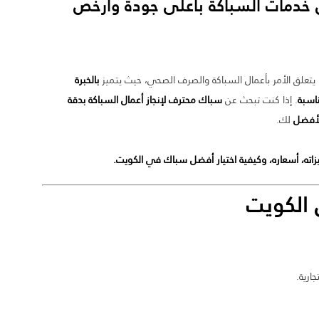
خدمات السباكة بأعلى جودة وأرخص
ا يتعلق الأمر بأعمال السباكة والصرف الصحي، حيث يتميز
بالخبرة
ناسبة
. إذا كنت تبحث عن
سباك محترف لإنجاز أعمال السباكة بدقة
الأفضل
لك.
اته، أسعاره، وكيفية اختيار أفضل سباك في الكويت.
الكويت
ارية.