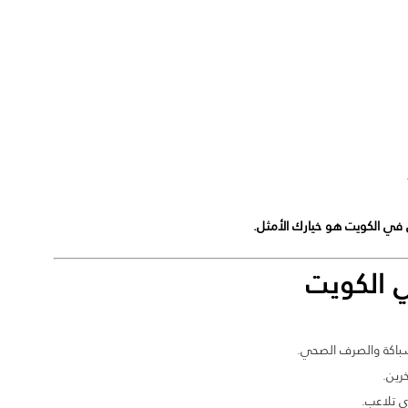
 في الكويت هو خيارك الأمثل.
الكويت
سباكة والصرف الصحي.
رين.
ي تلاعب.