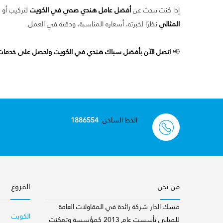
إذا كنت تبحث عن
أفضل عامل هندي صحي في الكويت
لتركيب أو 
المثالي
نظرًا لخبرته، أسعاره المناسبة، ودقته في العمل.
📢
اتصل الآن بأفضل سباك هندي في الكويت واحصل على خدمات اح
الخط الساخن:
1886554
من نحن
الفروع
مسك الدار شركة رائدة في المقاولات العامة
الكويت
للمباني تأسست عام 2013 كمؤسسة وتمكنت