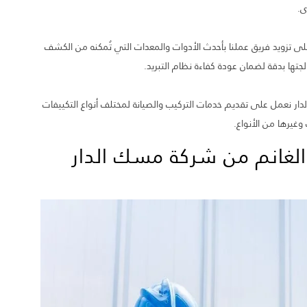
ى.
ى تزويد فريق عملنا بأحدث الأدوات والمعدات التي تُمكنه من الكشف
الجتها بدقة لضمان عودة كفاءة نظام التبريد.
دار نعمل على تقديم خدمات التركيب والصيانة لمختلف أنواع التكييفات
غيرها من الأنواع.