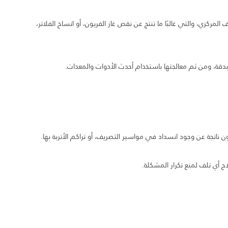
لمركزي، والتي غالبًا ما تنتج عن نقص غاز الفريون، أو اتساخ الفلاتر،
قة، ومن ثم معالجتها باستخدام أحدث الأدوات والمعدات.
ن ناتجة عن وجود انسداد في مواسير التصريف، أو تراكم الأتربة بها.
 أي تلف لمنع تكرار المشكلة.