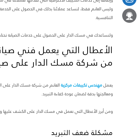
وإضافة إلى خدمات التكييف الاحترافية التي نقدمها لعملائنا في م
وليس الغانم فقط، لنساعد عملائنا بذلك في الحصول على الخدمة 
التنافسية.
ولنساعدك في مسك الدار على الحصول على خدمات الصيانة تحتاج إليها بس
من شركة مسك الدار على صيا
يعمل
مهندس تكييفات مركزية
الغانم من شركة مسك الدار على الك
ومعالجتها بدقة لضمان عودة كفاءة التبريد.
ومن أبرز الأعطال التي نعمل في مسك الدار على الكشف عليها وص
مشكلة ضعف التبريد