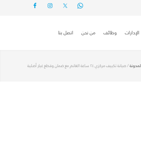
الإدارات
وظائف
من نحن
اتصل بنا
لمدونة
/
صيانة تكييف مركزي ٢٤ ساعة الغانم مع ضمان وقطع غيار أصلية