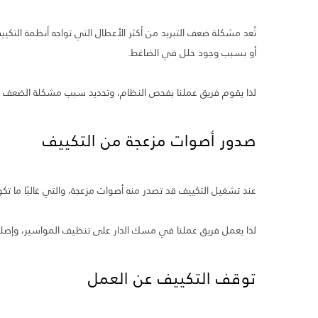
تُعد مشكلة ضعف التبريد من أكثر الأعطال التي تواجه أنظمة التكييف ا
أو بسبب وجود خلل في الضاغط.
لذا يقوم فريق عملنا بفحص النظام، وتحديد سبب مشكلة الضعف بد
صدور أصوات مزعجة من التكييف
عند تشغيل التكييف قد تصدر منه أصوات مزعجة، والتي غالبًا ما تكو
لذا يعمل فريق عملنا في مسك الدار على تنظيف المواسير، وإصلاح
توقف التكييف عن العمل