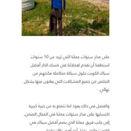
على مدار سنوات عملنا التي تزيد عن 10 سنوات
استطعنا أن نقدم لعملائنا في مسك الدار أفضل
سباك الكويت حلول سباكة متكاملة مكنتهم من
التخلص من جميع المشكلات التي يعانون منها بشكل
نهائي.
والفضل في ذلك يعود لما نتمتع به من خبرة كبيرة
اكتسابها على مدار سنوات عملنا في المجال الصحي،
إلى جانب فريق عملنا الذي يضم أفضل سباك في
الكويت والذي يمثل أحد أهم ركائز نجاحنا.