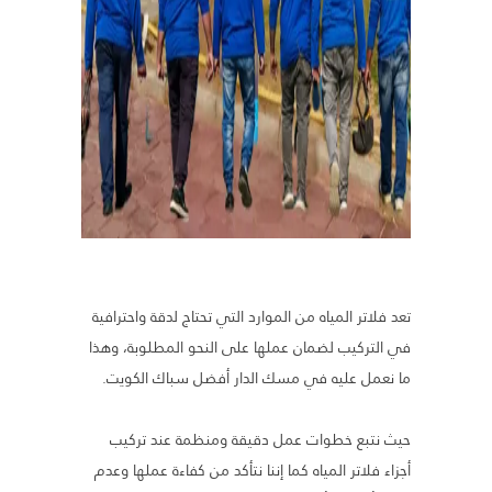
تعد فلاتر المياه من الموارد التي تحتاج لدقة واحترافية
في التركيب لضمان عملها على النحو المطلوبة، وهذا
ما نعمل عليه في مسك الدار أفضل سباك الكويت.
حيث نتبع خطوات عمل دقيقة ومنظمة عند تركيب
أجزاء فلاتر المياه كما إننا نتأكد من كفاءة عملها وعدم