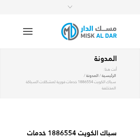
المدونة
أنت هنا:
الرئيسية
/
المدونة
/
سباك الكويت 1886554 خدمات فورية لمشكلات السباكة
المختلفة
سباك الكويت 1886554 خدمات