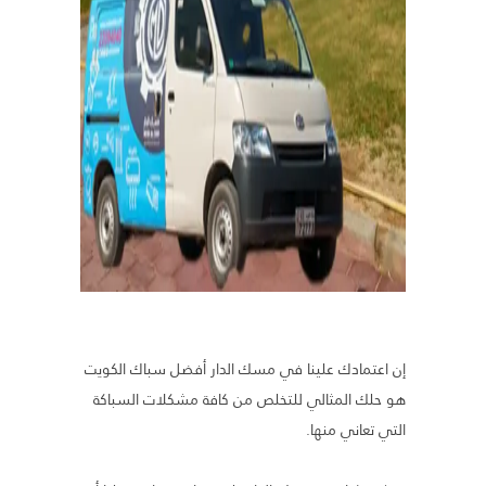
إن اعتمادك علينا في مسك الدار أفضل سباك الكويت
هو حلك المثالي للتخلص من كافة مشكلات السباكة
التي تعاني منها.