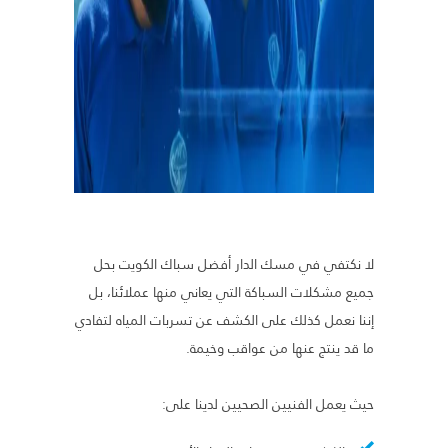
لا نكتفي في مسك الدار أفضل سباك الكويت بحل
جميع مشكلات السباكة التي يعاني منها عملائنا، بل
إننا نعمل كذلك على الكشف عن تسربات المياه لتفادي
ما قد ينتج عنها من عواقب وخيمة.
حيث يعمل الفنيين الصحيين لدينا على: