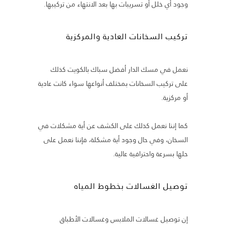
وجود أي خلل أو تسريبات بها بعد الانتهاء من تركيبها.
تركيب السخانات العادية والمركزية
نعمل في مسك الدار أفضل سباك بالكويت كذلك
على تركيب السخانات بمختلف أنواعها سواء كانت عادية
أو مركزية.
كما إننا نعمل كذلك على الكشف عن أية مشكلات في
السخان، وفي حال وجود أية مشكلة، فإننا نعمل على
حلها بسرعة واحترافية عالية.
توصيل الغسالات بخطوط المياه
إن توصيل غسالات الملابس وغسالات الأطباق