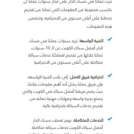
حيث تمكنا في مسك الدار على مدار سنوات عملنا أن
نكتسب مجموعة من المقومات التي تمكنا من تقديم
خدماتنا على أعلى مستوى من الاحترافية، وتتضمن
هذه المقومات:
الخبرة الواسعة:
تزيد سنوات عملنا في مسك
الدار أفضل سباك الكويت عن الـ 10 سنوات،
تمكنا خلالها من تقديم لعملائنا خدمات سباكة
متكاملة على أعلى مستوى من الاحترافية.
احترافية فريق العمل:
إلى جانب الخبرة الواسعة،
فإن فريق عملنا يمثل أحد أهم مقومات نجاحنا،
حيث يضم فريقنا أفضل سباك في الكويت والذي
يتمتع بخبرة واسعة ومهارات مهنية تمكنه من
تقديم خدمات السباكة باحترافية عالية.
الخدمات المتكاملة:
نوفر لعملاء مسك الدار
أفضل سباك الكويت خدمات سباكة متكاملة