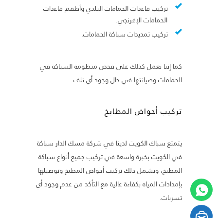
تركيب قاعدات الحمامات البلدي وأطقم قاعدات
الحمامات الإفرنجي.
تركيب تمديدات سباكة الحمامات.
كما إننا نعمل كذلك على فحص منظومة السباكة في
الحمامات وصيانتها في حال وجود أي تلف.
تركيب أحواض المطابخ
يتمتع سباك الكويت لدينا في شركة مسك الدار سباكة
في الكويت بخبرة واسعة في تركيب جميع أنواع سباكة
المطبخ، ويشمل ذلك تركيب أحواض المطبخ وتوصيلها
بإمدادات المياه بكفاءة عالية مع التأكد من عدم وجود أي
تسربات.