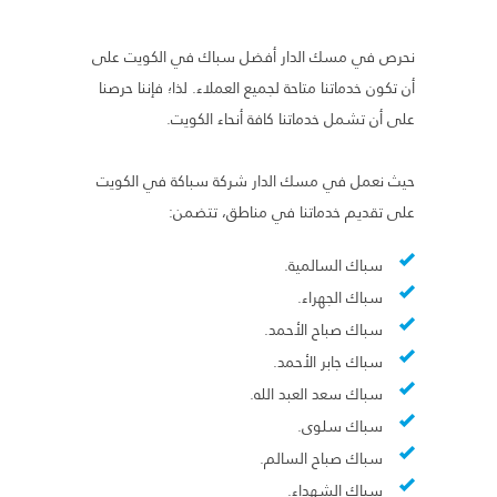
نحرص في مسك الدار أفضل سباك في الكويت على
أن تكون خدماتنا متاحة لجميع العملاء. لذا؛ فإننا حرصنا
على أن تشمل خدماتنا كافة أنحاء الكويت.
حيث نعمل في مسك الدار شركة سباكة في الكويت
على تقديم خدماتنا في مناطق، تتضمن:
سباك السالمية.
سباك الجهراء.
سباك صباح الأحمد.
سباك جابر الأحمد.
سباك سعد العبد الله.
سباك سلوى.
سباك صباح السالم.
سباك الشهداء.