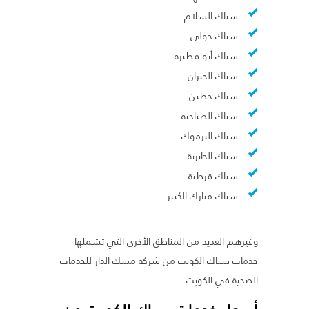
سباك السلام.
سباك حولي.
سباك أبو فطيرة.
سباك الخيران.
سباك حطين.
سباك الصباحية.
سباك اليرموك.
سباك الجابرية.
سباك قرطبة.
سباك مبارك الكبير.
وغيرهم العديد من المناطق الأخرى التي تشملها
خدمات سباك الكويت من شركة مسك الدار للخدمات
الصحية في الكويت.