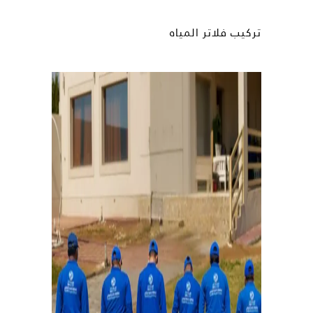
تركيب فلاتر المياه