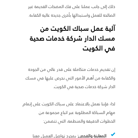
ذلك إلى جانب عملنا على فك المضخات القديمة غير
الصالحة للعمل واستبدالها بأخرى جديدة عالية الكفاءة.
آلية عمل سباك الكويت من
مسك الدار شركة خدمات صحية
في الكويت
إن تقديم خدمات متكاملة على قدر عالي من الجودة
والكفاءة من أهم الأمور التي نحرص عليها في مسك
الدار شركة خدمات صحية في الكويت.
لذا؛ فإننا نعمل بالاعتماد على سباك الكويت على إتمام
مهام السباكة المطلوبة عبر اتباع مجموعة من
الخطوات الدقيقة والمنظمة، التي تتضمن:
المعاينة والفحص:
بمجرد تواصل العميل معنا