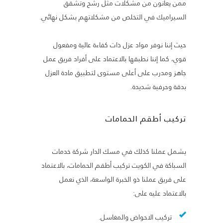
ممن يعانون من مشكلات مثل رشح وتشقق
السيراميك في التخلص من مشكلاتهم بشكل نهائي.
حيث إننا نوفر مواد عزل ذات كفاءة عالية ومفعول
قوي، كما إننا نطبقها بالاعتماد على أفراد فريق عمل
جاهز ومدرب على أعلى مستوى لتطبيق مادة العزل
بدقة وحرفية شديدة.
تركيب أطقم الحمامات
يشمل عملنا كذلك في مسك الدار شركة خدمات
السباكة في الكويت تركيب أطقم الحمامات، بالاعتماد
على فريق عملنا ذو الخبرة الواسعة، الذي نعمل
بالاعتماد عليه على:
تركيب الاحواض والمغاسل.