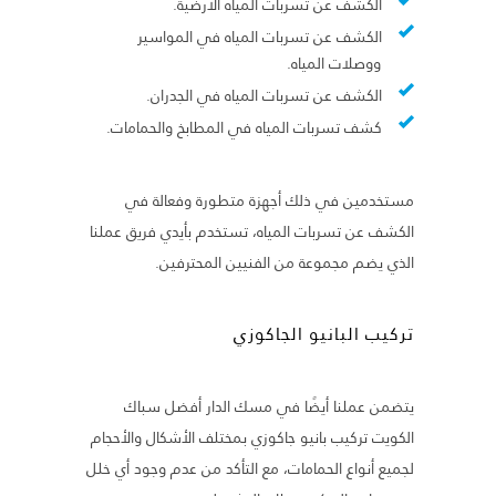
الكشف عن تسربات المياه الأرضية.
الكشف عن تسربات المياه في المواسير
ووصلات المياه.
الكشف عن تسربات المياه في الجدران.
كشف تسربات المياه في المطابخ والحمامات.
مستخدمين في ذلك أجهزة متطورة وفعالة في
الكشف عن تسربات المياه، تستخدم بأيدي فريق عملنا
الذي يضم مجموعة من الفنيين المحترفين.
تركيب البانيو الجاكوزي
يتضمن عملنا أيضًا في مسك الدار أفضل سباك
الكويت تركيب بانيو جاكوزي بمختلف الأشكال والأحجام
لجميع أنواع الحمامات، مع التأكد من عدم وجود أي خلل