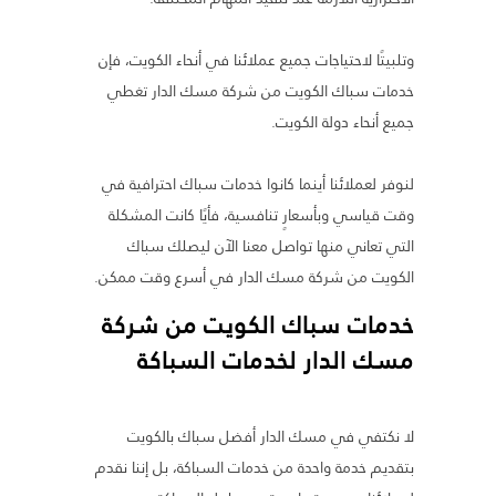
وتلبيتًا لاحتياجات جميع عملائنا في أنحاء الكويت، فإن
خدمات سباك الكويت من شركة مسك الدار تغطي
جميع أنحاء دولة الكويت.
لنوفر لعملائنا أينما كانوا خدمات سباك احترافية في
وقت قياسي وبأسعارٍ تنافسية، فأيًا كانت المشكلة
التي تعاني منها تواصل معنا الآن ليصلك سباك
الكويت من شركة مسك الدار في أسرع وقت ممكن.
خدمات سباك الكويت من شركة
مسك الدار لخدمات السباكة
لا نكتفي في مسك الدار أفضل سباك بالكويت
بتقديم خدمة واحدة من خدمات السباكة، بل إننا نقدم