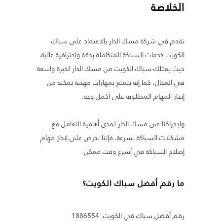
الخلاصة
نقدم في شركة مسك الدار بالاعتماد على سباك
الكويت خدمات السباكة المتكاملة بدقة واحترافية عالية،
حيث يمتلك سباك الكويت من مسك الدار لخبرة واسعة
في المجال، كما إنه يتمتع بمهارات مهنية تمكنه من
إنجاز المهام المطلوبة على أكمل وجه.
ولإدراكنا في مسك الدار لمدى أهمية التعامل مع
مشكلات السباكة بسرعة، فإننا نحرص على إنجاز مهام
إصلاح السباكة في أسرع وقت ممكن.
ما رقم أفضل سباك الكويت؟
رقم أفضل سباك في الكويت: 1886554