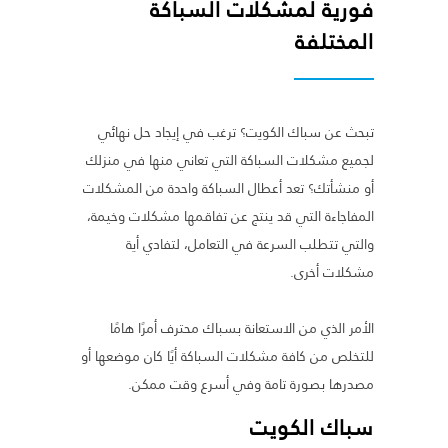
فورية لمشكلات السباكة
المختلفة
تبحث عن سباك الكويت؟ ترغب في إيجاد حل نهائي
لجميع مشكلات السباكة التي تعاني منها في منزلك
أو منشأتك؟ تعد أعطال السباكة واحدة من المشكلات
المفاجاءة التي قد ينتج عن تفاقمها مشكلات وخيمة،
والتي تتطلب السرعة في التعامل، لتفادي أية
مشكلات أخرى.
الأمر الذي من الاستعانة بسباك محترف أمرًا هامًا
للتخلص من كافة مشكلات السباكة أيًا كان موضعها أو
مصدرها بصورة تامة وفي أسرع وقت ممكن.
سباك الكويت