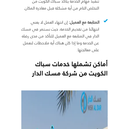
تنفيذ مهام الخدمة يتأكد سباك الكويت من
التخلص التام من أية مشكلة قبل مغادرة المكان.
المتابعة مع العميل:
إن انتهاء العمل لا يعني
انتهائنا من تقديم الخدمة، حيث نستمر في مسك
الدار في المتابعة مع العميل للتأكد من مدى رضاه
عن الخدمة وما إذا كان هناك أية ملاحظات لنعمل
على معالجتها.
أماكن تشملها خدمات سباك
الكويت من شركة مسك الدار