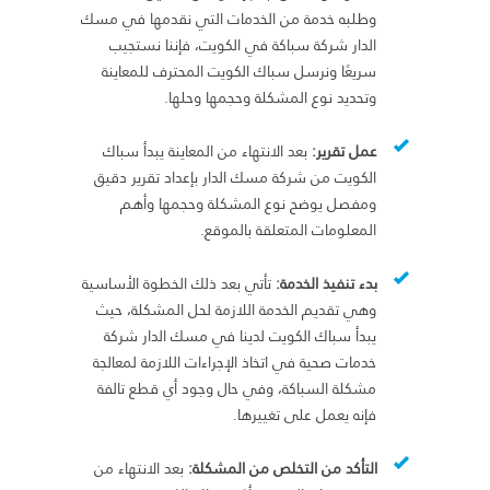
وطلبه خدمة من الخدمات التي نقدمها في مسك
الدار شركة سباكة في الكويت، فإننا نستجيب
سريعًا ونرسل سباك الكويت المحترف للمعاينة
وتحديد نوع المشكلة وحجمها وحلها.
عمل تقرير:
بعد الانتهاء من المعاينة يبدأ سباك
الكويت من شركة مسك الدار بإعداد تقرير دقيق
ومفصل يوضح نوع المشكلة وحجمها وأهم
المعلومات المتعلقة بالموقع.
بدء تنفيذ الخدمة
:
تأتي بعد ذلك الخطوة الأساسية
وهي تقديم الخدمة اللازمة لحل المشكلة، حيث
يبدأ سباك الكويت لدينا في مسك الدار شركة
خدمات صحية في اتخاذ الإجراءات اللازمة لمعالجة
مشكلة السباكة، وفي حال وجود أي قطع تالفة
فإنه يعمل على تغييرها.
التأكد من التخلص من المشكلة:
بعد الانتهاء من