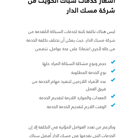
أسعار خدمات سباك الكويت من
شركة مسك الدار
ليس هناك تكلفة ثابتة لخدمات السباكة المُقدمة من
شركة مسك الدار، حيث يمكن أن تختلف تكلفة الخدمة
من حالة لأخرى اعتمادًا على عدة عوامل، تتضمن:
حجم ونوع مشكلة السباكة المراد حلها.
نوع الخدمة المطلوبة.
عدد الأفراد اللازمين لتنفيذ مهام الخدمة من
فريق العمل.
المعدات والموارد اللازمة لتقديم الخدمة.
الوقت اللازم لتقديم الخدمة الخدمة.
وبالرغم من تعدد العوامل المؤثرة في التكلفة إلا إن
الخدمات التي نقدمها في مسك الدار أفضل سباك