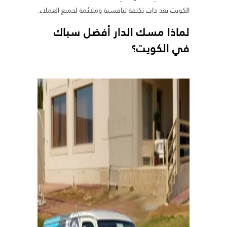
الكويت تعد ذات تكلفة تنافسية وملائمة لجميع العملاء.
لماذا مسك الدار أفضل سباك
في الكويت؟