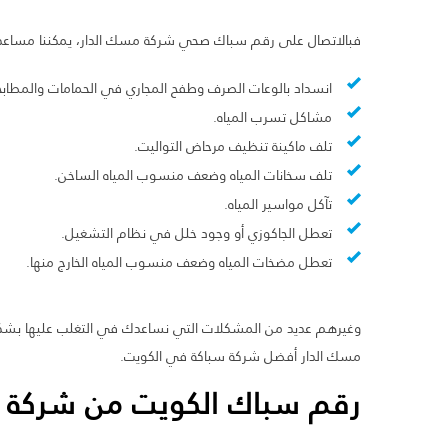
فبالاتصال على رقم سباك صحي شركة مسك الدار، يمكننا مساع
انسداد بالوعات الصرف وطفح المجاري في الحمامات والمطابخ
مشاكل تسرب المياه.
تلف ماكينة تنظيف مرحاض التواليت.
تلف سخانات المياه وضعف منسوب المياه الساخن.
تآكل مواسير المياه.
تعطل الجاكوزي أو وجود خلل في نظام التشغيل.
تعطل مضخات المياه وضعف منسوب المياه الخارج منها.
وغيرهم عديد من المشكلات التي نساعدك في التغلب عليها بشكل
مسك الدار أفضل شركة سباكة في الكويت.
رقم سباك الكويت من شركة 