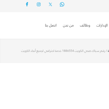
الإدارات
وظائف
من نحن
اتصل بنا
/
رقم سباك صحي الكويت 1886554 خدمة احترافي لجميع أنحاء الكويت