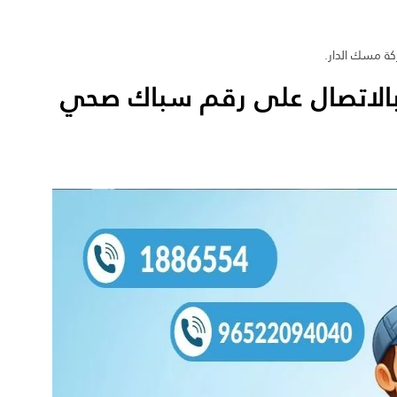
ة مسك الدار.
بالاتصال على رقم سباك صحي