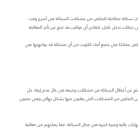
ت سباكة متكاملة للتخلص من مشكلات السباكة في أسرع وقت
ي تتطلب تدخل عاجل، لتفادي أي عواقب قد تنتج عن تأخر المعالجة.
ص عملائنا في جميع أنحاء الكويت من أي مشكلة قد يواجهنها في
ج عن أعطال السباكة من مشكلات وخيمة في حال عدم إيجاد حل
هم من التخلص من المشكلات التي يعانون منها بشكل نهائي وفي غضون
رات عالية وخبرة كبيرة في مجال السباكة، مما يمكنهم من معالجة