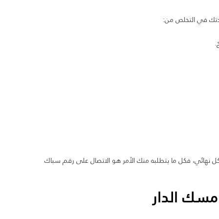
دتك في التخلص من:
.
 نهائي، فكل ما يتطلبه منك الأمر هو الاتصال على رقم سباك
مسك الدار