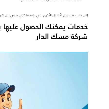
إلى جانب عديد من الأعمال الأخرى التي ينفذها فني صحي من شرك
خدمات يمكنك الحصول عليها 
شركة مسك الدار