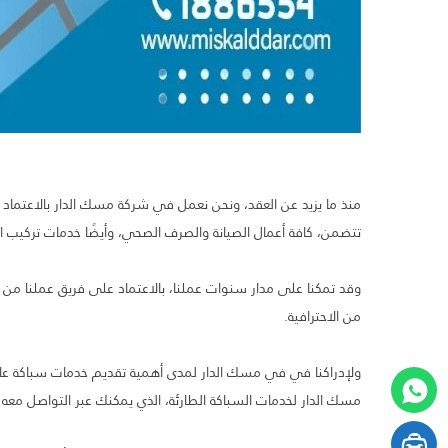
منذ ما يزيد عن العقد، ونحن نعمل في شركة مسك الدار بالاعتماد
تتضمن، كافة أعمال الصيانة والصرف الصحي، وأيضًا خدمات تركيب ال
وقد تمكنا على مدار سنوات عملنا، بالاعتماد على فريق عملنا من
من الاحترافية.
مسك الدار لخدمات السباكة الطارئة، الذي يمكنك عبر التواصل مع