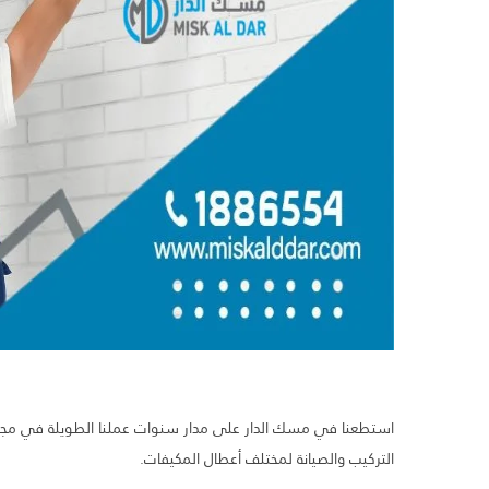
التركيب والصيانة لمختلف أعطال المكيفات.