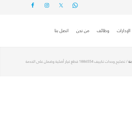
الإدارات
وظائف
من نحن
اتصل بنا
نة
/
تصليح وحدات تكييف 1886554 قطع غيار أصلية وضمان على الخدمة