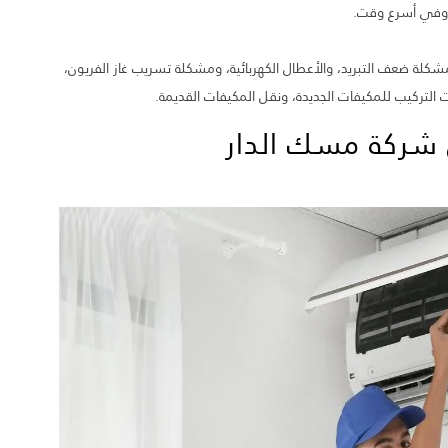
 وفي أسرع وقت.
ة ضعف التبريد، والأعطال الكهربائية، ومشكلة تسريب غاز الفريون،
لتركيب للمكيفات الجديدة، ونقل المكيفات القديمة.
 شركة مسك الدار