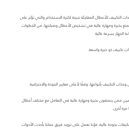
التكييف للأعطال المفاجئة نتيجة لكثرة الاستخدام والتي تؤثر على
متع بخبرة ومهارة عالية في تشخيص الأعطال وصيانتها، من الخطوات
الجهاز بسرعة عالية.
ت تكييف ذو خبرة واسعة.
ت التكييف بأنواعها، وفقًا لأعلى معايير الجودة والاحترافية.
 ممن يتمتعون بخبرة ومهارة عالية في التعامل مع مختلف أعطال
مرة أخرى.
فات بجودة عالية، فإننا نعمل على تزويد فريق عملنا بأحدث الأدوات