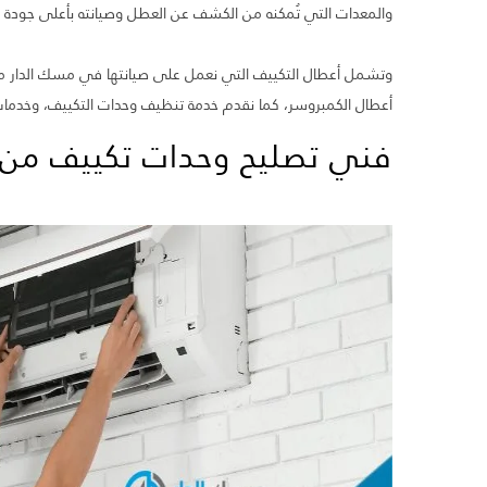
والمعدات التي تُمكنه من الكشف عن العطل وصيانته بأعلى جودة
وتشمل أعطال التكييف التي نعمل على صيانتها في مسك الدار مشكل
أعطال الكمبروسر، كما نقدم خدمة تنظيف وحدات التكييف، وخدمات ا
فني تصليح وحدات تكييف من