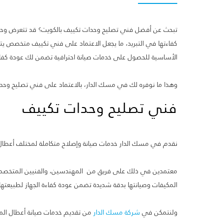
تبحث عن أفضل فني تصليح وحدات تكييف بالكويت؟ قد تتعرض وحدات 
كفاءتها في التبريد، ما يجعل الاعتماد على فني تكييف متخصص يت
الأساسية للحصول على خدمات صيانة احترافية تضمن لك عودة كفاءة 
وهذا ما نوفره لك في مسك الدار، بالاعتماد على فني تصليح وحدا
فني تصليح وحدات تكييف
نقدم في مسك الدار خدمات صيانة وإصلاح متكاملة لمختلف أعطال وحدا
معتمدين في ذلك على فريق من المهندسين، والفنيين المتخصصين
المكيفات وصيانتها بدقة شديدة تضمن عودة كفاءة الجهاز لطبيعتها 
ولنتمكن في
شركة مسك الدار
من تقديم خدمات صيانة أعطال المكي