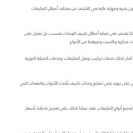
ن بخبرة ومهارة عالية في الكشف عن مختلف أعطال المكيفات
ملنا يقتصر على صيانة أعطال تكييف الوحدات فحسب، بل نعمل على
ت مركزية وكاسيت وغيرهما من الأنواع.
لدار كذلك خدمات تركيب، ونقل المكيفات، وخدمات الصيانة الدورية
رص على تزويد فني تصليح وحدات تكييف بأحدث الأدوات والمعدات التي
جميع أنواع المكيفات، فقد عملنا كذلك على تقديم خدماتنا بأسعار