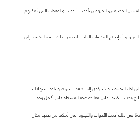
فنيين المحترفين، المزودين بأحدث الأدوات والمعدات التي تُمكنهم
الفريون، أو إصلاح المكونات التالفة، لنضمن بذلك عودة التكييف إلى
 أداء التكييف، حيث يؤدي إلى ضعف التبريد، وزيادة استهلاك
صليح وحدات تكييف على معالجة هذه المشكلة على أكمل وجه.
ا في ذلك أحدث الأدوات والأجهزة التي تُمكنه من تحديد مكان