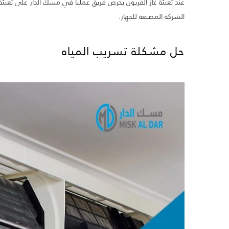
عند تعبئة غاز الفريون يحرص فريق عملنا في مسك الدار على تعبئة 
الشركة المصنعة للجهاز.
حل مشكلة تسريب المياه