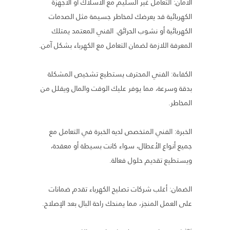
الأمان: التعامل غير السليم مع الأسلاك أو الأجهزة
الكهربائية قد يعرضك لمخاطر جسيمة مثل الصدمات
الكهربائية أو نشوب الحرائق. الفني المعتمد يمتلك
المعرفة اللازمة لضمان التعامل مع الكهرباء بشكل آمن.
الكفاءة: الفني المحترف يستطيع تشخيص المشكلة
بدقة وسرعة، مما يوفر عليك الوقت والمال ويقلل من
المخاطر.
الخبرة: الفني المتخصص لديه الخبرة في التعامل مع
جميع أنواع الأعطال، سواء كانت بسيطة أو معقدة،
ويستطيع تقديم حلول فعالة.
الضمان: أغلب شركات تصليح الكهرباء تقدم ضمانات
على العمل المنجز، مما يمنحك راحة البال بعد الإصلاح.