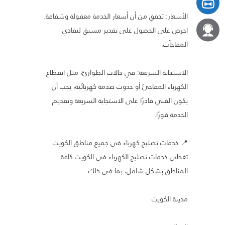
الأسعار: تحقق من أن أسعار الخدمة معقولة وشفافة.
احرص على الحصول على تقدير مسبق لتفادي
المفاجآت.
الاستجابة السريعة: في حالات الطوارئ، مثل انقطاع
الكهرباء المفاجئ أو حدوث صدمة كهربائية، يجب أن
يكون الفني قادرًا على الاستجابة السريعة وتقديم
الخدمة فورًا.
📍 خدمات تصليح كهرباء في جميع مناطق الكويت
تغطي خدمات تصليح الكهرباء في الكويت كافة
المناطق بشكل شامل، بما في ذلك:
مدينة الكويت