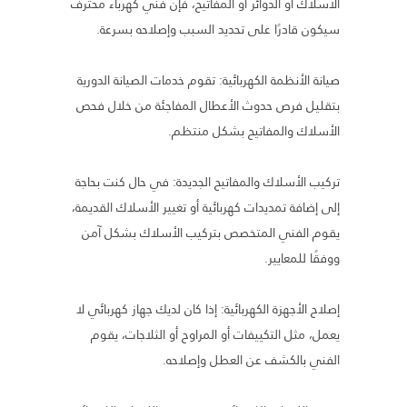
الأسلاك أو الدوائر أو المفاتيح، فإن فني كهرباء محترف
سيكون قادرًا على تحديد السبب وإصلاحه بسرعة.
صيانة الأنظمة الكهربائية: تقوم خدمات الصيانة الدورية
بتقليل فرص حدوث الأعطال المفاجئة من خلال فحص
الأسلاك والمفاتيح بشكل منتظم.
تركيب الأسلاك والمفاتيح الجديدة: في حال كنت بحاجة
إلى إضافة تمديدات كهربائية أو تغيير الأسلاك القديمة،
يقوم الفني المتخصص بتركيب الأسلاك بشكل آمن
ووفقًا للمعايير.
إصلاح الأجهزة الكهربائية: إذا كان لديك جهاز كهربائي لا
يعمل، مثل التكييفات أو المراوح أو الثلاجات، يقوم
الفني بالكشف عن العطل وإصلاحه.