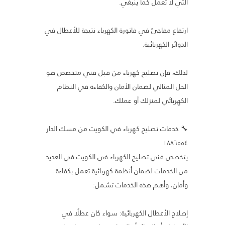
التي لا تعمل كما ينبغي.
ارتفاع مفاجئ في فاتورة الكهرباء نتيجة للأعطال في
الدوائر الكهربائية.
لذلك، فإن تصليح كهرباء من قبل فني متخصص هو
الحل المثالي لضمان الأمان والكفاءة في النظام
الكهربائي لمنزلك أو عملك.
🔧 خدمات تصليح كهرباء في الكويت من مسك الدار
١٨٨٦٥٥٤
يتخصص فني تصليح الكهرباء في الكويت في العديد
من الخدمات لضمان أنظمة كهربائية تعمل بكفاءة
وأمان، وأهم هذه الخدمات تشمل:
إصلاح الأعطال الكهربائية: سواء كان عطلًا في