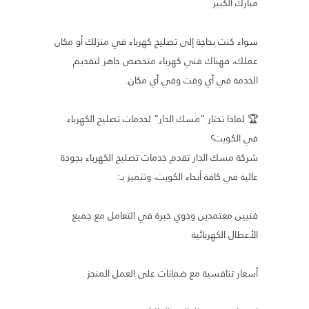
مبارك الكبير
سواء كنت بحاجة إلى تصليح كهرباء في منزلك أو مكان
عملك، فهناك فني كهرباء متخصص جاهز لتقديم
الخدمة في أي وقت وفي أي مكان.
🏆 لماذا تختار “مسك الدار” لخدمات تصليح الكهرباء
في الكويت؟
شركة مسك الدار تقدم خدمات تصليح الكهرباء بجودة
عالية في كافة أنحاء الكويت، وتتميز بـ:
فنيين معتمدين وذوي خبرة في التعامل مع جميع
الأعطال الكهربائية
أسعار تنافسية مع ضمانات على العمل المنجز