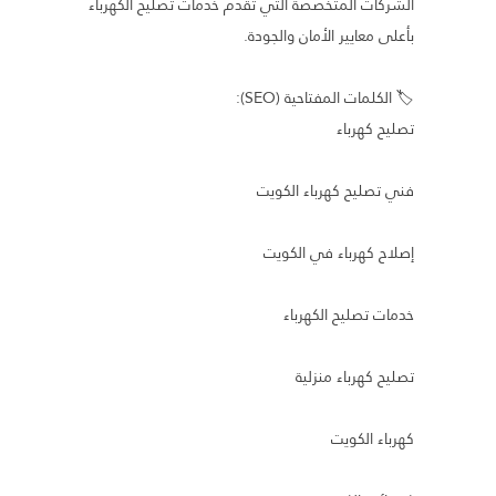
الشركات المتخصصة التي تقدم خدمات تصليح الكهرباء
بأعلى معايير الأمان والجودة.
🏷️ الكلمات المفتاحية (SEO):
تصليح كهرباء
فني تصليح كهرباء الكويت
إصلاح كهرباء في الكويت
خدمات تصليح الكهرباء
تصليح كهرباء منزلية
كهرباء الكويت