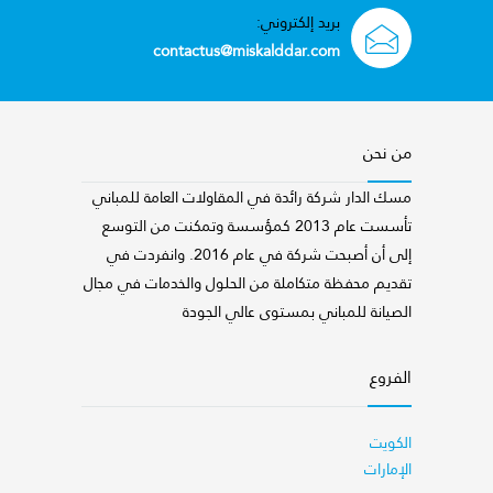
بريد إلكتروني:
contactus@miskalddar.com
من نحن
مسك الدار شركة رائدة في المقاولات العامة للمباني
تأسست عام 2013 كمؤسسة وتمكنت من التوسع
إلى أن أصبحت شركة في عام 2016. وانفردت في
تقديم محفظة متكاملة من الحلول والخدمات في مجال
الصيانة للمباني بمستوى عالي الجودة
الفروع
الكويت
الإمارات