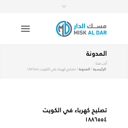
المدونة
أنت هنا:
الرئيسية
/
المدونة
/
تصليح كهرباء في الكويت ١٨٨٦٥٥٤
تصليح كهرباء في الكويت
١٨٨٦٥٥٤