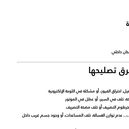
خان داخلي
.
 تصليحها
، احتراق الفيوز، أو مشكلة في اللوحة الإلكترونية
.
ة، تلف في السير، أو عطل في الموتور
.
خرطوم التصريف أو تلف مضخة التصريف
.
سبب
عدم توازن الغسالة، تلف المساعدات، أو وجود جسم غريب داخل