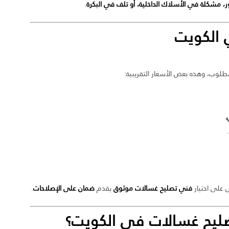
ور، مشكلة في الأسلاك الداخلية، أو تلف في البكرة
.
 الكويت
وب، وهذه بعض الأسعار التقريبية:
.
 على اختيار
فني تصليح غسالات موثوق
يقدم
ضمان على الإصلاحات
.
ليح غسالات في الكويت
؟