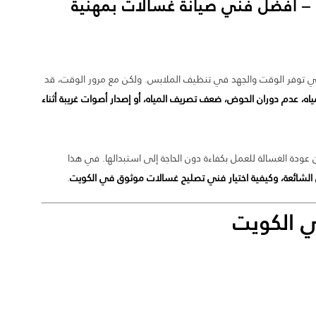
188655 – أفضل فني صيانة غسالات بمهنية
 فهي توفر الوقت والجهد في تنظيف الملابس. ولكن مع مرور الوقت، قد
اه، عدم دوران الحوض، ضعف تصريف المياه، أو إصدار أصوات غريبة أثناء
عودة الغسالة للعمل بكفاءة دون الحاجة إلى استبدالها. في هذا
الشائعة، وكيفية اختيار فني تصليح غسالات موثوق في الكويت
.
ي الكويت