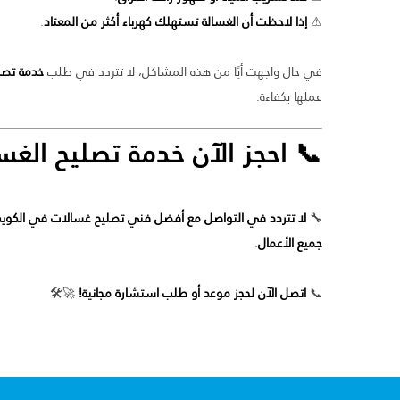
⚠
إذا لاحظت أن الغسالة تستهلك كهرباء أكثر من المعتاد
.
في حال واجهت أيًا من هذه المشاكل، لا تتردد في طلب
خدمة تصل
عملها بكفاءة.
📞 احجز الآن خدمة تصليح الغ
🔧
لا تتردد في التواصل مع أفضل فني تصليح غسالات في الكوي
جميع الأعمال
.
📞
اتصل الآن لحجز موعد أو طلب استشارة مجانية!
🚀🛠