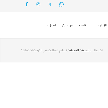
الإدارات
وظائف
من نحن
اتصل بنا
أنت هنا:
الرئيسية
/
المدونة
/
تصليح غسالات في الكويت 1886554