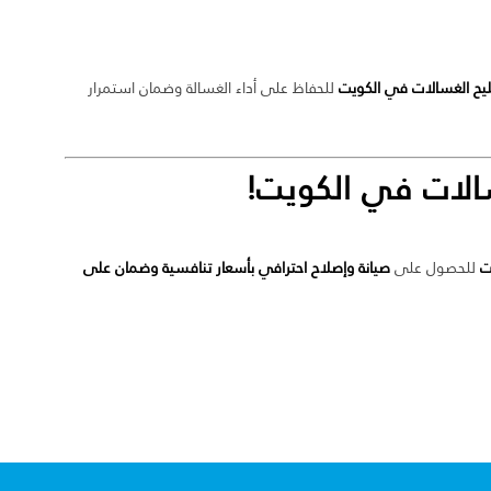
يح الغسالات في الكويت
للحفاظ على أداء الغسالة وضمان استمرار
سالات في الكويت!
ت
للحصول على
صيانة وإصلاح احترافي بأسعار تنافسية وضمان على