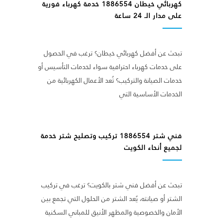
كهربائي خيطان 1886554 خدمة كهرباء فورية
على مدار الـ 24 ساعة
تبحث عن أفضل كهربائي خيطان؟ ترغب في الحصول
على خدمات كهرباء احترافية سواء لخدمات التأسيس أو
خدمات الصيانة والتركيب؟ تُعد الأعمال الكهربائية من
الخدمات الأساسية التي
فني شتر 1886554 تركيب وتصليح شتر خدمة
لجميع أنحاء الكويت
تبحث عن أفضل فني شتر بالكويت؟ ترغب في تركيب
الشتر أو صيانته، يُعد الشتر من الحلول التي تجمع بين
الأمان والخصوصية والمظهر الأنيق للمباني السكنية