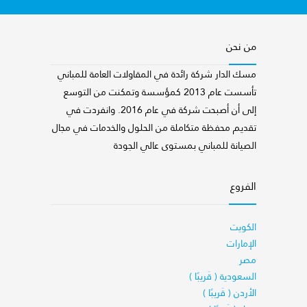
من نحن
مسك الدار شركة رائدة في المقاولات العامة للمباني
تأسست عام 2013 كمؤسسة وتمكنت من التوسع
إلى أن أصبحت شركة في عام 2016. وانفردت في
تقديم محفظة متكاملة من الحلول والخدمات في مجال
الصيانة للمباني بمستوى عالي الجودة
الفروع
الكويت
الإمارات
مصر
السعودية ( قَريبًا )
الأردن ( قَريبًا )