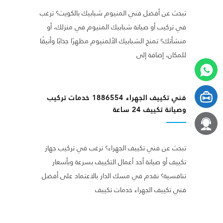
تبحث عن أفضل فني المنيوم شبابيك بالكويت؟ ترغب
في تركيب أو صيانة شبابيك المنيوم في منزلك، أو
منشأتك؟ تمنح الشبابيك الألمنيوم مظهرًا جذابًا وأنيقًا
للمكان، إضافة إلى
فني تكييف الجهراء 1886554 خدمات تركيب
وصيانة تكييف 24 ساعة
تبحث عن فني تكييف الجهراء؟ ترغب في تركيب جهاز
تكييف أو صيانة أحد أعمال التكييف بسرعة وبأسعار
تنافسية؟ نقدم في مسك الدار بالاعتماد على أفضل
فني تكييف الجهراء خدمات تكييف