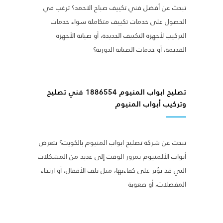
تبحث عن أفضل فني تكييف صباح الاحمد؟ ترغب في
الحصول على خدمات تكييف متكاملة سواء خدمات
التركيب لأجهزة التكييف الجديدة، أو صيانة الأجهزة
القديمة، أو خدمات الصيانة الدورية؟
تصليح ابواب المنيوم 1886554 فني تصليح
وتركيب أبواب المنيوم
تبحث عن شركة تصليح ابواب المنيوم بالكويت؟ تتعرض
أبواب الألمنيوم بمرور الوقت إلى عديد من المشكلات
التي قد تؤثر على كفاءتها، مثل تلف الأقفال، أو ارتخاء
المفصلات، أو صعوبة