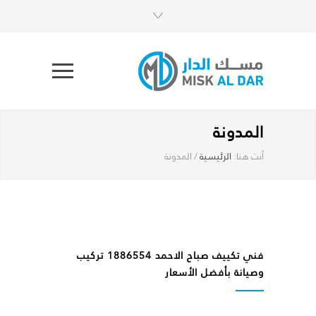
المدونة
أنت هنا:
الرئيسية
/
المدونة
فني تكييف صباح الاحمد 1886554 تركيب
وصيانة بأفضل الأسعار